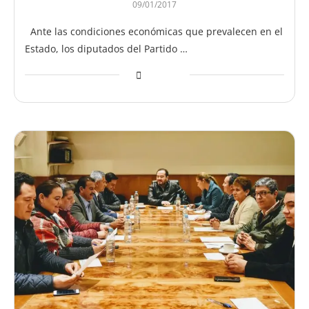
09/01/2017
Ante las condiciones económicas que prevalecen en el
Estado, los diputados del Partido …