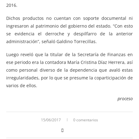
2016.
Dichos productos no cuentan con soporte documental ni
ingresaron al patrimonio del gobierno del estado. “Con esto
se evidencia el derroche y despilfarro de la anterior
administración”, señaló Galdino Torrecillas.
Luego reveló que la titular de la Secretaría de Finanzas en
ese periodo era la contadora María Cristina Díaz Herrera, así
como personal diverso de la dependencia que avaló estas
irregularidades, por lo que se presume la coparticipación de
varios de ellos.
proceso
15/06/2017
0 comentarios