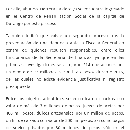
Por ello, abundó, Herrera Caldera ya se encuentra ingresado
en el Centro de Rehabilitación Social de la capital de
Durango por este proceso.
También indicó que existe un segundo proceso tras la
presentación de una denuncia ante la Fiscalía General en
contra de quienes resulten responsables, entre ellos
funcionarios de la Secretaría de finanzas, ya que en las
primeras investigaciones se arrojaron 214 operaciones por
un monto de 72 millones 312 mil 567 pesos durante 2016,
de las cuales no existe evidencia justificativa ni registro
presupuestal.
Entre los objetos adquiridos se encontraron cuadros con
valor de más de 3 millones de pesos, juegos de aretes por
400 mil pesos, dulces artesanales por un millón de pesos,
un kit de calzado con valor de 300 mil pesos, así como pagos
de vuelos privados por 30 millones de pesos, sólo en el