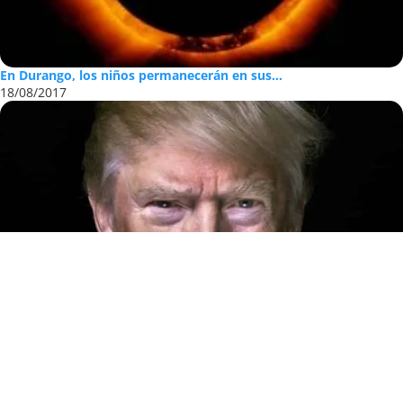
En Durango, los niños permanecerán en sus...
18/08/2017
Trump y el sentimiento anti sistémico
18/11/2016