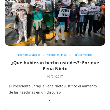
Economia Mexico
México en línea
Política México
¿Qué hubieran hecho ustedes?: Enrique
Peña Nieto
06/01/2017
El Presidente Enrique Peña Nieto justificó el aumento
de las gasolinas en un discurso …