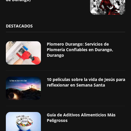
DESTACADOS
Plomero Durango: Servicios de
Plomería Confiables en Durango,
Durango
10 películas sobre la vida de Jesús para
reflexionar en Semana Santa
Guía de Aditivos Alimenticios Más
Peligrosos