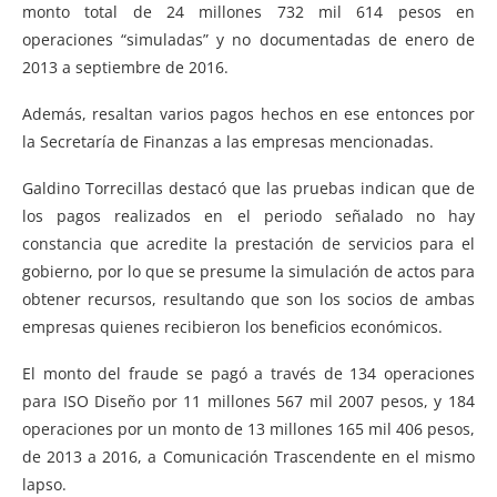
monto total de 24 millones 732 mil 614 pesos en
operaciones “simuladas” y no documentadas de enero de
2013 a septiembre de 2016.
Además, resaltan varios pagos hechos en ese entonces por
la Secretaría de Finanzas a las empresas mencionadas.
Galdino Torrecillas destacó que las pruebas indican que de
los pagos realizados en el periodo señalado no hay
constancia que acredite la prestación de servicios para el
gobierno, por lo que se presume la simulación de actos para
obtener recursos, resultando que son los socios de ambas
empresas quienes recibieron los beneficios económicos.
El monto del fraude se pagó a través de 134 operaciones
para ISO Diseño por 11 millones 567 mil 2007 pesos, y 184
operaciones por un monto de 13 millones 165 mil 406 pesos,
de 2013 a 2016, a Comunicación Trascendente en el mismo
lapso.