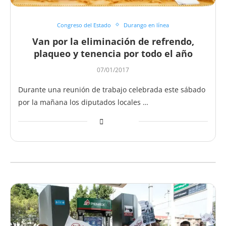
Congreso del Estado
Durango en línea
Van por la eliminación de refrendo,
plaqueo y tenencia por todo el año
07/01/2017
Durante una reunión de trabajo celebrada este sábado
por la mañana los diputados locales …