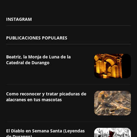
INSTAGRAM
PUBLICACIONES POPULARES
Beatriz, la Monja de Luna de la
Catedral de Durango
Como reconocer y tratar picaduras de
alacranes en tus mascotas
El Diablo en Semana Santa (Leyendas
de Durango)