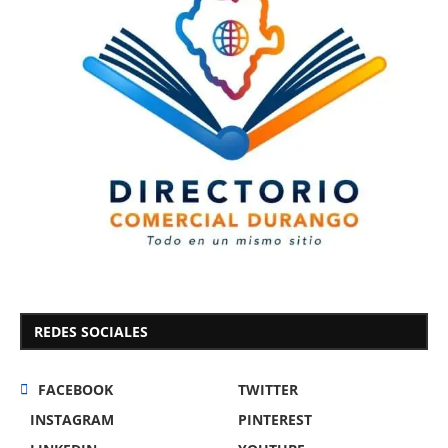
REDES SOCIALES
FACEBOOK
TWITTER
INSTAGRAM
PINTEREST