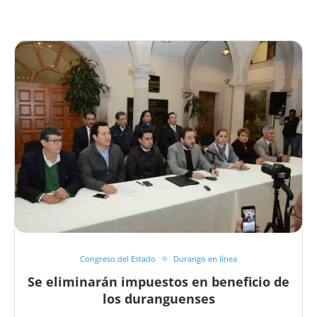
Congreso del Estado
Durango en línea
Se eliminarán impuestos en beneficio de
los duranguenses