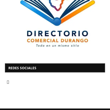
REDES SOCIALES