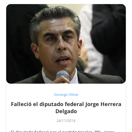
Durango Oficial
Falleció el diputado federal Jorge Herrera
Delgado
24/11/2014