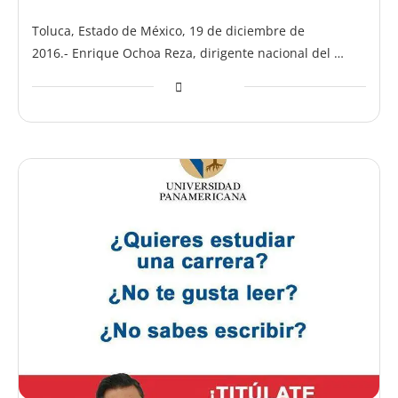
Toluca, Estado de México, 19 de diciembre de
2016.- Enrique Ochoa Reza, dirigente nacional del …