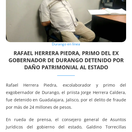
Durango en línea
RAFAEL HERRERA PIEDRA, PRIMO DEL EX
GOBERNADOR DE DURANGO DETENIDO POR
DAÑO PATRIMONIAL AL ESTADO
Rafael Herrera Piedra, excolaborador y primo del
exgobernador de Durango, el priista Jorge Herrera Caldera,
fue detenido en Guadalajara, Jalisco, por el delito de fraude
por más de 24 millones de pesos.
En rueda de prensa, el consejero general de Asuntos
Jurídicos del gobierno del estado, Galdino Torrecillas