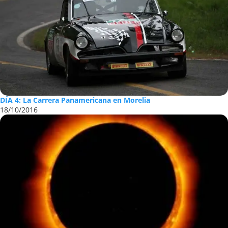
DÍA 4: La Carrera Panamericana en Morelia
18/10/2016