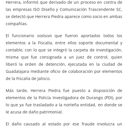
Herrera, informó que derivado de un proceso en contra de
las empresas ISO Diseño y Comunicación Trascendente SC,
se detectó que Herrera Piedra aparece como socio en ambas
compañías.
El funcionario sostuvo que fueron aportados todos los
elementos a la Fiscalía, entre ellos soporte documental y
contable, con lo que se integró la carpeta de investigación,
misma que fue consignada a un juez de control, quien
liberó la orden de detención, ejecutada en la ciudad de
Guadalajara mediante oficio de colaboración por elementos
de la Fiscalía de Jalisco.
Más tarde, Herrera Piedra fue puesto a disposición de
elementos de la Policía Investigadora de Durango (PDI), por
lo que ya fue trasladado a la norteña entidad, en donde se
le acusa de daño patrimonial.
El daño causado al estado por ese fraude involucra un