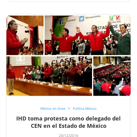
México en línea
Política México
IHD toma protesta como delegado del
CEN en el Estado de México
20/12/2016