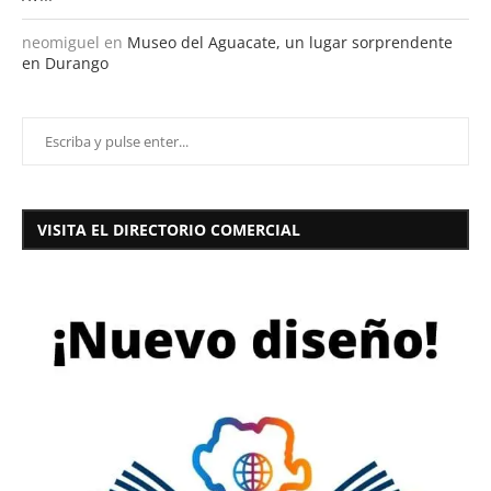
neomiguel
en
Museo del Aguacate, un lugar sorprendente
en Durango
VISITA EL DIRECTORIO COMERCIAL