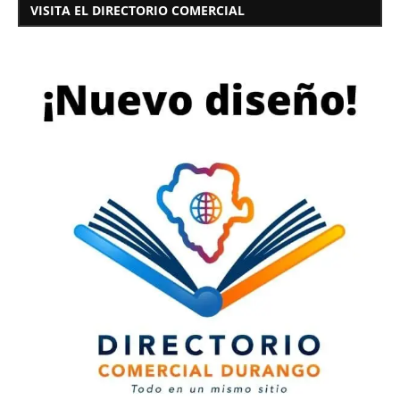
VISITA EL DIRECTORIO COMERCIAL