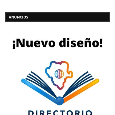
ANUNCIOS