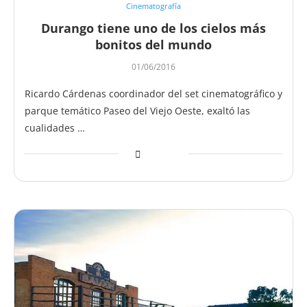
Cinematografía
Durango tiene uno de los cielos más
bonitos del mundo
01/06/2016
Ricardo Cárdenas coordinador del set cinematográfico y
parque temático Paseo del Viejo Oeste, exaltó las
cualidades …