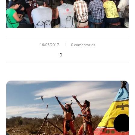
16/05/2017
0 comentarios