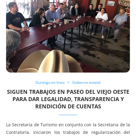
Durango en línea
Gobierno estatal
SIGUEN TRABAJOS EN PASEO DEL VIEJO OESTE
PARA DAR LEGALIDAD, TRANSPARENCIA Y
RENDICIÓN DE CUENTAS
La Secretaría de Turismo en conjunto con la Secretaria de la
Contraloría, iniciaron los trabajos de regularización del