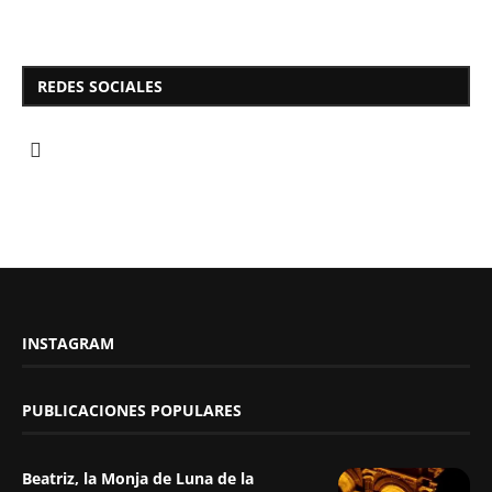
REDES SOCIALES
INSTAGRAM
PUBLICACIONES POPULARES
Beatriz, la Monja de Luna de la