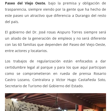
Paseo del Viejo Oeste
, bajo la premisa y obligación de
trasparencia, siempre viendo por la gente que ha hecho de
este paseo un atractivo que diferencia a Durango del resto
del país.
El gobierno del Dr. José rosas Aispuro Torres siempre será
un aliado de la generación de empleos y no será diferente
con las 60 familias que dependen del Paseo del Viejo Oeste,
entre actores y locatarios.
Los trabajos de regularización están enfocados a dar
certidumbre legal al parque y para los que aquí participan
como se comprometieron en rueda de prensa Rosario
Castro Lozano, Contralora y Víctor Hugo Castañeda Soto,
Secretario de Turismo del Gobierno del Estado.