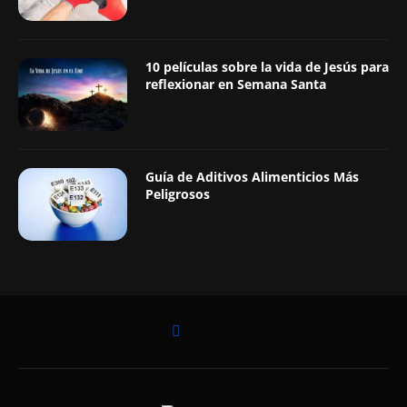
10 películas sobre la vida de Jesús para
reflexionar en Semana Santa
Guía de Aditivos Alimenticios Más
Peligrosos