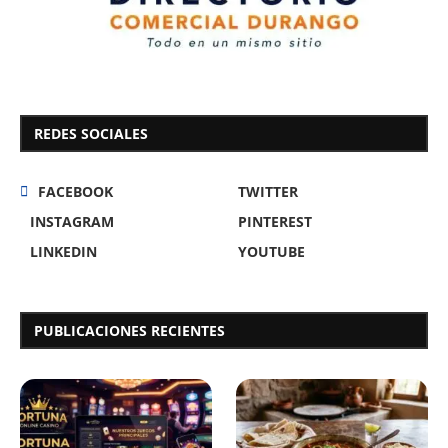
REDES SOCIALES
FACEBOOK
TWITTER
INSTAGRAM
PINTEREST
LINKEDIN
YOUTUBE
PUBLICACIONES RECIENTES