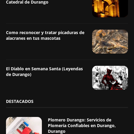
Catedral de Durango
Como reconocer y tratar picaduras de
alacranes en tus mascotas
El Diablo en Semana Santa (Leyendas
de Durango)
DESTACADOS
Plomero Durango: Servicios de
Plomería Confiables en Durango,
Durango