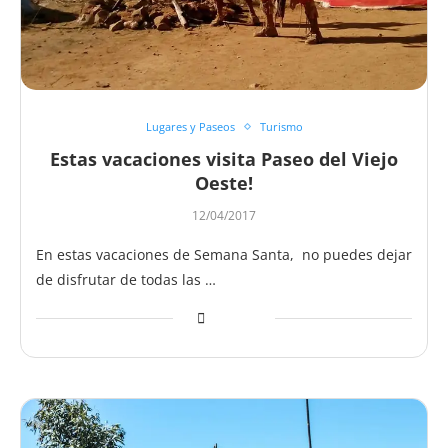
Lugares y Paseos
Turismo
Estas vacaciones visita Paseo del Viejo
Oeste!
12/04/2017
En estas vacaciones de Semana Santa, no puedes dejar
de disfrutar de todas las …