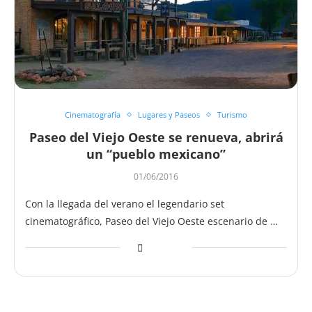
Cinematografía
Lugares y Paseos
Turismo
Paseo del Viejo Oeste se renueva, abrirá
un “pueblo mexicano”
01/06/2016
Con la llegada del verano el legendario set
cinematográfico, Paseo del Viejo Oeste escenario de …