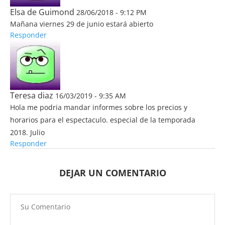
Elsa de Guimond
28/06/2018 - 9:12 PM
Mañana viernes 29 de junio estará abierto
Responder
Teresa diaz
16/03/2019 - 9:35 AM
Hola me podria mandar informes sobre los precios y
horarios para el espectaculo. especial de la temporada
2018. Julio
Responder
DEJAR UN COMENTARIO