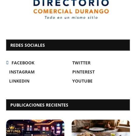
REDES SOCIALES
FACEBOOK
TWITTER
INSTAGRAM
PINTEREST
LINKEDIN
YOUTUBE
PUBLICACIONES RECIENTES