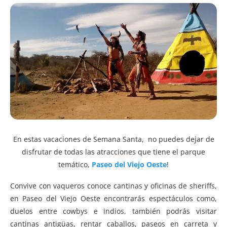
En estas vacaciones de Semana Santa, no puedes dejar de
disfrutar de todas las atracciones que tiene el parque
temático,
Paseo del Viejo Oeste
!
Convive con vaqueros conoce cantinas y oficinas de sheriffs,
en Paseo del Viejo Oeste encontrarás espectáculos como,
duelos entre cowbys e indios, también podrás visitar
cantinas antigüas, rentar caballos, paseos en carreta y