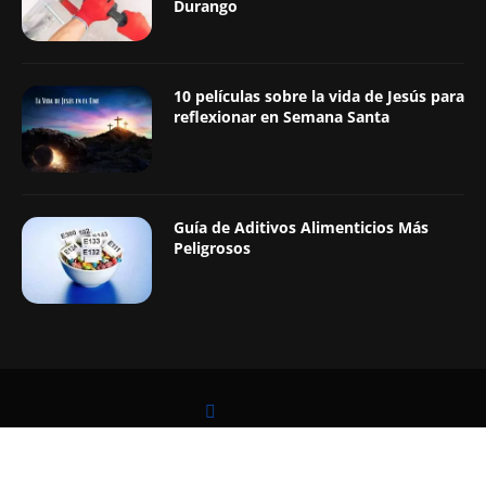
Durango
10 películas sobre la vida de Jesús para
reflexionar en Semana Santa
Guía de Aditivos Alimenticios Más
Peligrosos
LEER TAMBIÉN