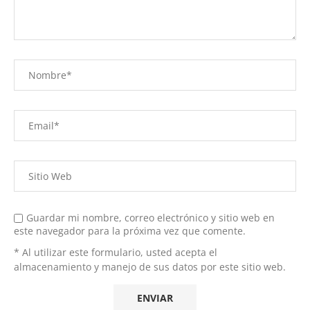
Guardar mi nombre, correo electrónico y sitio web en
este navegador para la próxima vez que comente.
* Al utilizar este formulario, usted acepta el
almacenamiento y manejo de sus datos por este sitio web.