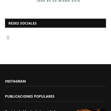
REDES SOCIALES
INSTAGRAM
PUBLICACIONES POPULARES