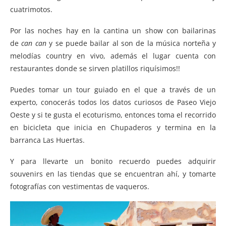
cuatrimotos.
Por las noches hay en la cantina un show con bailarinas
de
can can
y se puede bailar al son de la música norteña y
melodías country en vivo, además el lugar cuenta con
restaurantes donde se sirven platillos riquísimos!!
Puedes tomar un tour guiado en el que a través de un
experto, conocerás todos los datos curiosos de Paseo Viejo
Oeste y si te gusta el ecoturismo, entonces toma el recorrido
en bicicleta que inicia en Chupaderos y termina en la
barranca Las Huertas.
Y para llevarte un bonito recuerdo puedes adquirir
souvenirs en las tiendas que se encuentran ahí, y tomarte
fotografías con vestimentas de vaqueros.