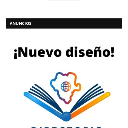
ANUNCIOS