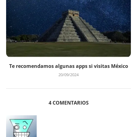
Te recomendamos algunas apps si visitas México
20/09/2024
4 COMENTARIOS