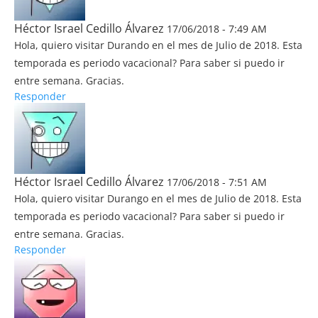
Héctor Israel Cedillo Álvarez
17/06/2018 - 7:49 AM
Hola, quiero visitar Durando en el mes de Julio de 2018. Esta
temporada es periodo vacacional? Para saber si puedo ir
entre semana. Gracias.
Responder
Héctor Israel Cedillo Álvarez
17/06/2018 - 7:51 AM
Hola, quiero visitar Durango en el mes de Julio de 2018. Esta
temporada es periodo vacacional? Para saber si puedo ir
entre semana. Gracias.
Responder