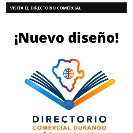
VISITA EL DIRECTORIO COMERCIAL