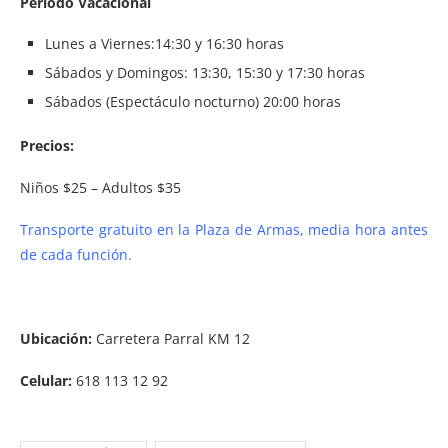
Periodo Vacacional
Lunes a Viernes:14:30 y 16:30 horas
Sábados y Domingos: 13:30, 15:30 y 17:30 horas
Sábados (Espectáculo nocturno) 20:00 horas
Precios:
Niños $25 – Adultos $35
Transporte gratuito en la Plaza de Armas, media hora antes
de cada función.
Ubicación:
Carretera Parral KM 12
Celular:
618 113 12 92