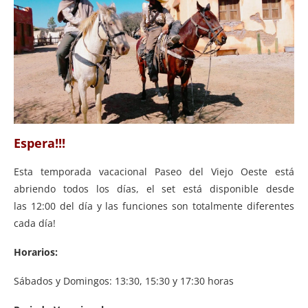
Espera!!!
Esta temporada vacacional Paseo del Viejo Oeste está
abriendo todos los días, el set está disponible desde
las 12:00 del día y las funciones son totalmente diferentes
cada día!
Horarios:
Sábados y Domingos: 13:30, 15:30 y 17:30 horas