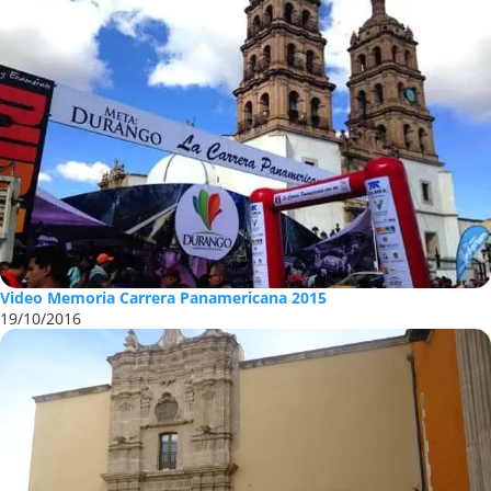
Video Memoria Carrera Panamericana 2015
19/10/2016