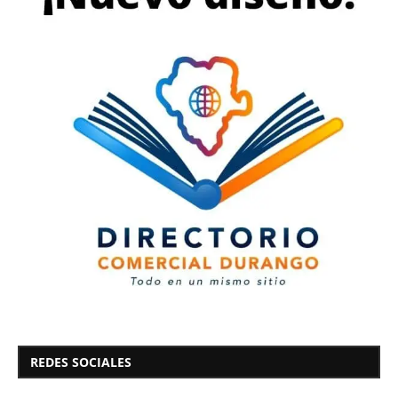
REDES SOCIALES