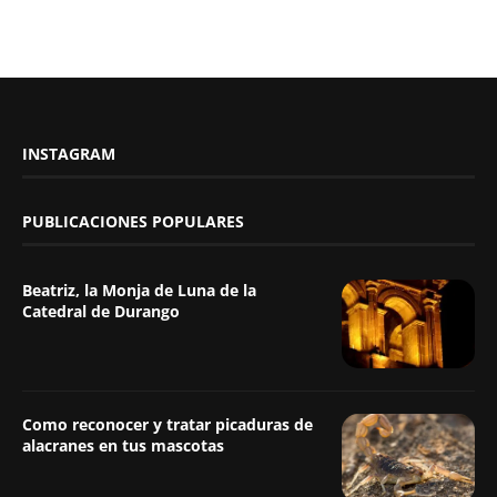
INSTAGRAM
PUBLICACIONES POPULARES
Beatriz, la Monja de Luna de la
Catedral de Durango
Como reconocer y tratar picaduras de
alacranes en tus mascotas