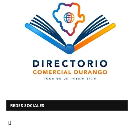
REDES SOCIALES