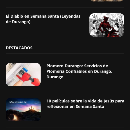
El Diablo en Semana Santa (Leyendas
de Durango)
DESTACADOS
Plomero Durango: Servicios de
Plomería Confiables en Durango,
Durango
10 películas sobre la vida de Jesús para
reflexionar en Semana Santa