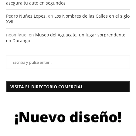
asegura tu auto en segundos
Pedro Nuñez Lopez.
en
Los Nombres de las Calles en el siglo
XVIII
neomiguel
en
Museo del Aguacate, un lugar sorprendente
en Durango
VISITA EL DIRECTORIO COMERCIAL