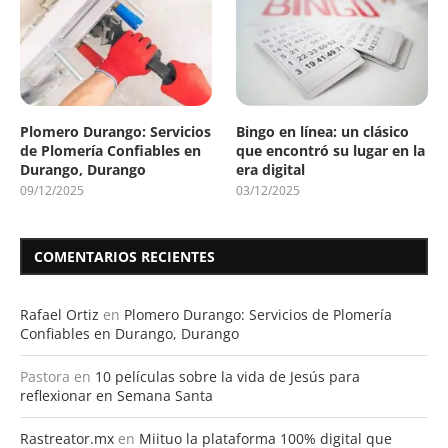
Plomero Durango: Servicios
Bingo en línea: un clásico
de Plomería Confiables en
que encontró su lugar en la
Durango, Durango
era digital
09/12/2025
03/12/2025
COMENTARIOS RECIENTES
Rafael Ortiz
en
Plomero Durango: Servicios de Plomería
Confiables en Durango, Durango
Pastora
en
10 películas sobre la vida de Jesús para
reflexionar en Semana Santa
Rastreator.mx
en
Miituo la plataforma 100% digital que