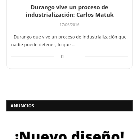
Durango vive un proceso de
industrialización: Carlos Matuk
17/06/2016
Durango que vive un proceso de industrialización que
nadie puede detener, lo que …
ANUNCIOS