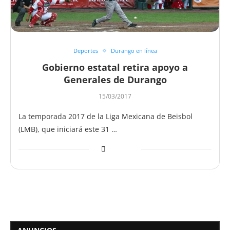
Deportes
Durango en línea
Gobierno estatal retira apoyo a
Generales de Durango
15/03/2017
La temporada 2017 de la Liga Mexicana de Beisbol
(LMB), que iniciará este 31 …