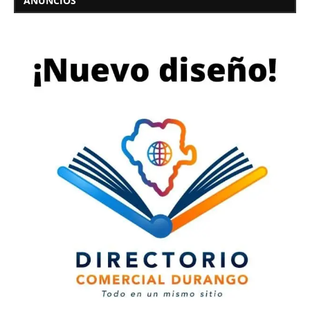
ANUNCIOS