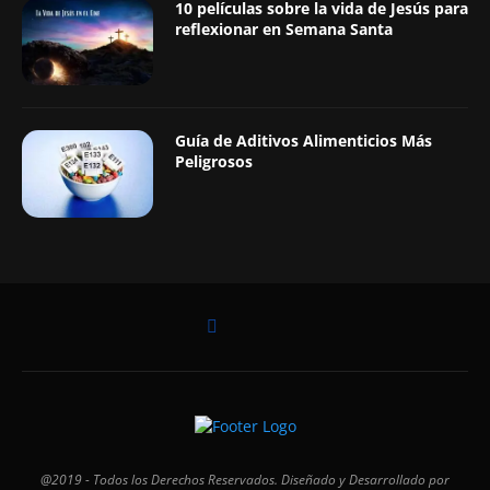
10 películas sobre la vida de Jesús para
reflexionar en Semana Santa
Guía de Aditivos Alimenticios Más
Peligrosos
@2019 - Todos los Derechos Reservados. Diseñado y Desarrollado por