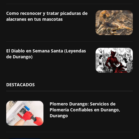
Como reconocer y tratar picaduras de
alacranes en tus mascotas
El Diablo en Semana Santa (Leyendas
de Durango)
DESTACADOS
Plomero Durango: Servicios de
Plomería Confiables en Durango,
Durango