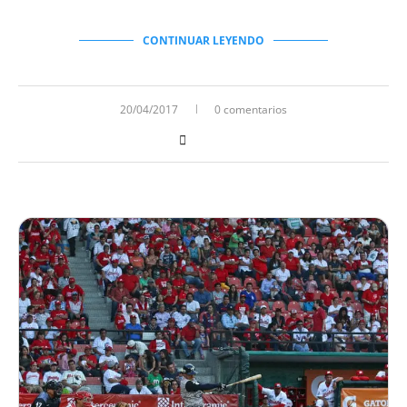
CONTINUAR LEYENDO
20/04/2017
0 comentarios