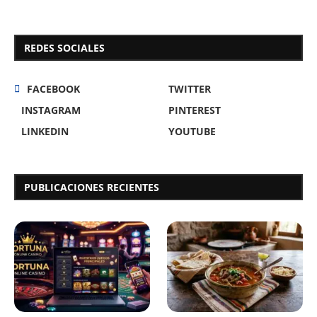
REDES SOCIALES
FACEBOOK
TWITTER
INSTAGRAM
PINTEREST
LINKEDIN
YOUTUBE
PUBLICACIONES RECIENTES