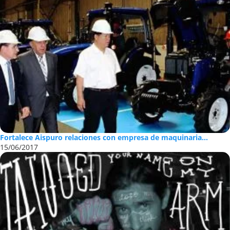
Fortalece Aispuro relaciones con empresa de maquinaria...
15/06/2017