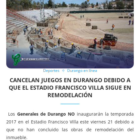
Deportes
Durango en línea
CANCELAN JUEGOS EN DURANGO DEBIDO A
QUE EL ESTADIO FRANCISCO VILLA SIGUE EN
REMODELACIÓN
Los
Generales de Durango
NO
inaugurarán la temporada
2017 en el Estadio Francisco Villa este viernes 21 debido a
que no han concluido las obras de remodelación del
inmueble.