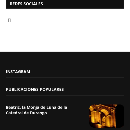
REDES SOCIALES
INSTAGRAM
PUBLICACIONES POPULARES
Beatriz, la Monja de Luna de la
Catedral de Durango