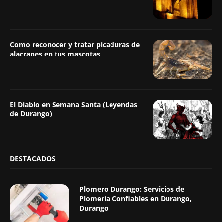
Como reconocer y tratar picaduras de
alacranes en tus mascotas
El Diablo en Semana Santa (Leyendas
de Durango)
DESTACADOS
Plomero Durango: Servicios de
Plomería Confiables en Durango,
Durango