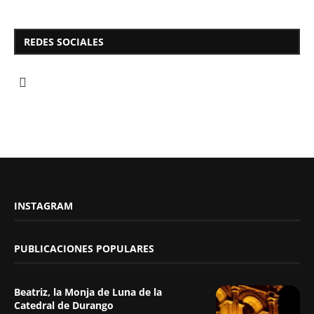
REDES SOCIALES
INSTAGRAM
PUBLICACIONES POPULARES
Beatriz, la Monja de Luna de la
Catedral de Durango