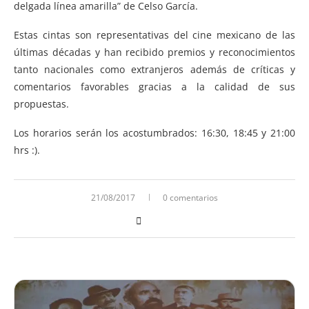
delgada línea amarilla” de Celso García.
Estas cintas son representativas del cine mexicano de las
últimas décadas y han recibido premios y reconocimientos
tanto nacionales como extranjeros además de críticas y
comentarios favorables gracias a la calidad de sus
propuestas.
Los horarios serán los acostumbrados: 16:30, 18:45 y 21:00
hrs :).
21/08/2017
0 comentarios