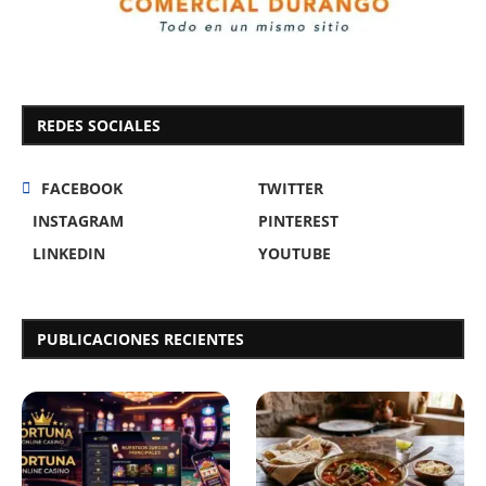
REDES SOCIALES
FACEBOOK
TWITTER
INSTAGRAM
PINTEREST
LINKEDIN
YOUTUBE
PUBLICACIONES RECIENTES