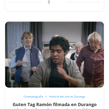
Cinematografía
Historia del cine en Durango
Guten Tag Ramón filmada en Durango