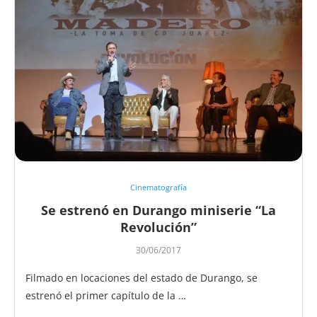
Cinematografía
Se estrenó en Durango miniserie “La
Revolución”
30/06/2017
Filmado en locaciones del estado de Durango, se
estrenó el primer capítulo de la …