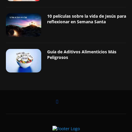
10 películas sobre la vida de Jesús para
reflexionar en Semana Santa
Guía de Aditivos Alimenticios Más
Peligrosos