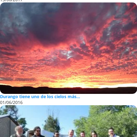
Durango tiene uno de los cielos más...
01/06/2016