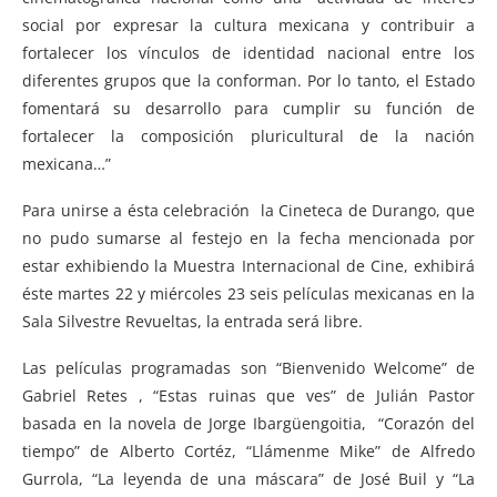
social por expresar la cultura mexicana y contribuir a
fortalecer los vínculos de identidad nacional entre los
diferentes grupos que la conforman. Por lo tanto, el Estado
fomentará su desarrollo para cumplir su función de
fortalecer la composición pluricultural de la nación
mexicana…”
Para unirse a ésta celebración la Cineteca de Durango, que
no pudo sumarse al festejo en la fecha mencionada por
estar exhibiendo la Muestra Internacional de Cine, exhibirá
éste martes 22 y miércoles 23 seis películas mexicanas en la
Sala Silvestre Revueltas, la entrada será libre.
Las películas programadas son “Bienvenido Welcome” de
Gabriel Retes , “Estas ruinas que ves” de Julián Pastor
basada en la novela de Jorge Ibargüengoitia, “Corazón del
tiempo” de Alberto Cortéz, “Llámenme Mike” de Alfredo
Gurrola, “La leyenda de una máscara” de José Buil y “La