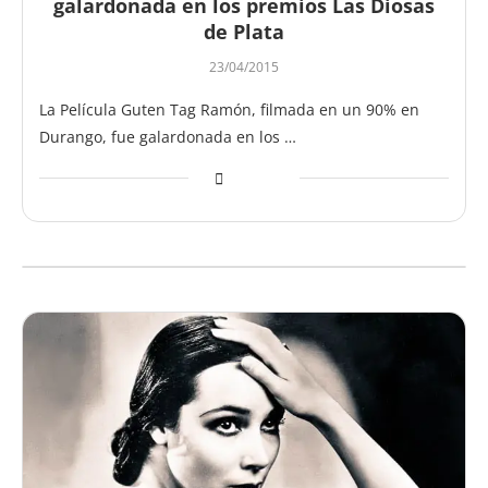
galardonada en los premios Las Diosas
de Plata
23/04/2015
La Película Guten Tag Ramón, filmada en un 90% en
Durango, fue galardonada en los …