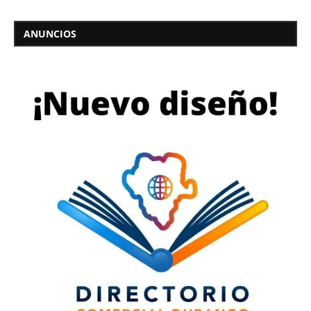
ANUNCIOS