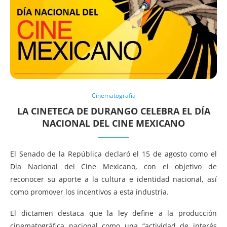
Cinematografía
LA CINETECA DE DURANGO CELEBRA EL DÍA
NACIONAL DEL CINE MEXICANO
El Senado de la República declaró el 15 de agosto como el
Día Nacional del Cine Mexicano, con el objetivo de
reconocer su aporte a la cultura e identidad nacional, así
como promover los incentivos a esta industria.
El dictamen destaca que la ley define a la producción
cinematográfica nacional como una “actividad de interés