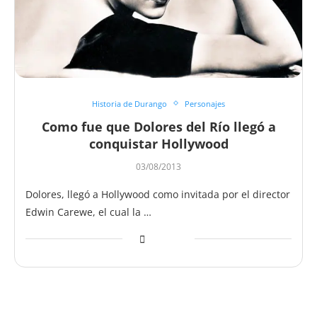
Historia de Durango
Personajes
Como fue que Dolores del Río llegó a
conquistar Hollywood
03/08/2013
Dolores, llegó a Hollywood como invitada por el director
Edwin Carewe, el cual la …