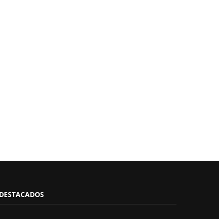
DESTACADOS