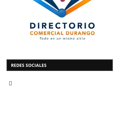
REDES SOCIALES