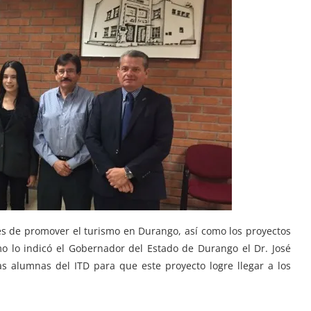
es de promover el turismo en Durango, así como los proyectos
mo lo indicó el Gobernador del Estado de Durango el Dr. José
s alumnas del ITD para que este proyecto logre llegar a los