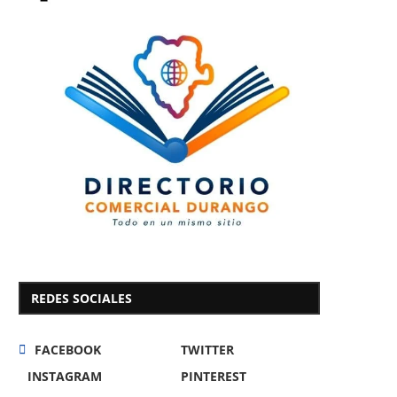
REDES SOCIALES
FACEBOOK
TWITTER
INSTAGRAM
PINTEREST