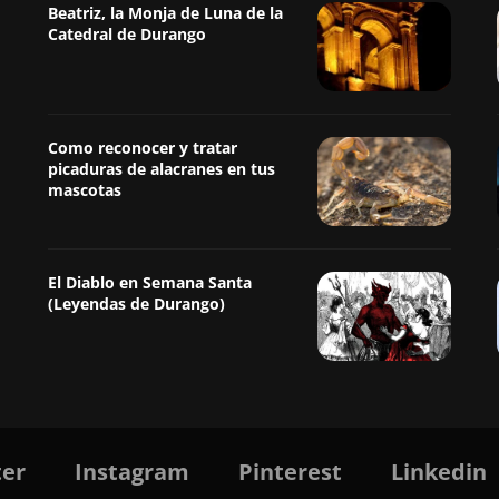
Beatriz, la Monja de Luna de la
Catedral de Durango
Como reconocer y tratar
picaduras de alacranes en tus
mascotas
El Diablo en Semana Santa
(Leyendas de Durango)
ter
Instagram
Pinterest
Linkedin