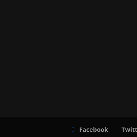
Facebook
Twit