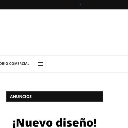
ORIO COMERCIAL
ANUNCIOS