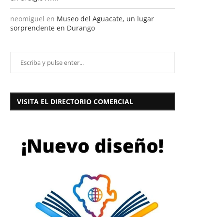
neomiguel
en
Museo del Aguacate, un lugar
sorprendente en Durango
VISITA EL DIRECTORIO COMERCIAL