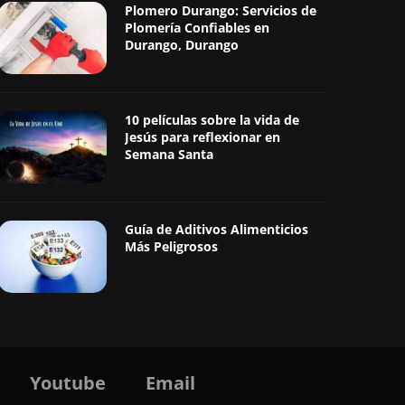
Plomero Durango: Servicios de
Plomería Confiables en
Durango, Durango
10 películas sobre la vida de
Jesús para reflexionar en
Semana Santa
Guía de Aditivos Alimenticios
Más Peligrosos
Youtube
Email