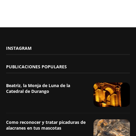
INSTAGRAM
PUBLICACIONES POPULARES
Beatriz, la Monja de Luna de la
Catedral de Durango
Como reconocer y tratar picaduras de
alacranes en tus mascotas