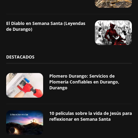
El Diablo en Semana Santa (Leyendas
de Durango)
DESTACADOS
Plomero Durango: Servicios de
Plomería Confiables en Durango,
Durango
10 películas sobre la vida de Jesús para
reflexionar en Semana Santa