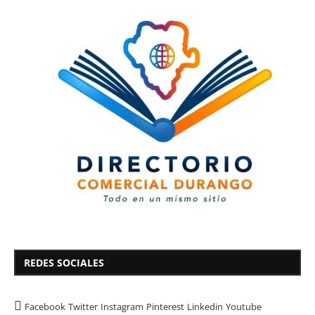
REDES SOCIALES
Facebook
Twitter
Instagram
Pinterest
Linkedin
Youtube