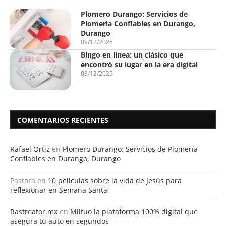
Plomero Durango: Servicios de
Plomería Confiables en Durango,
Durango
09/12/2025
Bingo en línea: un clásico que
encontró su lugar en la era digital
03/12/2025
COMENTARIOS RECIENTES
Rafael Ortiz
en
Plomero Durango: Servicios de Plomería
Confiables en Durango, Durango
Pastora
en
10 películas sobre la vida de Jesús para
reflexionar en Semana Santa
Rastreator.mx
en
Miituo la plataforma 100% digital que
asegura tu auto en segundos