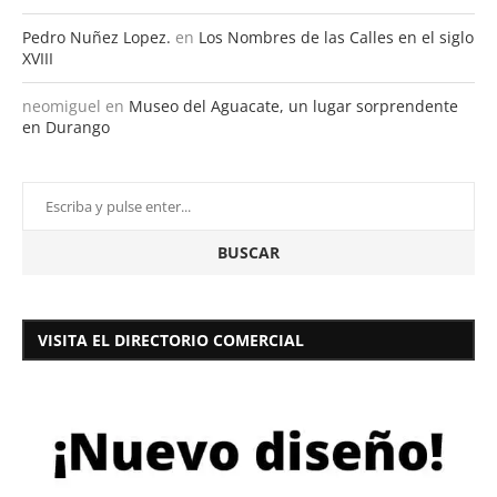
Pedro Nuñez Lopez.
en
Los Nombres de las Calles en el siglo
XVIII
neomiguel
en
Museo del Aguacate, un lugar sorprendente
en Durango
VISITA EL DIRECTORIO COMERCIAL