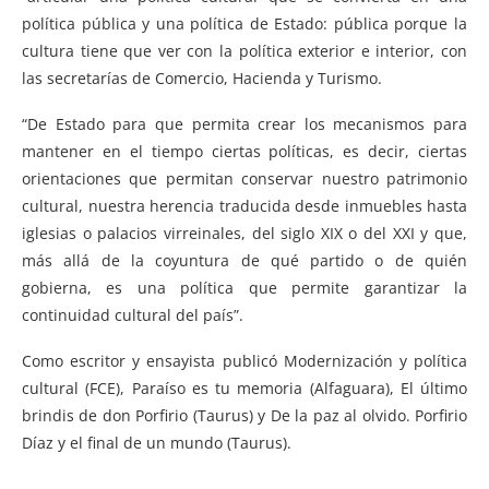
política pública y una política de Estado: pública porque la
cultura tiene que ver con la política exterior e interior, con
las secretarías de Comercio, Hacienda y Turismo.
“De Estado para que permita crear los mecanismos para
mantener en el tiempo ciertas políticas, es decir, ciertas
orientaciones que permitan conservar nuestro patrimonio
cultural, nuestra herencia traducida desde inmuebles hasta
iglesias o palacios virreinales, del siglo XIX o del XXI y que,
más allá de la coyuntura de qué partido o de quién
gobierna, es una política que permite garantizar la
continuidad cultural del país”.
Como escritor y ensayista publicó Modernización y política
cultural (FCE), Paraíso es tu memoria (Alfaguara), El último
brindis de don Porfirio (Taurus) y De la paz al olvido. Porfirio
Díaz y el final de un mundo (Taurus).