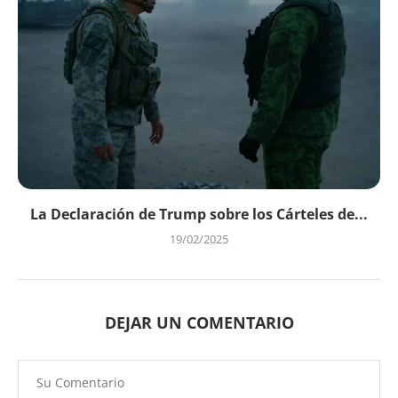
La Declaración de Trump sobre los Cárteles de...
19/02/2025
DEJAR UN COMENTARIO