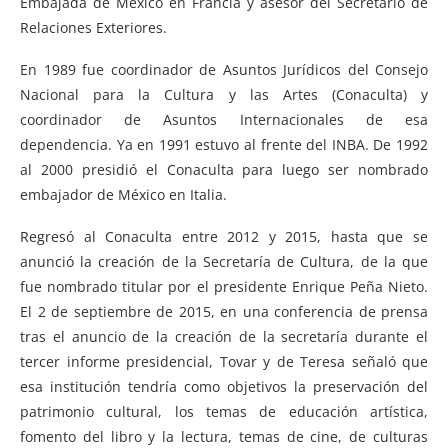
Embajada de México en Francia y asesor del Secretario de
Relaciones Exteriores.
En 1989 fue coordinador de Asuntos Jurídicos del Consejo
Nacional para la Cultura y las Artes (Conaculta) y
coordinador de Asuntos Internacionales de esa
dependencia. Ya en 1991 estuvo al frente del INBA. De 1992
al 2000 presidió el Conaculta para luego ser nombrado
embajador de México en Italia.
Regresó al Conaculta entre 2012 y 2015, hasta que se
anunció la creación de la Secretaría de Cultura, de la que
fue nombrado titular por el presidente Enrique Peña Nieto.
El 2 de septiembre de 2015, en una conferencia de prensa
tras el anuncio de la creación de la secretaría durante el
tercer informe presidencial, Tovar y de Teresa señaló que
esa institución tendría como objetivos la preservación del
patrimonio cultural, los temas de educación artística,
fomento del libro y la lectura, temas de cine, de culturas