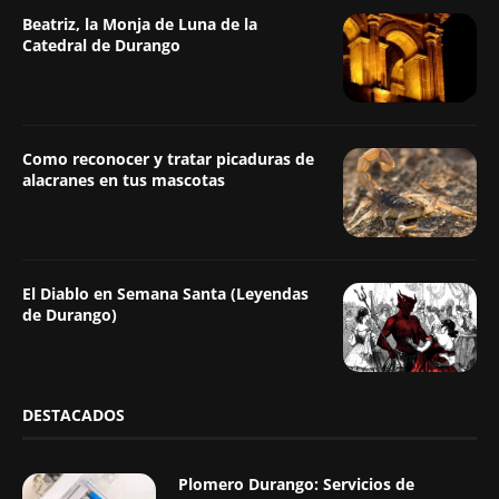
Beatriz, la Monja de Luna de la
Catedral de Durango
Como reconocer y tratar picaduras de
alacranes en tus mascotas
El Diablo en Semana Santa (Leyendas
de Durango)
DESTACADOS
Plomero Durango: Servicios de