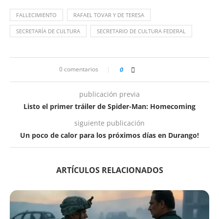
FALLECIMIENTO
RAFAEL TOVAR Y DE TERESA
SECRETARÍA DE CULTURA
SECRETARIO DE CULTURA FEDERAL
0 comentarios
0
publicación previa
Listo el primer tráiler de Spider-Man: Homecoming
siguiente publicación
Un poco de calor para los próximos días en Durango!
ARTÍCULOS RELACIONADOS