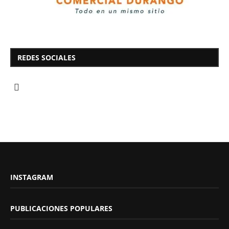
REDES SOCIALES
INSTAGRAM
PUBLICACIONES POPULARES