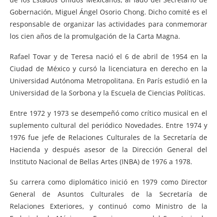
Gobernación, Miguel Ángel Osorio Chong. Dicho comité es el
responsable de organizar las actividades para conmemorar
los cien años de la promulgación de la Carta Magna.
Rafael Tovar y de Teresa nació el 6 de abril de 1954 en la
Ciudad de México y cursó la licenciatura en derecho en la
Universidad Autónoma Metropolitana. En París estudió en la
Universidad de la Sorbona y la Escuela de Ciencias Políticas.
Entre 1972 y 1973 se desempeñó como crítico musical en el
suplemento cultural del periódico Novedades. Entre 1974 y
1976 fue jefe de Relaciones Culturales de la Secretaría de
Hacienda y después asesor de la Dirección General del
Instituto Nacional de Bellas Artes (INBA) de 1976 a 1978.
Su carrera como diplomático inició en 1979 como Director
General de Asuntos Culturales de la Secretaría de
Relaciones Exteriores, y continuó como Ministro de la