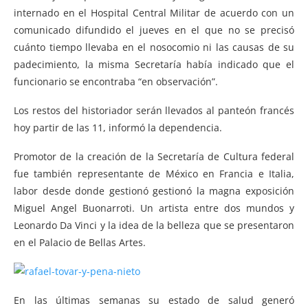
internado en el Hospital Central Militar de acuerdo con un
comunicado difundido el jueves en el que no se precisó
cuánto tiempo llevaba en el nosocomio ni las causas de su
padecimiento, la misma Secretaría había indicado que el
funcionario se encontraba “en observación”.
Los restos del historiador serán llevados al panteón francés
hoy partir de las 11, informó la dependencia.
Promotor de la creación de la Secretaría de Cultura federal
fue también representante de México en Francia e Italia,
labor desde donde gestionó gestionó la magna exposición
Miguel Angel Buonarroti. Un artista entre dos mundos y
Leonardo Da Vinci y la idea de la belleza que se presentaron
en el Palacio de Bellas Artes.
En las últimas semanas su estado de salud generó