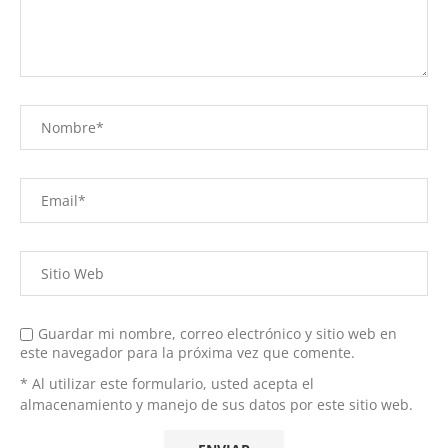
Guardar mi nombre, correo electrónico y sitio web en
este navegador para la próxima vez que comente.
* Al utilizar este formulario, usted acepta el
almacenamiento y manejo de sus datos por este sitio web.