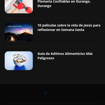
Plomería Confiables en Durango,
Durango
10 películas sobre la vida de Jesús para
reflexionar en Semana Santa
Guía de Aditivos Alimenticios Más
Peligrosos