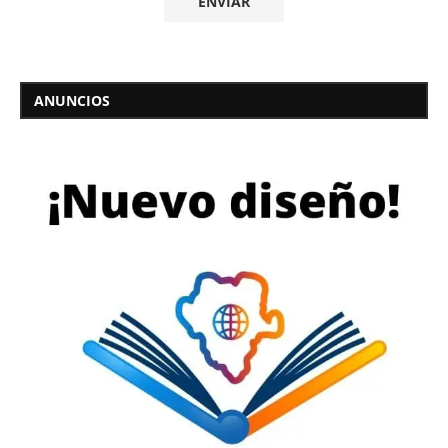
ANUNCIOS