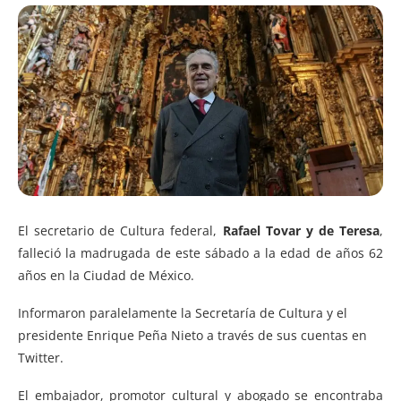
El secretario de Cultura federal,
Rafael Tovar y de Teresa
,
falleció la madrugada de este sábado a la edad de años 62
años en la Ciudad de México.
Informaron paralelamente la Secretaría de Cultura y el
presidente Enrique Peña Nieto a través de sus cuentas en
Twitter.
El embajador, promotor cultural y abogado se encontraba