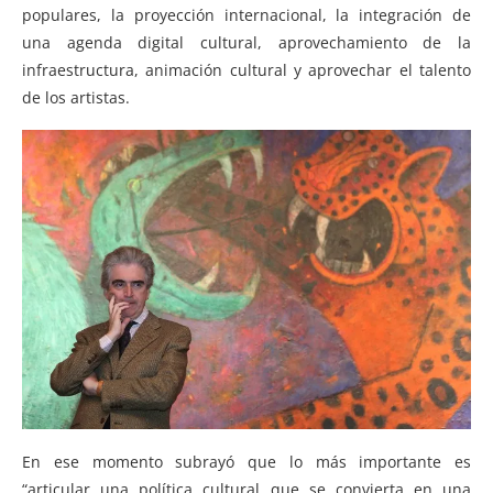
populares, la proyección internacional, la integración de
una agenda digital cultural, aprovechamiento de la
infraestructura, animación cultural y aprovechar el talento
de los artistas.
En ese momento subrayó que lo más importante es
“articular una política cultural que se convierta en una