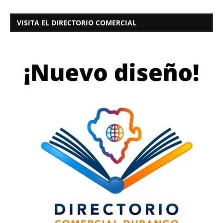
VISITA EL DIRECTORIO COMERCIAL