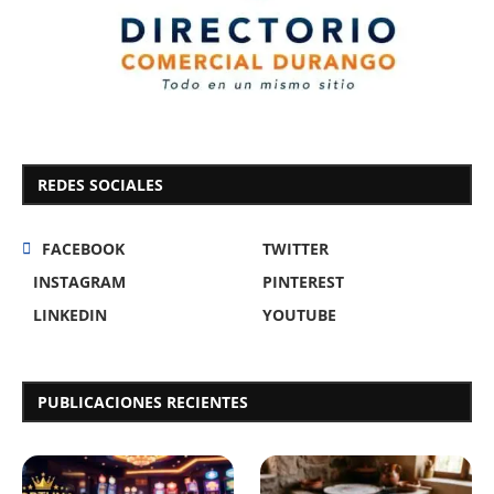
REDES SOCIALES
FACEBOOK
TWITTER
INSTAGRAM
PINTEREST
LINKEDIN
YOUTUBE
PUBLICACIONES RECIENTES