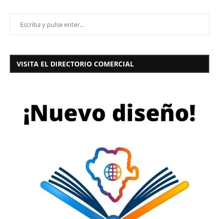
VISITA EL DIRECTORIO COMERCIAL