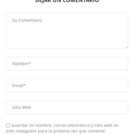
DEJAR UN COMENTARIO
Guardar mi nombre, correo electrónico y sitio web en
este navegador para la próxima vez que comente.