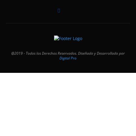
@2019 - Todos los Derechos Reservados. Diseñado y Desarrollado por
Digital Pro