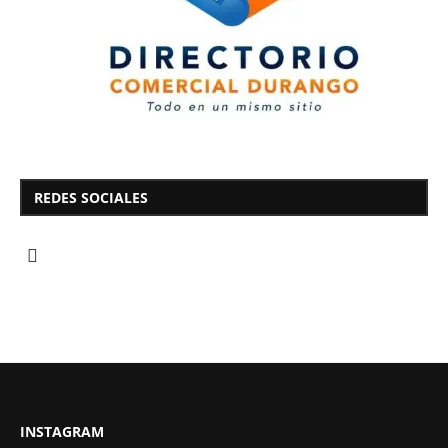
REDES SOCIALES
INSTAGRAM