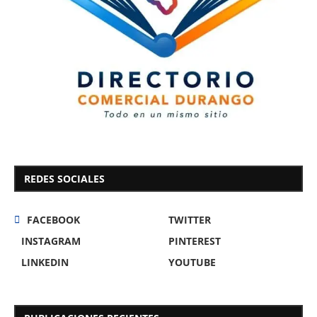
REDES SOCIALES
FACEBOOK
TWITTER
INSTAGRAM
PINTEREST
LINKEDIN
YOUTUBE