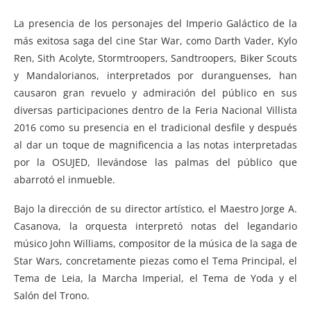
La presencia de los personajes del Imperio Galáctico de la
más exitosa saga del cine Star War, como Darth Vader, Kylo
Ren, Sith Acolyte, Stormtroopers, Sandtroopers, Biker Scouts
y Mandalorianos, interpretados por duranguenses, han
causaron gran revuelo y admiración del público en sus
diversas participaciones dentro de la Feria Nacional Villista
2016 como su presencia en el tradicional desfile y después
al dar un toque de magnificencia a las notas interpretadas
por la OSUJED, llevándose las palmas del público que
abarrotó el inmueble.
Bajo la dirección de su director artístico, el Maestro Jorge A.
Casanova, la orquesta interpretó notas del legandario
músico John Williams, compositor de la música de la saga de
Star Wars, concretamente piezas como el Tema Principal, el
Tema de Leia, la Marcha Imperial, el Tema de Yoda y el
Salón del Trono.