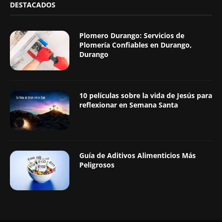
DESTACADOS
Plomero Durango: Servicios de
Plomería Confiables en Durango,
Durango
10 películas sobre la vida de Jesús para
reflexionar en Semana Santa
Guía de Aditivos Alimenticios Más
Peligrosos