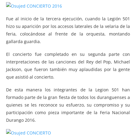
Fue al inicio de la tercera ejecución, cuando la Legión 501
hizo su aparición por los accesos laterales de la velaria de la
feria, colocándose al frente de la orquesta, montando
gallarda guardia.
El concierto fue completado en su segunda parte con
interpretaciones de las canciones del Rey del Pop, Michael
Jackson, que fueron también muy aplaudidas por la gente
que asistió al concierto.
De esta manera los integrantes de la Legion 501 han
formado parte de la gran fiesta de todos los duranguenses a
quienes se les reconoce su esfuerzo, su compromiso y su
participación como pieza importante de la Feria Nacional
Durango 2016.