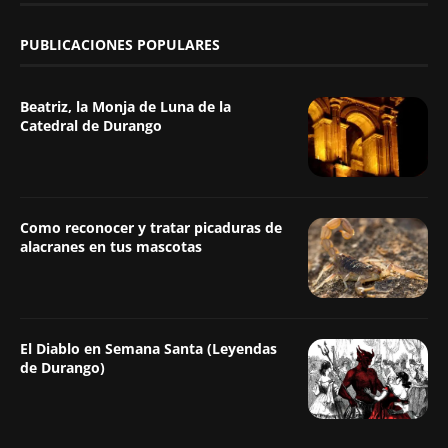
PUBLICACIONES POPULARES
Beatriz, la Monja de Luna de la
Catedral de Durango
Como reconocer y tratar picaduras de
alacranes en tus mascotas
El Diablo en Semana Santa (Leyendas
de Durango)