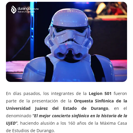
En días pasados, los integrantes de la
Legion 501
fueron
parte de la presentación de la
Orquesta Sinfónica de la
Universidad Juárez del Estado de Durango
, en el
denominado
“El mejor concierto sinfónico en la historia de la
UJED”
, haciendo alusión a los 160 años de la Máxima Casa
de Estudios de Durango.