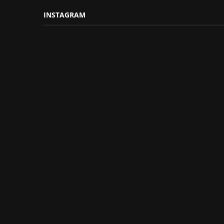
INSTAGRAM