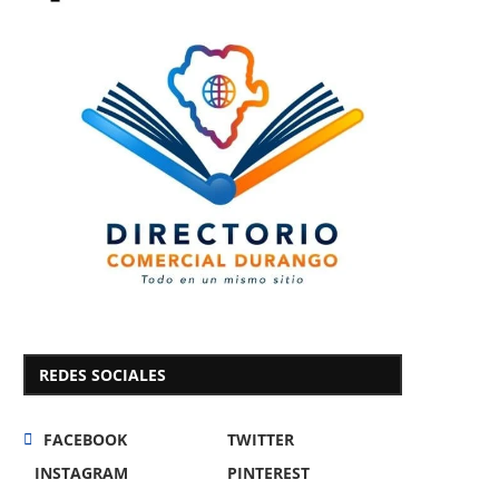
REDES SOCIALES
FACEBOOK
TWITTER
INSTAGRAM
PINTEREST