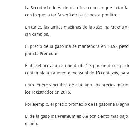
La Secretaría de Hacienda dio a conocer que la tarifa
con lo que la tarifa será de 14.63 pesos por litro.
En tanto, las tarifas máximas de la gasolina Magna 
sin cambios.
El precio de la gasolina se mantendrá en 13.98 pesos 
para la Premium.
El diésel prevé un aumento de 1.3 por ciento respect
contempla un aumento mensual de 18 centavos, para ce
Entre enero y octubre de este año, los precios máx
los registrados en 2015.
Por ejemplo, el precio promedio de la gasolina Magna
El de la gasolina Premium es 0.8 por ciento más bajo,
el año.