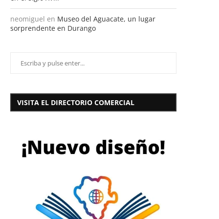
neomiguel
en
Museo del Aguacate, un lugar
sorprendente en Durango
VISITA EL DIRECTORIO COMERCIAL