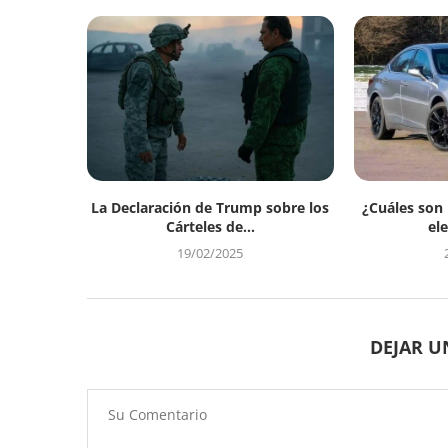
La Declaración de Trump sobre los
¿Cuáles son
Cárteles de...
ele
19/02/2025
DEJAR 