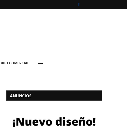
ORIO COMERCIAL
ANUNCIOS