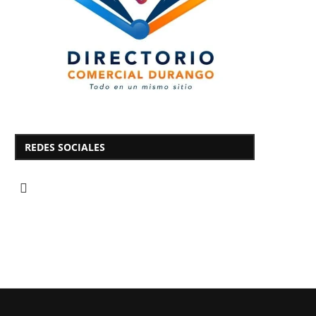
REDES SOCIALES