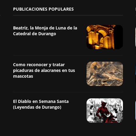
PUBLICACIONES POPULARES
Beatriz, la Monja de Luna de la
Catedral de Durango
Como reconocer y tratar
picaduras de alacranes en tus
mascotas
El Diablo en Semana Santa
(Leyendas de Durango)