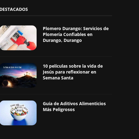
DESTACADOS
Plomero Durango: Servicios de
Plomería Confiables en
Durango, Durango
10 películas sobre la vida de
Jesús para reflexionar en
Semana Santa
Guía de Aditivos Alimenticios
Más Peligrosos