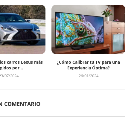
 los carros Lexus más
¿Cómo Calibrar tu TV para una
gidos por...
Experiencia Óptima?
23/07/2024
26/01/2024
UN COMENTARIO