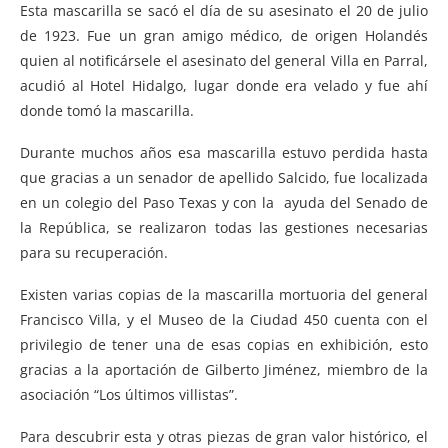
Esta mascarilla se sacó el día de su asesinato el 20 de julio
de 1923. Fue un gran amigo médico, de origen Holandés
quien al notificársele el asesinato del general Villa en Parral,
acudió al Hotel Hidalgo, lugar donde era velado y fue ahí
donde tomó la mascarilla.
Durante muchos años esa mascarilla estuvo perdida hasta
que gracias a un senador de apellido Salcido, fue localizada
en un colegio del Paso Texas y con la ayuda del Senado de
la República, se realizaron todas las gestiones necesarias
para su recuperación.
Existen varias copias de la mascarilla mortuoria del general
Francisco Villa, y el Museo de la Ciudad 450 cuenta con el
privilegio de tener una de esas copias en exhibición, esto
gracias a la aportación de Gilberto Jiménez, miembro de la
asociación “Los últimos villistas”.
Para descubrir esta y otras piezas de gran valor histórico, el