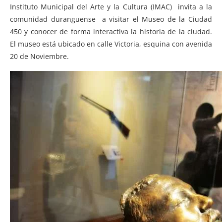
Instituto Municipal del Arte y la Cultura (IMAC) invita a la
comunidad duranguense a visitar el Museo de la Ciudad
450 y conocer de forma interactiva la historia de la ciudad.
El museo está ubicado en calle Victoria, esquina con avenida
20 de Noviembre.