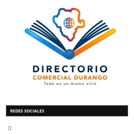
REDES SOCIALES