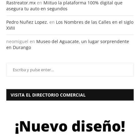
Rastreator.mx
en
Miituo la plataforma 100% digital que
asegura tu auto en segundos
Pedro Nuñez Lopez.
en
Los Nombres de las Calles en el siglo
XVIII
neomiguel
en
Museo del Aguacate, un lugar sorprendente
en Durango
VISITA EL DIRECTORIO COMERCIAL