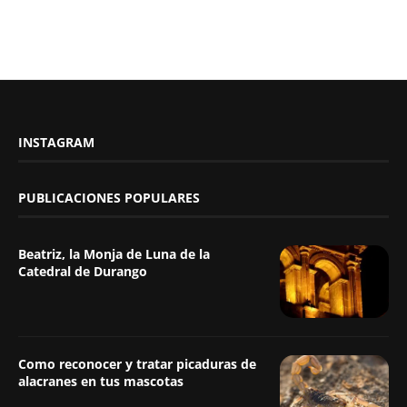
INSTAGRAM
PUBLICACIONES POPULARES
Beatriz, la Monja de Luna de la
Catedral de Durango
Como reconocer y tratar picaduras de
alacranes en tus mascotas