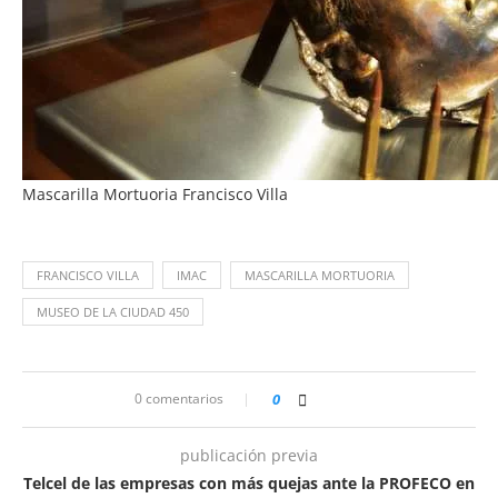
Mascarilla Mortuoria Francisco Villa
FRANCISCO VILLA
IMAC
MASCARILLA MORTUORIA
MUSEO DE LA CIUDAD 450
0 comentarios
0
publicación previa
Telcel de las empresas con más quejas ante la PROFECO en