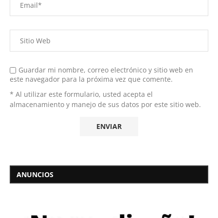
Guardar mi nombre, correo electrónico y sitio web en
este navegador para la próxima vez que comente.
* Al utilizar este formulario, usted acepta el
almacenamiento y manejo de sus datos por este sitio web.
ANUNCIOS