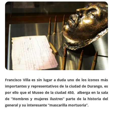
Francisco Villa es sin lugar a duda uno de los íconos más
importantes y representativos de la ciudad de Durango, es
por ello que el Museo de la ciudad 450, alberga en la sala
de “Hombres y mujeres ilustres” parte de la historia del
general y su interesante “mascarilla mortuoria”.