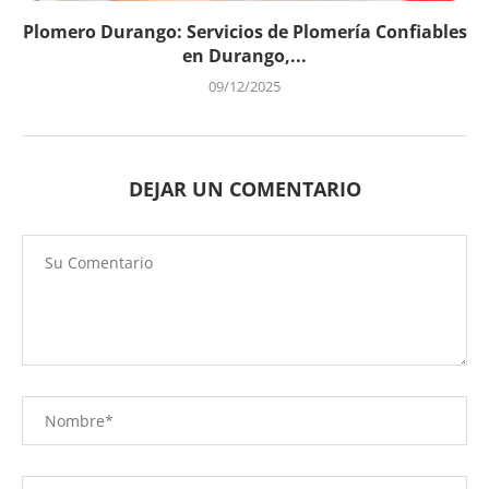
Plomero Durango: Servicios de Plomería Confiables
en Durango,...
09/12/2025
DEJAR UN COMENTARIO