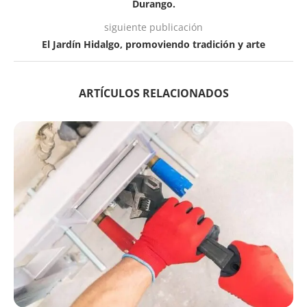
Durango.
siguiente publicación
El Jardín Hidalgo, promoviendo tradición y arte
ARTÍCULOS RELACIONADOS