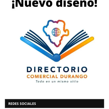
REDES SOCIALES