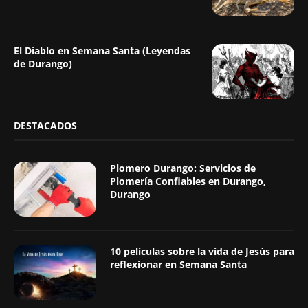
El Diablo en Semana Santa (Leyendas
de Durango)
DESTACADOS
Plomero Durango: Servicios de
Plomería Confiables en Durango,
Durango
10 películas sobre la vida de Jesús para
reflexionar en Semana Santa