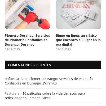
Plomero Durango: Servicios
Bingo en línea: un clásico
de Plomería Confiables en
que encontró su lugar en la
Durango, Durango
era digital
09/12/2025
03/12/2025
COMENTARIOS RECIENTES
Rafael Ortiz
en
Plomero Durango: Servicios de Plomería
Confiables en Durango, Durango
Pastora
en
10 películas sobre la vida de Jesús para
reflexionar en Semana Santa