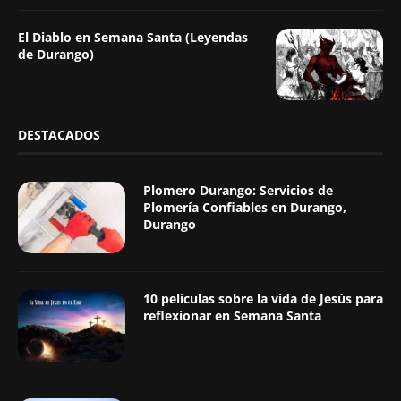
El Diablo en Semana Santa (Leyendas
de Durango)
DESTACADOS
Plomero Durango: Servicios de
Plomería Confiables en Durango,
Durango
10 películas sobre la vida de Jesús para
reflexionar en Semana Santa