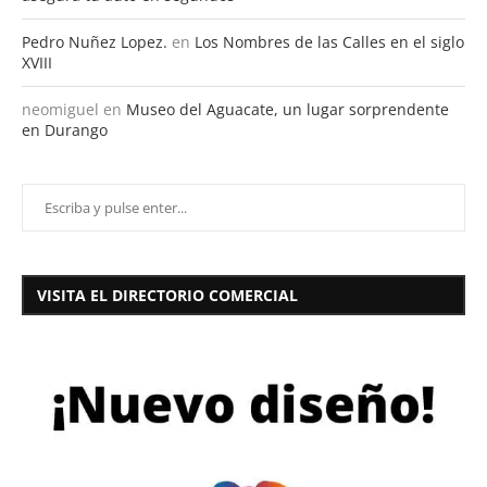
Pedro Nuñez Lopez.
en
Los Nombres de las Calles en el siglo
XVIII
neomiguel
en
Museo del Aguacate, un lugar sorprendente
en Durango
VISITA EL DIRECTORIO COMERCIAL