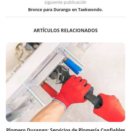
siguiente publicación
Bronce para Durango en Taekwondo.
ARTÍCULOS RELACIONADOS
Plomero Durango: Servicios de Plomería Confiables