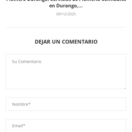
en Durango,...
09/12/2025
DEJAR UN COMENTARIO