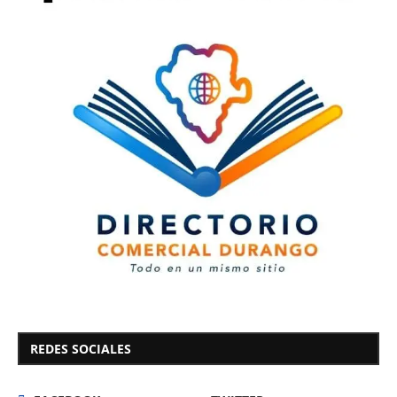
REDES SOCIALES