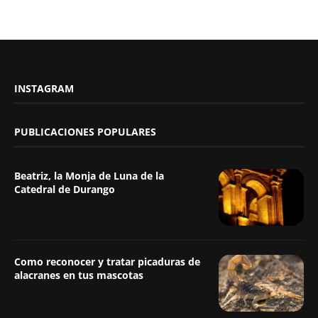
INSTAGRAM
PUBLICACIONES POPULARES
Beatriz, la Monja de Luna de la
Catedral de Durango
Como reconocer y tratar picaduras de
alacranes en tus mascotas