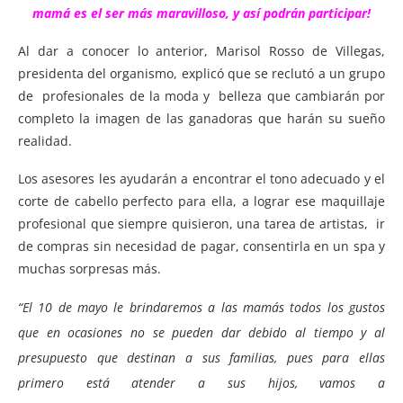
mamá es el ser más maravilloso, y así podrán participar!
Al dar a conocer lo anterior, Marisol Rosso de Villegas,
presidenta del organismo, explicó que se reclutó a un grupo
de profesionales de la moda y belleza que cambiarán por
completo la imagen de las ganadoras que harán su sueño
realidad.
Los asesores les ayudarán a encontrar el tono adecuado y el
corte de cabello perfecto para ella, a lograr ese maquillaje
profesional que siempre quisieron, una tarea de artistas, ir
de compras sin necesidad de pagar, consentirla en un spa y
muchas sorpresas más.
“El 10 de mayo le brindaremos a las mamás todos los gustos
que en ocasiones no se pueden dar debido al tiempo y al
presupuesto que destinan a sus familias, pues para ellas
primero está atender a sus hijos, vamos a