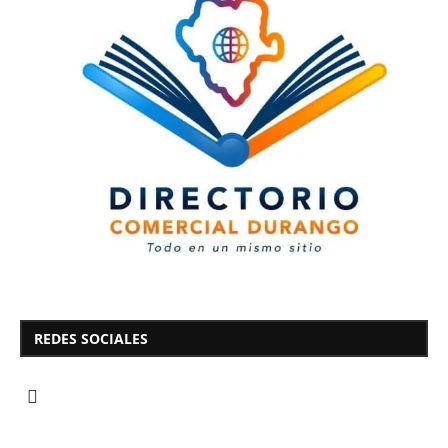
REDES SOCIALES