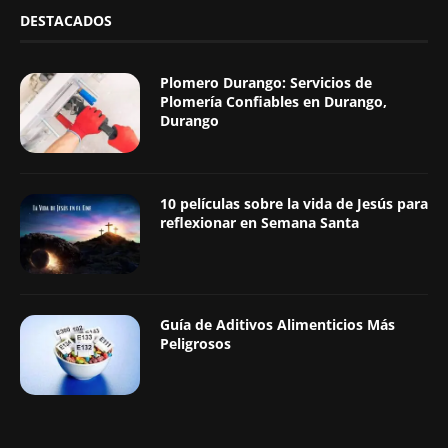
DESTACADOS
Plomero Durango: Servicios de
Plomería Confiables en Durango,
Durango
10 películas sobre la vida de Jesús para
reflexionar en Semana Santa
Guía de Aditivos Alimenticios Más
Peligrosos