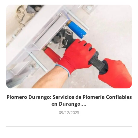
Plomero Durango: Servicios de Plomería Confiables
en Durango,...
09/12/2025