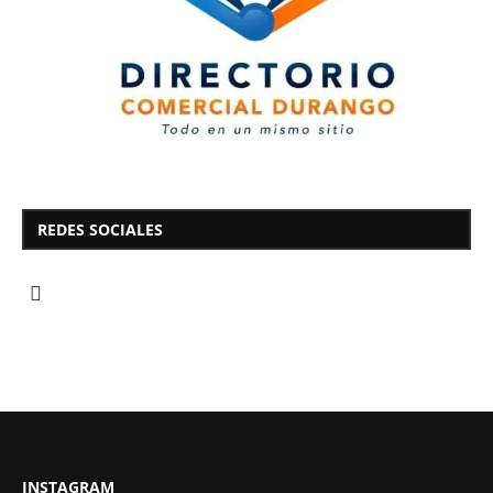
REDES SOCIALES
INSTAGRAM