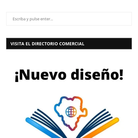
VISITA EL DIRECTORIO COMERCIAL