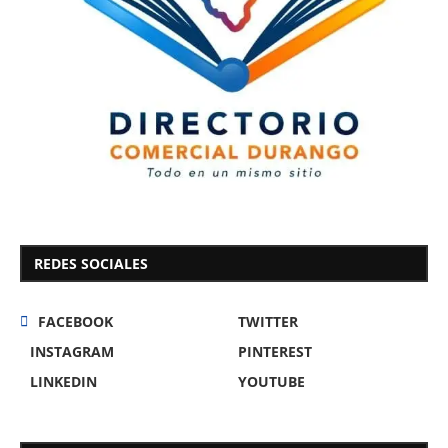
REDES SOCIALES
FACEBOOK
TWITTER
INSTAGRAM
PINTEREST
LINKEDIN
YOUTUBE