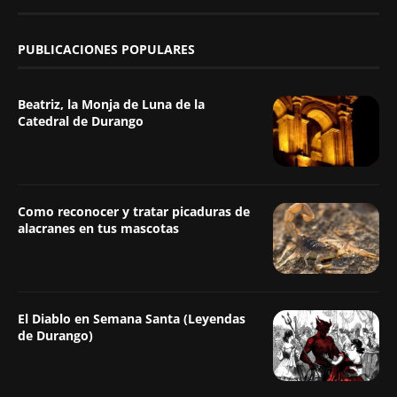
PUBLICACIONES POPULARES
Beatriz, la Monja de Luna de la
Catedral de Durango
Como reconocer y tratar picaduras de
alacranes en tus mascotas
El Diablo en Semana Santa (Leyendas
de Durango)