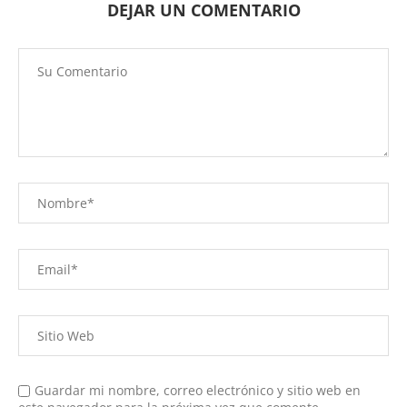
DEJAR UN COMENTARIO
Guardar mi nombre, correo electrónico y sitio web en