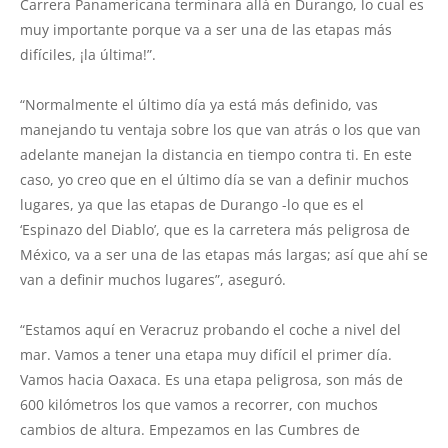
Carrera Panamericana terminara allá en Durango, lo cual es
muy importante porque va a ser una de las etapas más
difíciles, ¡la última!”.
“Normalmente el último día ya está más definido, vas
manejando tu ventaja sobre los que van atrás o los que van
adelante manejan la distancia en tiempo contra ti. En este
caso, yo creo que en el último día se van a definir muchos
lugares, ya que las etapas de Durango -lo que es el
‘Espinazo del Diablo’, que es la carretera más peligrosa de
México, va a ser una de las etapas más largas; así que ahí se
van a definir muchos lugares”, aseguró.
“Estamos aquí en Veracruz probando el coche a nivel del
mar. Vamos a tener una etapa muy difícil el primer día.
Vamos hacia Oaxaca. Es una etapa peligrosa, son más de
600 kilómetros los que vamos a recorrer, con muchos
cambios de altura. Empezamos en las Cumbres de