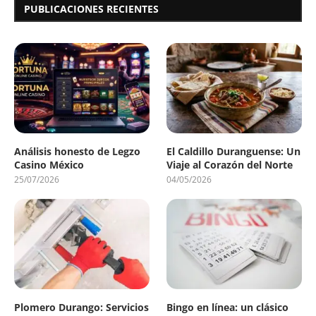
PUBLICACIONES RECIENTES
Análisis honesto de Legzo
El Caldillo Duranguense: Un
Casino México
Viaje al Corazón del Norte
25/07/2026
04/05/2026
Plomero Durango: Servicios
Bingo en línea: un clásico