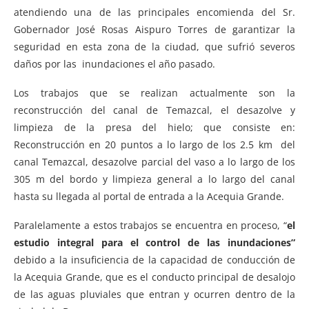
atendiendo una de las principales encomienda del Sr.
Gobernador José Rosas Aispuro Torres de garantizar la
seguridad en esta zona de la ciudad, que sufrió severos
daños por las inundaciones el año pasado.
Los trabajos que se realizan actualmente son la
reconstrucción del canal de Temazcal, el desazolve y
limpieza de la presa del hielo; que consiste en:
Reconstrucción en 20 puntos a lo largo de los 2.5 km del
canal Temazcal, desazolve parcial del vaso a lo largo de los
305 m del bordo y limpieza general a lo largo del canal
hasta su llegada al portal de entrada a la Acequia Grande.
Paralelamente a estos trabajos se encuentra en proceso, “
el
estudio integral para el control de las inundaciones”
debido a la insuficiencia de la capacidad de conducción de
la Acequia Grande, que es el conducto principal de desalojo
de las aguas pluviales que entran y ocurren dentro de la