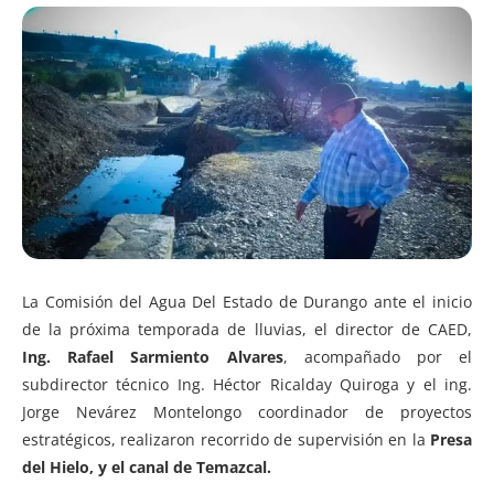
La Comisión del Agua Del Estado de Durango ante el inicio
de la próxima temporada de lluvias, el director de CAED,
Ing. Rafael Sarmiento Alvares
, acompañado por el
subdirector técnico Ing. Héctor Ricalday Quiroga y el ing.
Jorge Nevárez Montelongo coordinador de proyectos
estratégicos, realizaron recorrido de supervisión en la
Presa
del Hielo, y el canal de Temazcal.