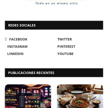
REDES SOCIALES
FACEBOOK
TWITTER
INSTAGRAM
PINTEREST
LINKEDIN
YOUTUBE
PUBLICACIONES RECIENTES