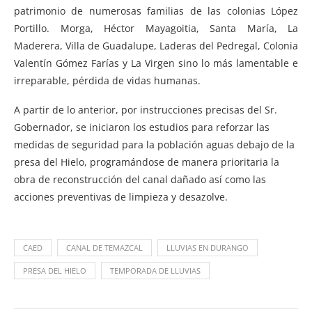
patrimonio de numerosas familias de las colonias López
Portillo. Morga, Héctor Mayagoitia, Santa María, La
Maderera, Villa de Guadalupe, Laderas del Pedregal, Colonia
Valentín Gómez Farías y La Virgen sino lo más lamentable e
irreparable, pérdida de vidas humanas.
A partir de lo anterior, por instrucciones precisas del Sr.
Gobernador, se iniciaron los estudios para reforzar las
medidas de seguridad para la población aguas debajo de la
presa del Hielo, programándose de manera prioritaria la
obra de reconstrucción del canal dañado así como las
acciones preventivas de limpieza y desazolve.
CAED
CANAL DE TEMAZCAL
LLUVIAS EN DURANGO
PRESA DEL HIELO
TEMPORADA DE LLUVIAS