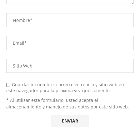
Guardar mi nombre, correo electrónico y sitio web en
este navegador para la próxima vez que comente.
* Al utilizar este formulario, usted acepta el
almacenamiento y manejo de sus datos por este sitio web.