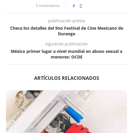
0 comentarios
0
publicación previa
Checa los detalles del 9no Festival de Cine Mexicano de
Durango
siguiente publicación
México primer lugar a nivel mundial en abuso sexual a
menores: OCDE
ARTÍCULOS RELACIONADOS