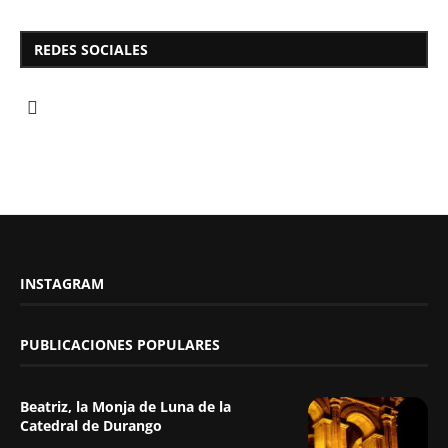
REDES SOCIALES
INSTAGRAM
PUBLICACIONES POPULARES
Beatriz, la Monja de Luna de la
Catedral de Durango