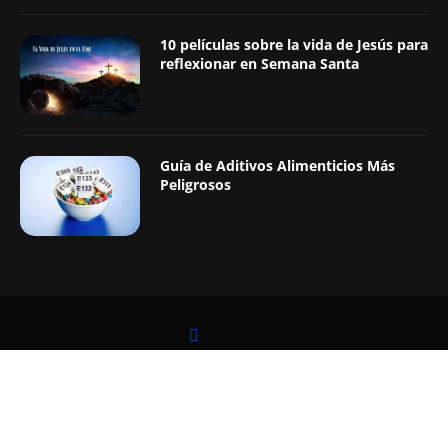
10 películas sobre la vida de Jesús para
reflexionar en Semana Santa
Guía de Aditivos Alimenticios Más
Peligrosos
LEER TAMBIÉN