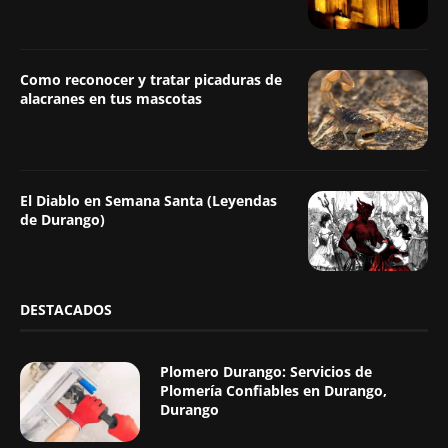
Como reconocer y tratar picaduras de
alacranes en tus mascotas
El Diablo en Semana Santa (Leyendas
de Durango)
DESTACADOS
Plomero Durango: Servicios de
Plomería Confiables en Durango,
Durango