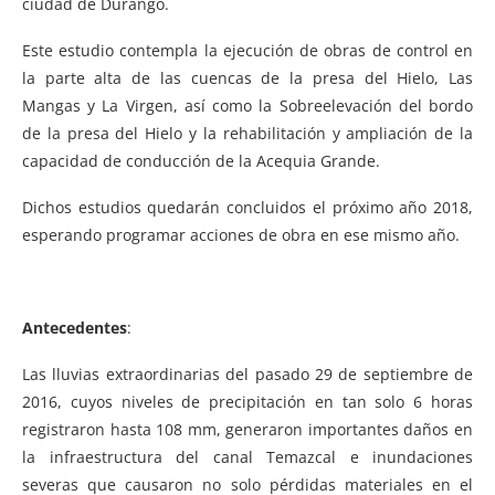
ciudad de Durango.
Este estudio contempla la ejecución de obras de control en
la parte alta de las cuencas de la presa del Hielo, Las
Mangas y La Virgen, así como la Sobreelevación del bordo
de la presa del Hielo y la rehabilitación y ampliación de la
capacidad de conducción de la Acequia Grande.
Dichos estudios quedarán concluidos el próximo año 2018,
esperando programar acciones de obra en ese mismo año.
Antecedentes
:
Las lluvias extraordinarias del pasado 29 de septiembre de
2016, cuyos niveles de precipitación en tan solo 6 horas
registraron hasta 108 mm, generaron importantes daños en
la infraestructura del canal Temazcal e inundaciones
severas que causaron no solo pérdidas materiales en el