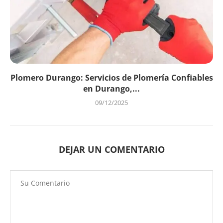
Plomero Durango: Servicios de Plomería Confiables
en Durango,...
09/12/2025
DEJAR UN COMENTARIO