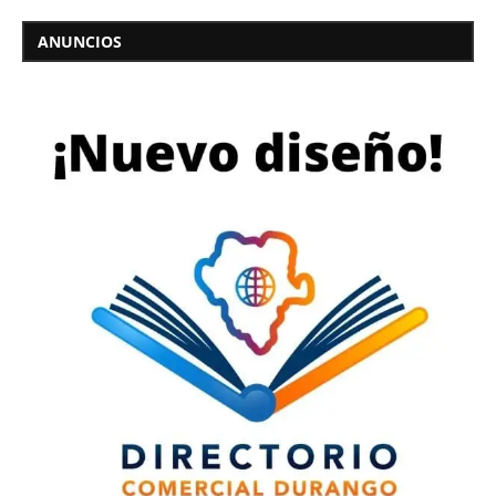
ANUNCIOS