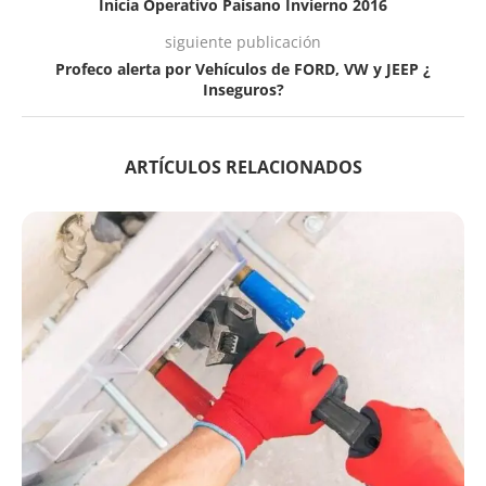
Inicia Operativo Paisano Invierno 2016
siguiente publicación
Profeco alerta por Vehículos de FORD, VW y JEEP ¿
Inseguros?
ARTÍCULOS RELACIONADOS