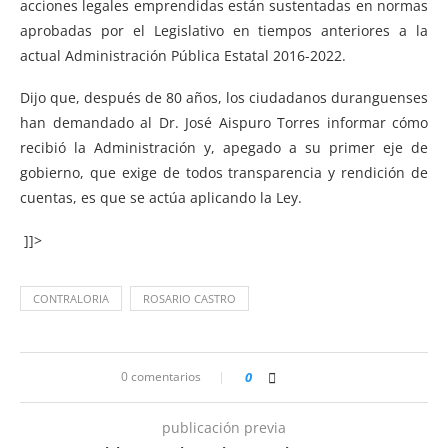
acciones legales emprendidas están sustentadas en normas
aprobadas por el Legislativo en tiempos anteriores a la
actual Administración Pública Estatal 2016-2022.
Dijo que, después de 80 años, los ciudadanos duranguenses
han demandado al Dr. José Aispuro Torres informar cómo
recibió la Administración y, apegado a su primer eje de
gobierno, que exige de todos transparencia y rendición de
cuentas, es que se actúa aplicando la Ley.
]]>
CONTRALORIA
ROSARIO CASTRO
0 comentarios
0
publicación previa