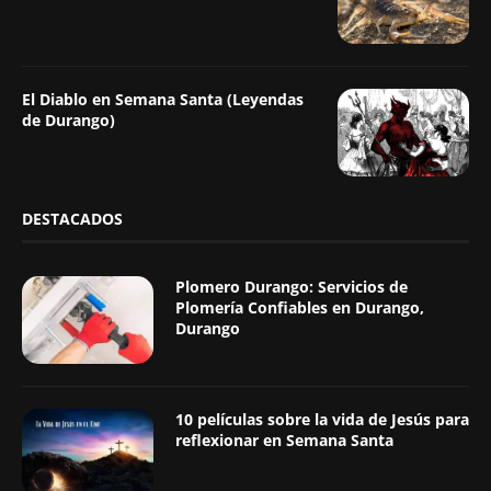
El Diablo en Semana Santa (Leyendas
de Durango)
DESTACADOS
Plomero Durango: Servicios de
Plomería Confiables en Durango,
Durango
10 películas sobre la vida de Jesús para
reflexionar en Semana Santa