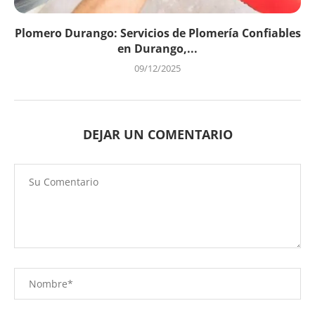
Plomero Durango: Servicios de Plomería Confiables
en Durango,...
09/12/2025
DEJAR UN COMENTARIO