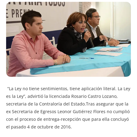
“La Ley no tiene sentimientos, tiene aplicación literal. La Ley
es la Ley”, advirtió la licenciada Rosario Castro Lozano,
secretaria de la Contraloría del Estado.
Tras asegurar que la
ex Secretaria de Egresos Leonor Gutiérrez Flores no cumplió
con el proceso de entrega-recepción que para ella concluyó
el pasado 4 de octubre de 2016.