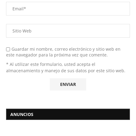
Guardar mi nombre, correo electrónico y sitio web en
este navegador para la próxima vez que comente.
* Al utilizar este formulario, usted acepta el
almacenamiento y manejo de sus datos por este sitio web.
ANUNCIOS