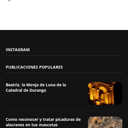
INSTAGRAM
PUBLICACIONES POPULARES
Beatriz, la Monja de Luna de la
Catedral de Durango
Como reconocer y tratar picaduras de
alacranes en tus mascotas