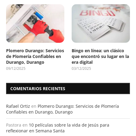
Plomero Durango: Servicios
Bingo en línea: un clásico
de Plomería Confiables en
que encontró su lugar en la
Durango, Durango
era digital
09/12/2025
03/12/2025
COMENTARIOS RECIENTES
Rafael Ortiz
en
Plomero Durango: Servicios de Plomería
Confiables en Durango, Durango
Pastora
en
10 películas sobre la vida de Jesús para
reflexionar en Semana Santa