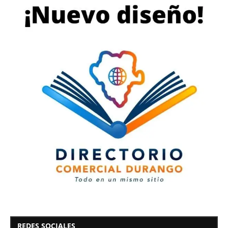
REDES SOCIALES