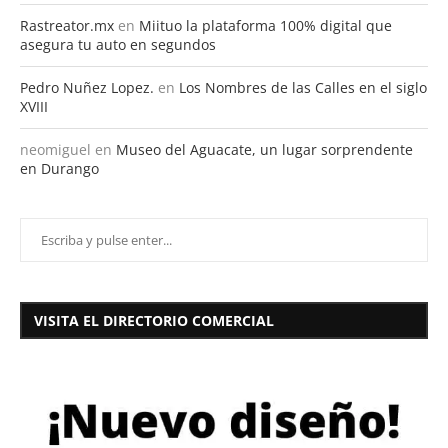
Rastreator.mx
en
Miituo la plataforma 100% digital que
asegura tu auto en segundos
Pedro Nuñez Lopez.
en
Los Nombres de las Calles en el siglo
XVIII
neomiguel
en
Museo del Aguacate, un lugar sorprendente
en Durango
VISITA EL DIRECTORIO COMERCIAL