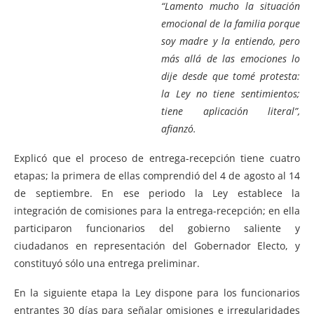
“Lamento mucho la situación
emocional de la familia porque
soy madre y la entiendo, pero
más allá de las emociones lo
dije desde que tomé protesta:
la Ley no tiene sentimientos;
tiene aplicación literal”,
afianzó.
Explicó que el proceso de entrega-recepción tiene cuatro
etapas; la primera de ellas comprendió del 4 de agosto al 14
de septiembre. En ese periodo la Ley establece la
integración de comisiones para la entrega-recepción; en ella
participaron funcionarios del gobierno saliente y
ciudadanos en representación del Gobernador Electo, y
constituyó sólo una entrega preliminar.
En la siguiente etapa la Ley dispone para los funcionarios
entrantes 30 días para señalar omisiones e irregularidades