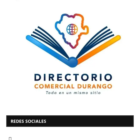
REDES SOCIALES