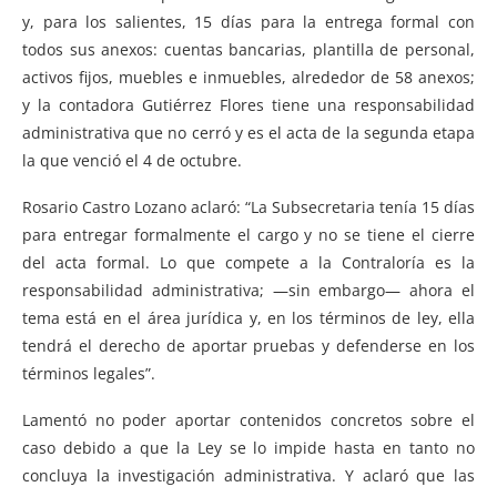
y, para los salientes, 15 días para la entrega formal con
todos sus anexos: cuentas bancarias, plantilla de personal,
activos fijos, muebles e inmuebles, alrededor de 58 anexos;
y la contadora Gutiérrez Flores tiene una responsabilidad
administrativa que no cerró y es el acta de la segunda etapa
la que venció el 4 de octubre.
Rosario Castro Lozano aclaró: “La Subsecretaria tenía 15 días
para entregar formalmente el cargo y no se tiene el cierre
del acta formal. Lo que compete a la Contraloría es la
responsabilidad administrativa; —sin embargo— ahora el
tema está en el área jurídica y, en los términos de ley, ella
tendrá el derecho de aportar pruebas y defenderse en los
términos legales”.
Lamentó no poder aportar contenidos concretos sobre el
caso debido a que la Ley se lo impide hasta en tanto no
concluya la investigación administrativa. Y aclaró que las