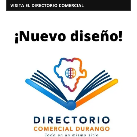
VISITA EL DIRECTORIO COMERCIAL