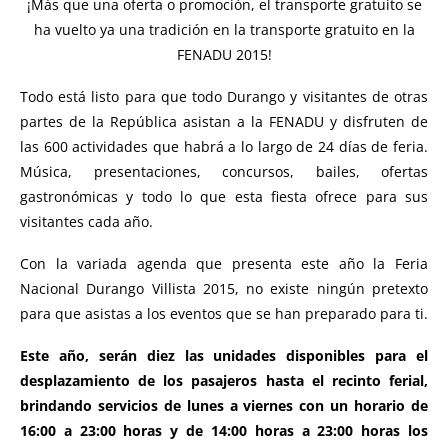
¡Más que una oferta o promoción, el transporte gratuito se
ha vuelto ya una tradición en la transporte gratuito en la
FENADU 2015!
Todo está listo para que todo Durango y visitantes de otras
partes de la República asistan a la FENADU y disfruten de
las 600 actividades que habrá a lo largo de 24 días de feria.
Música, presentaciones, concursos, bailes, ofertas
gastronómicas y todo lo que esta fiesta ofrece para sus
visitantes cada año.
Con la variada agenda que presenta este año la Feria
Nacional Durango Villista 2015, no existe ningún pretexto
para que asistas a los eventos que se han preparado para ti.
Este año, serán diez las unidades disponibles para el
desplazamiento de los pasajeros hasta el recinto ferial,
brindando servicios de lunes a viernes con un horario de
16:00 a 23:00 horas y de 14:00 horas a 23:00 horas los