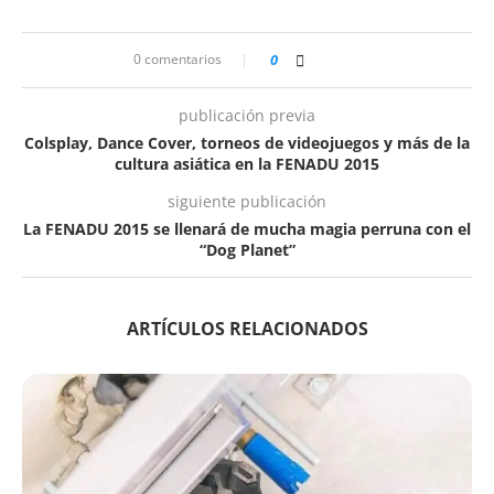
0 comentarios
0
publicación previa
Colsplay, Dance Cover, torneos de videojuegos y más de la
cultura asiática en la FENADU 2015
siguiente publicación
La FENADU 2015 se llenará de mucha magia perruna con el
“Dog Planet”
ARTÍCULOS RELACIONADOS