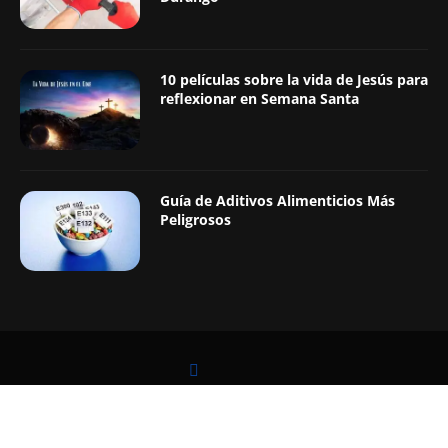
10 películas sobre la vida de Jesús para
reflexionar en Semana Santa
Guía de Aditivos Alimenticios Más
Peligrosos
LEER TAMBIÉN