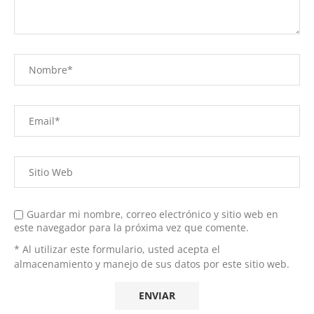
Guardar mi nombre, correo electrónico y sitio web en
este navegador para la próxima vez que comente.
* Al utilizar este formulario, usted acepta el
almacenamiento y manejo de sus datos por este sitio web.