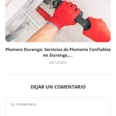
Plomero Durango: Servicios de Plomería Confiables
en Durango,...
09/12/2025
DEJAR UN COMENTARIO