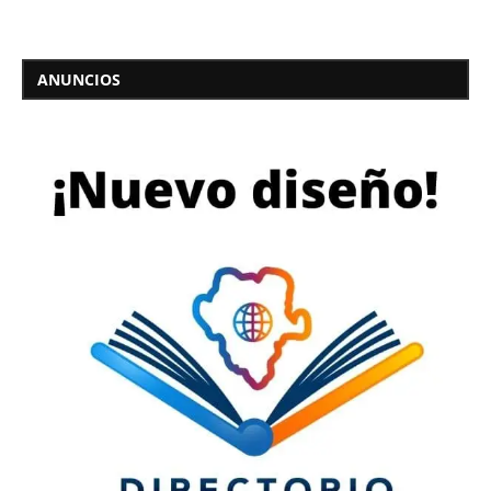
ANUNCIOS