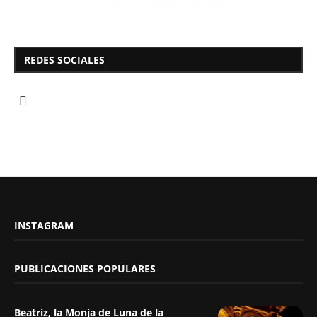
REDES SOCIALES
INSTAGRAM
PUBLICACIONES POPULARES
Beatriz, la Monja de Luna de la