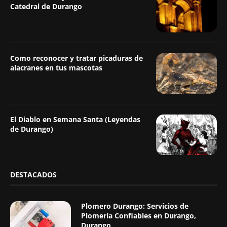
Catedral de Durango
Como reconocer y tratar picaduras de
alacranes en tus mascotas
El Diablo en Semana Santa (Leyendas
de Durango)
DESTACADOS
Plomero Durango: Servicios de
Plomería Confiables en Durango,
Durango