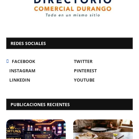
REDES SOCIALES
FACEBOOK
TWITTER
INSTAGRAM
PINTEREST
LINKEDIN
YOUTUBE
PUBLICACIONES RECIENTES