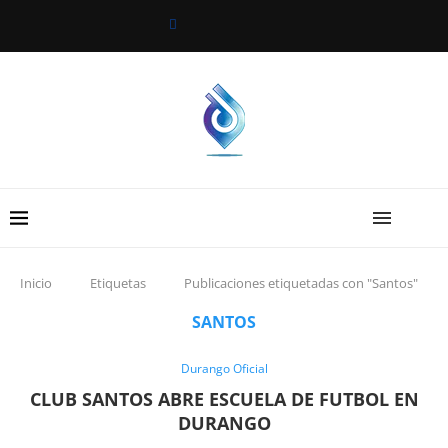
Inicio
Etiquetas
Publicaciones etiquetadas con "Santos"
SANTOS
Durango Oficial
CLUB SANTOS ABRE ESCUELA DE FUTBOL EN
DURANGO