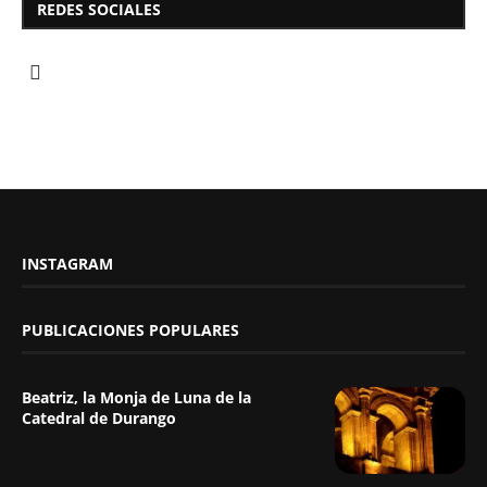
REDES SOCIALES
INSTAGRAM
PUBLICACIONES POPULARES
Beatriz, la Monja de Luna de la
Catedral de Durango