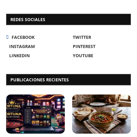
REDES SOCIALES
FACEBOOK
TWITTER
INSTAGRAM
PINTEREST
LINKEDIN
YOUTUBE
PUBLICACIONES RECIENTES