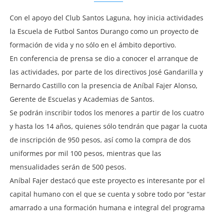
Con el apoyo del Club Santos Laguna, hoy inicia actividades
la Escuela de Futbol Santos Durango como un proyecto de
formación de vida y no sólo en el ámbito deportivo.
En conferencia de prensa se dio a conocer el arranque de
las actividades, por parte de los directivos José Gandarilla y
Bernardo Castillo con la presencia de Aníbal Fajer Alonso,
Gerente de Escuelas y Academias de Santos.
Se podrán inscribir todos los menores a partir de los cuatro
y hasta los 14 años, quienes sólo tendrán que pagar la cuota
de inscripción de 950 pesos, así como la compra de dos
uniformes por mil 100 pesos, mientras que las
mensualidades serán de 500 pesos.
Aníbal Fajer destacó que este proyecto es interesante por el
capital humano con el que se cuenta y sobre todo por “estar
amarrado a una formación humana e integral del programa