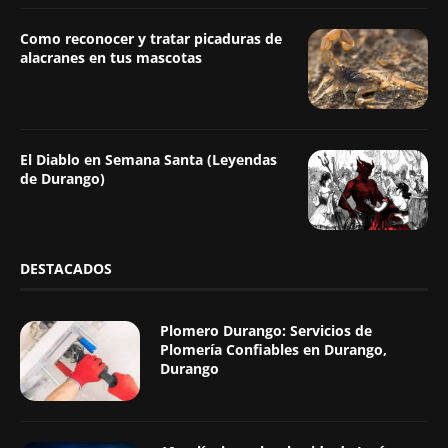
Como reconocer y tratar picaduras de
alacranes en tus mascotas
El Diablo en Semana Santa (Leyendas
de Durango)
DESTACADOS
Plomero Durango: Servicios de
Plomería Confiables en Durango,
Durango