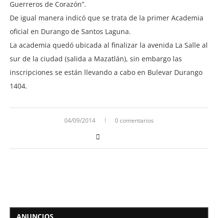
Guerreros de Corazón”.
De igual manera indicó que se trata de la primer Academia
oficial en Durango de Santos Laguna.
La academia quedó ubicada al finalizar la avenida La Salle al
sur de la ciudad (salida a Mazatlán), sin embargo las
inscripciones se están llevando a cabo en Bulevar Durango
1404.
04/09/2014
0 comentarios
ANUNCIOS