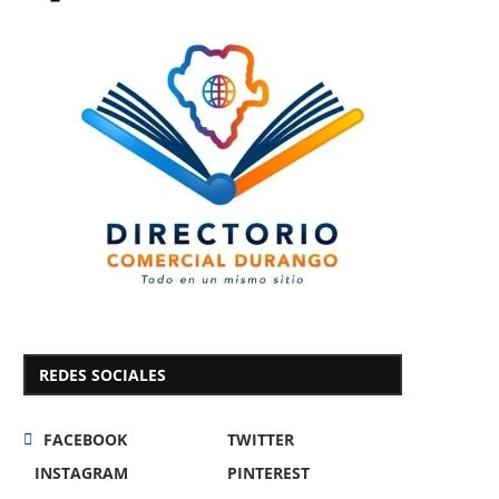
REDES SOCIALES
FACEBOOK
TWITTER
INSTAGRAM
PINTEREST