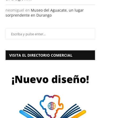
neomiguel
en
Museo del Aguacate, un lugar
sorprendente en Durango
VISITA EL DIRECTORIO COMERCIAL