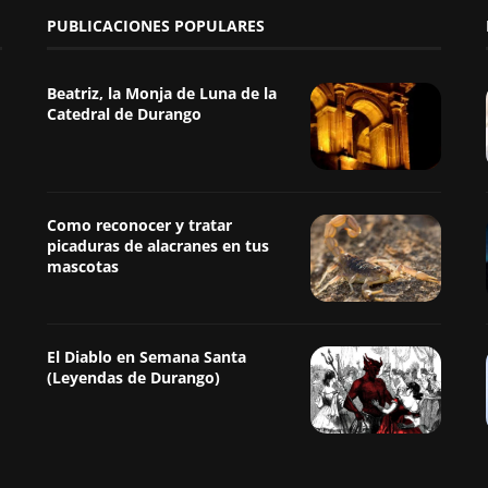
PUBLICACIONES POPULARES
Beatriz, la Monja de Luna de la
Catedral de Durango
Como reconocer y tratar
picaduras de alacranes en tus
mascotas
El Diablo en Semana Santa
(Leyendas de Durango)