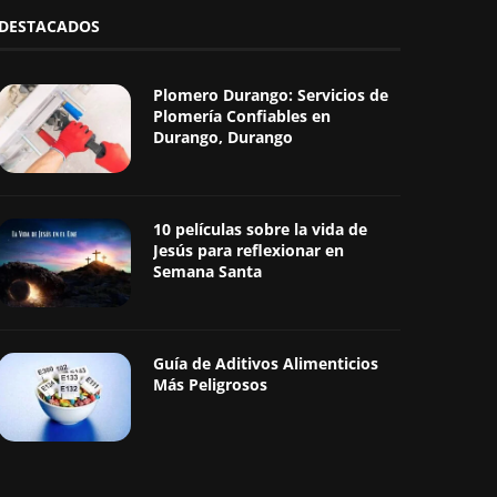
DESTACADOS
Plomero Durango: Servicios de
Plomería Confiables en
Durango, Durango
10 películas sobre la vida de
Jesús para reflexionar en
Semana Santa
Guía de Aditivos Alimenticios
Más Peligrosos