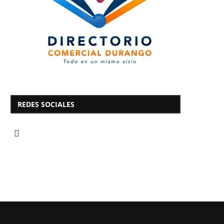
REDES SOCIALES