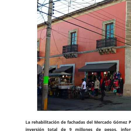
La rehabilitación de fachadas del Mercado Gómez Pa
inversión total de 9 millones de pesos, info