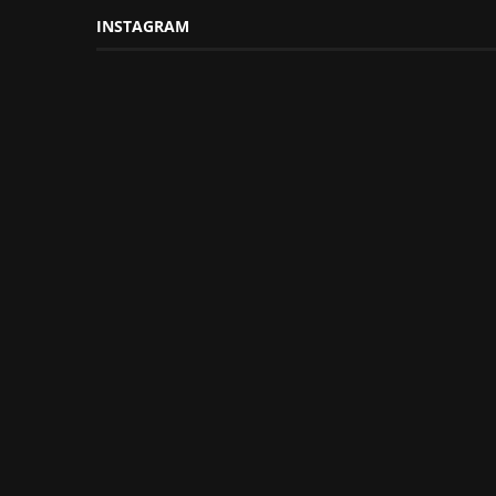
INSTAGRAM