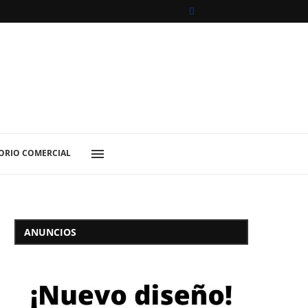
ORIO COMERCIAL
ANUNCIOS