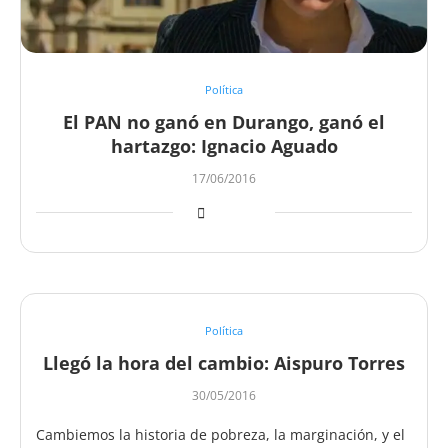
Política
El PAN no ganó en Durango, ganó el
hartazgo: Ignacio Aguado
17/06/2016
Política
Llegó la hora del cambio: Aispuro Torres
30/05/2016
Cambiemos la historia de pobreza, la marginación, y el