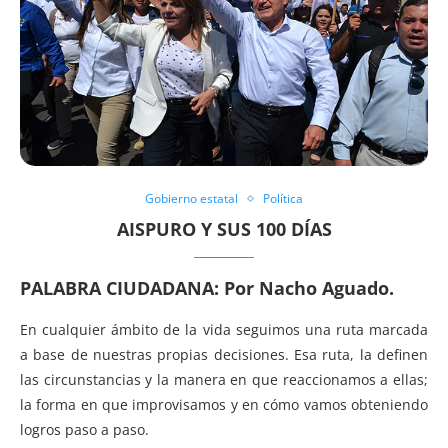
Gobierno estatal
Política
AISPURO Y SUS 100 DÍAS
PALABRA CIUDADANA: Por Nacho Aguado.
En cualquier ámbito de la vida seguimos una ruta marcada
a base de nuestras propias decisiones. Esa ruta, la definen
las circunstancias y la manera en que reaccionamos a ellas;
la forma en que improvisamos y en cómo vamos obteniendo
logros paso a paso.