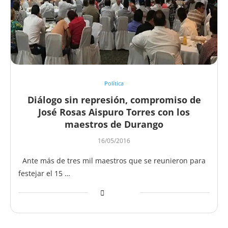
Política
Diálogo sin represión, compromiso de
José Rosas Aispuro Torres con los
maestros de Durango
16/05/2016
Ante más de tres mil maestros que se reunieron para
festejar el 15 …