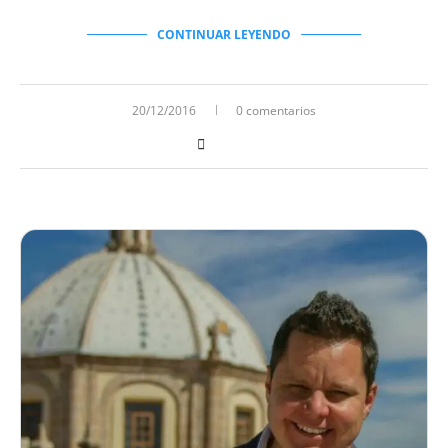
CONTINUAR LEYENDO
20/12/2016
0 comentarios