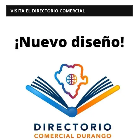
VISITA EL DIRECTORIO COMERCIAL