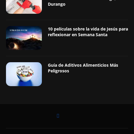
Durango
10 películas sobre la vida de Jesús para
reflexionar en Semana Santa
Guía de Aditivos Alimenticios Más
Peligrosos