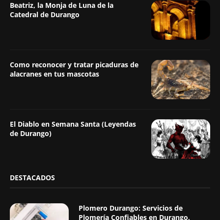
Beatriz, la Monja de Luna de la
Catedral de Durango
Como reconocer y tratar picaduras de
alacranes en tus mascotas
El Diablo en Semana Santa (Leyendas
de Durango)
DESTACADOS
Plomero Durango: Servicios de
Plomería Confiables en Durango,