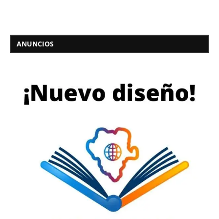
ANUNCIOS