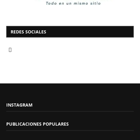
REDES SOCIALES
INSTAGRAM
PUBLICACIONES POPULARES