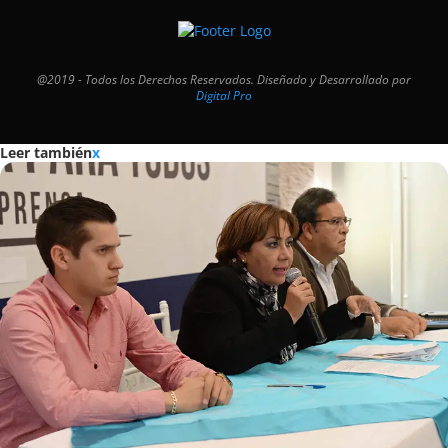
@2019 - Todos los Derechos Reservados. Diseñado y Desarrollado por
Digital Pro
Leer también
x