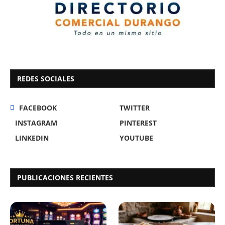
REDES SOCIALES
FACEBOOK
TWITTER
INSTAGRAM
PINTEREST
LINKEDIN
YOUTUBE
PUBLICACIONES RECIENTES