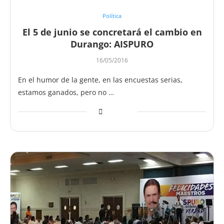
Política
El 5 de junio se concretará el cambio en
Durango: AISPURO
16/05/2016
En el humor de la gente, en las encuestas serias,
estamos ganados, pero no …