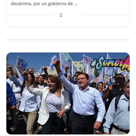
desánimo, por un gobierno de …