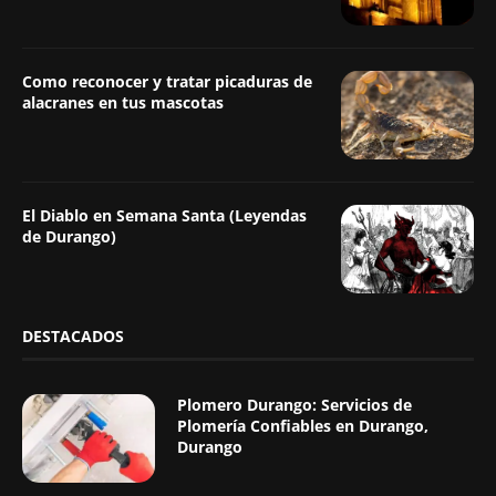
Como reconocer y tratar picaduras de
alacranes en tus mascotas
El Diablo en Semana Santa (Leyendas
de Durango)
DESTACADOS
Plomero Durango: Servicios de
Plomería Confiables en Durango,
Durango