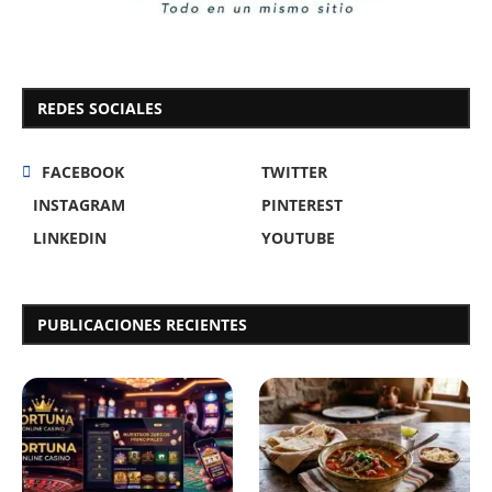
REDES SOCIALES
FACEBOOK
TWITTER
INSTAGRAM
PINTEREST
LINKEDIN
YOUTUBE
PUBLICACIONES RECIENTES