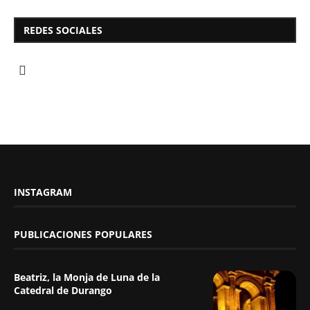
REDES SOCIALES
INSTAGRAM
PUBLICACIONES POPULARES
Beatriz, la Monja de Luna de la
Catedral de Durango