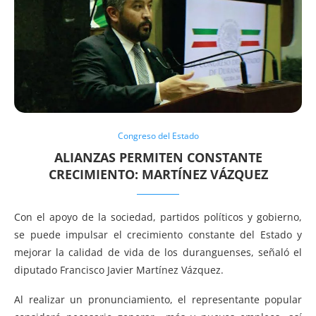
Congreso del Estado
ALIANZAS PERMITEN CONSTANTE
CRECIMIENTO: MARTÍNEZ VÁZQUEZ
Con el apoyo de la sociedad, partidos políticos y gobierno,
se puede impulsar el crecimiento constante del Estado y
mejorar la calidad de vida de los duranguenses, señaló el
diputado Francisco Javier Martínez Vázquez.
Al realizar un pronunciamiento, el representante popular