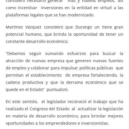
consideró necesario generar más y nuevos empleos, así
como incentivar inversiones en la entidad en virtud a las
plataformas legales que se han modernizado.
Martínez Vázquez consideró que Durango un tiene gran
potencial humano, que brinda la oportunidad de tener un
constante desarrollo económico.
“Debemos seguir sumando esfuerzos para buscar la
atracción de nuevas empresa que generen nuevas fuentes
de empleo y colaborar para impulsar políticas públicas que
permitan el establecimiento de empresa fortaleciendo, la
cadena productiva y que la derrama económico que se
quede en el Estado” puntualizó.
En este sentido, el legislador reconoció el trabajo que ha
realizado el Congreso del Estado al actualizar la legislación
en materia de desarrollo económico, para brindar mejores
oportunidades a los emprendedores e inversionistas.