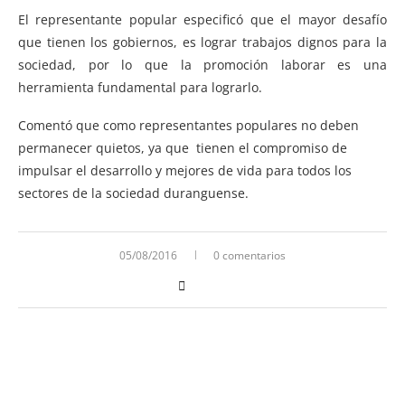
El representante popular especificó que el mayor desafío
que tienen los gobiernos, es lograr trabajos dignos para la
sociedad, por lo que la promoción laborar es una
herramienta fundamental para lograrlo.
Comentó que como representantes populares no deben
permanecer quietos, ya que tienen el compromiso de
impulsar el desarrollo y mejores de vida para todos los
sectores de la sociedad duranguense.
05/08/2016
0 comentarios