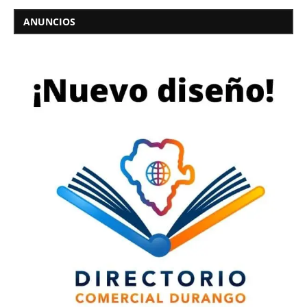
ANUNCIOS