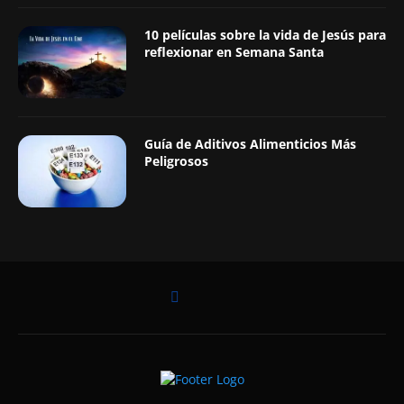
10 películas sobre la vida de Jesús para
reflexionar en Semana Santa
Guía de Aditivos Alimenticios Más
Peligrosos