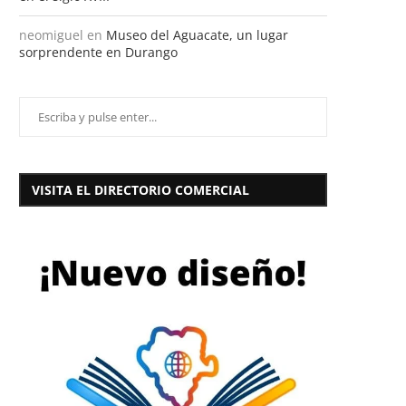
neomiguel
en
Museo del Aguacate, un lugar
sorprendente en Durango
VISITA EL DIRECTORIO COMERCIAL