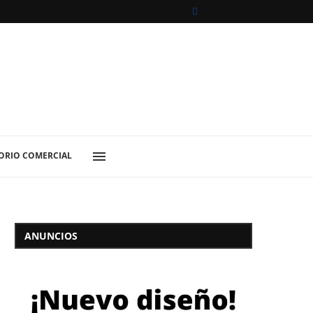
ORIO COMERCIAL
ANUNCIOS