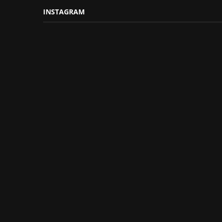
INSTAGRAM