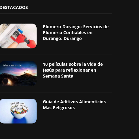
DESTACADOS
Plomero Durango: Servicios de
Plomería Confiables en
Durango, Durango
10 películas sobre la vida de
Jesús para reflexionar en
Semana Santa
Guía de Aditivos Alimenticios
Más Peligrosos