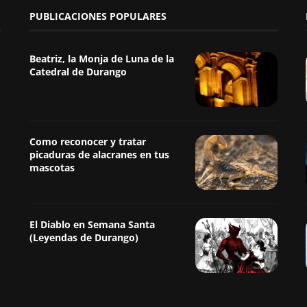
PUBLICACIONES POPULARES
Beatriz, la Monja de Luna de la
Catedral de Durango
Como reconocer y tratar
picaduras de alacranes en tus
mascotas
El Diablo en Semana Santa
(Leyendas de Durango)