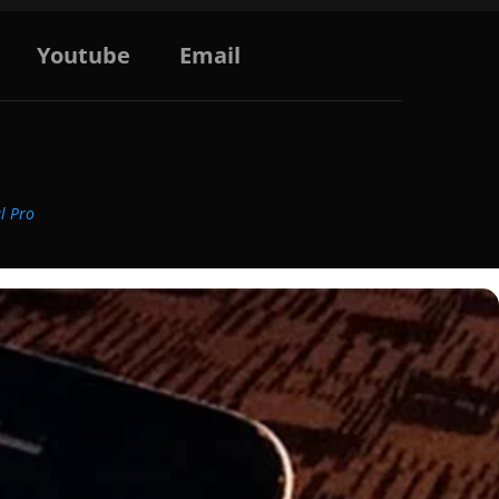
Youtube
Email
al Pro