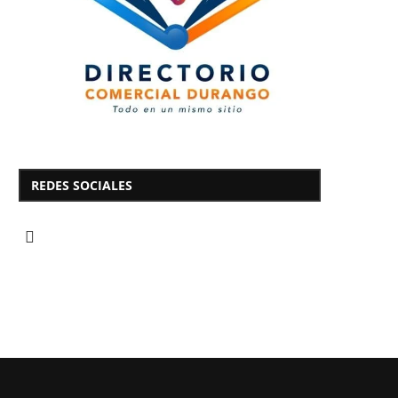
REDES SOCIALES