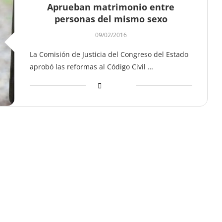
Aprueban matrimonio entre
personas del mismo sexo
09/02/2016
La Comisión de Justicia del Congreso del Estado
aprobó las reformas al Código Civil …