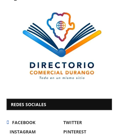
REDES SOCIALES
FACEBOOK
TWITTER
INSTAGRAM
PINTEREST