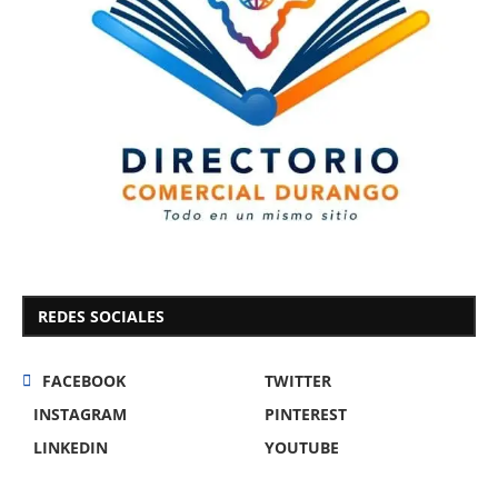
REDES SOCIALES
FACEBOOK
TWITTER
INSTAGRAM
PINTEREST
LINKEDIN
YOUTUBE