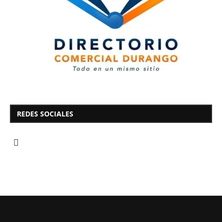
REDES SOCIALES