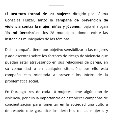
El
Instituto Estatal de las Mujeres
dirigido por Fátima
González Huizar, lanzó la
campaña de prevención de
violencia contra la mujer, niñas y jóvenes
, bajo el slogan
“
Es mi Derecho”
,en los 28 municipios donde existe las
instancias municipales de las féminas.
Dicha campaña tiene por objetivo sensibilizar a las mujeres
y adolescentes sobre los factores de riesgo de violencia que
puedan estar atravesando en sus relaciones de pareja, en
su comunidad o en cualquier situación, por ello ésta
campaña está orientada a prevenir los inicios de la
problemática social.
En Durango tres de cada 10 mujeres tiene algún tipo de
violencia, por ello la importancia de establecer campañas de
concientización para fomentar en la sociedad una cultura
de respeto que garantice los derechos de las mujeres y