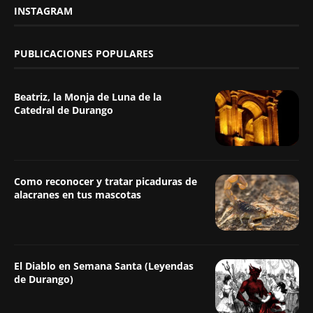
INSTAGRAM
PUBLICACIONES POPULARES
Beatriz, la Monja de Luna de la
Catedral de Durango
Como reconocer y tratar picaduras de
alacranes en tus mascotas
El Diablo en Semana Santa (Leyendas
de Durango)