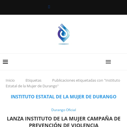
Inicio
Etiquetas
Publicaciones etiquetadas con "Instituto
Estatal de la Mujer de Durango"
INSTITUTO ESTATAL DE LA MUJER DE DURANGO
Durango Oficial
LANZA INSTITUTO DE LA MUJER CAMPAÑA DE
PREVENCIÓN DE VIOLENCIA