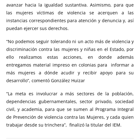
avanzar hacia la igualdad sustantiva. Asimismo, para que
las mujeres víctimas de violencia se acerquen a las
instancias correspondientes para atención y denuncia y, así
puedan ejercer sus derechos.
“No podemos seguir tolerando ni un acto más de violencia y
discriminación contra las mujeres y niñas en el Estado, por
ello realizamos estas acciones, en donde además
entregamos material impreso en colonias para informar a
más mujeres a dónde acudir y recibir apoyo para su
desarrollo”, comentó González Huizar
“La meta es involucrar a más sectores de la población,
dependencias gubernamentales, sector privado, sociedad
civil, y academia, para que se sumen al Programa Integral
de Prevención de violencia contra las Mujeres, y cada quien
trabajar desde su trinchera”, finalizó la titular del IEM.