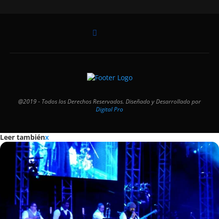
@2019 - Todos los Derechos Reservados. Diseñado y Desarrollado por
Digital Pro
Leer también
x