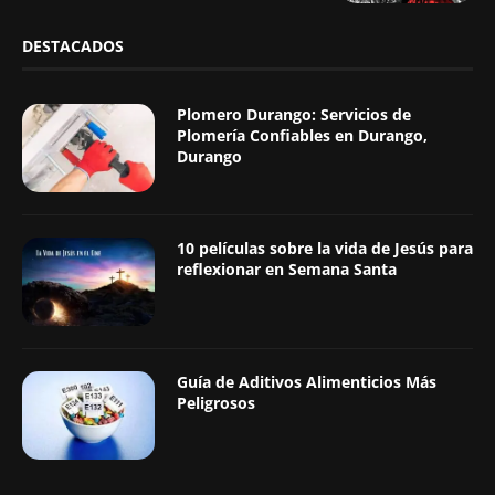
DESTACADOS
Plomero Durango: Servicios de
Plomería Confiables en Durango,
Durango
10 películas sobre la vida de Jesús para
reflexionar en Semana Santa
Guía de Aditivos Alimenticios Más
Peligrosos