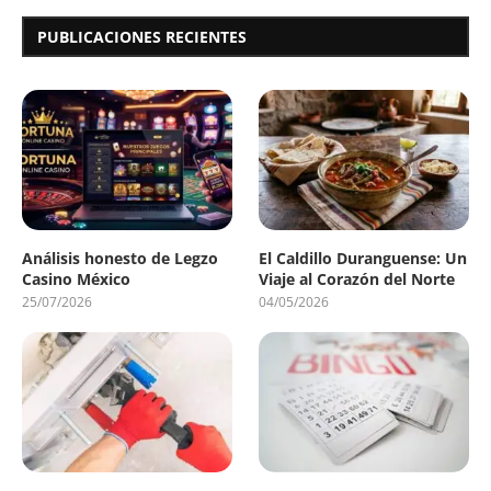
PUBLICACIONES RECIENTES
Análisis honesto de Legzo
El Caldillo Duranguense: Un
Casino México
Viaje al Corazón del Norte
25/07/2026
04/05/2026