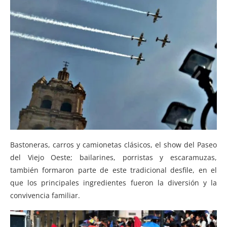
Bastoneras, carros y camionetas clásicos, el show del Paseo
del Viejo Oeste; bailarines, porristas y escaramuzas,
también formaron parte de este tradicional desfile, en el
que los principales ingredientes fueron la diversión y la
convivencia familiar.