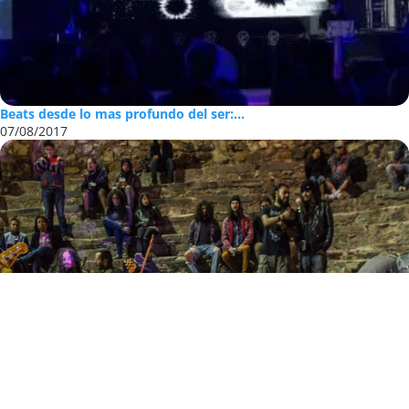
Beats desde lo mas profundo del ser:...
07/08/2017