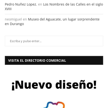
Pedro Nuñez Lopez.
en
Los Nombres de las Calles en el siglo
XVIII
neomiguel
en
Museo del Aguacate, un lugar sorprendente
en Durango
VISITA EL DIRECTORIO COMERCIAL