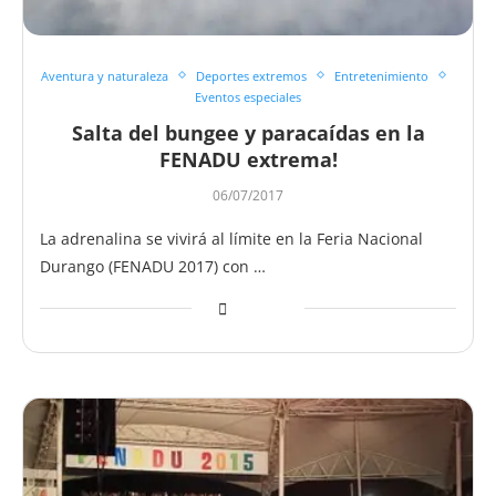
Aventura y naturaleza
Deportes extremos
Entretenimiento
Eventos especiales
Salta del bungee y paracaídas en la
FENADU extrema!
06/07/2017
La adrenalina se vivirá al límite en la Feria Nacional
Durango (FENADU 2017) con …