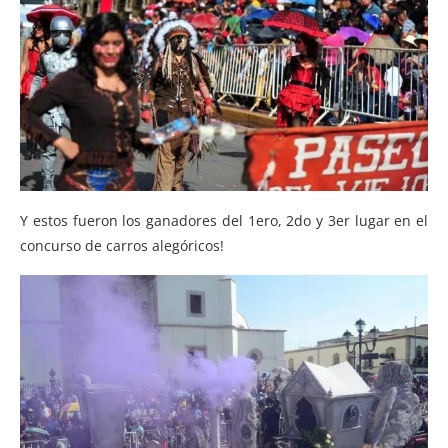
Y estos fueron los ganadores del 1ero, 2do y 3er lugar en el
concurso de carros alegóricos!