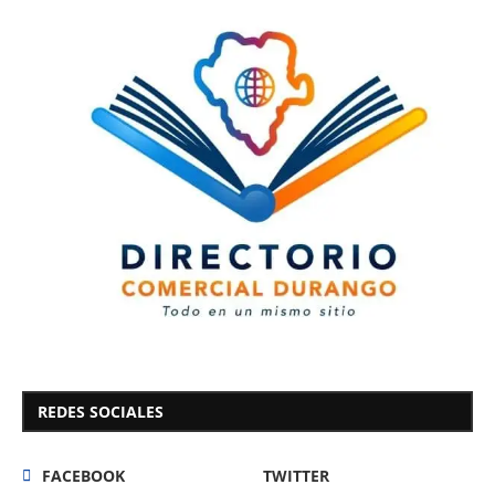
REDES SOCIALES
FACEBOOK
TWITTER