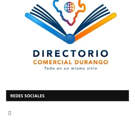
REDES SOCIALES