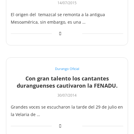
14/07/2015
El origen del temazcal se remonta a la antigua
Mesoamérica, sin embargo, es una …
Durango Oficial
Con gran talento los cantantes
duranguenses cautivaron la FENADU.
30/07/2014
Grandes voces se escucharon la tarde del 29 de julio en
la Velaria de …