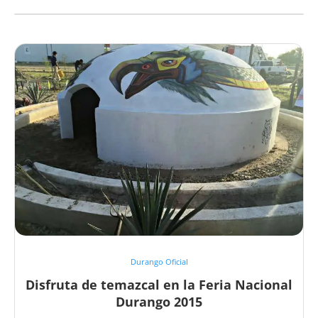
Durango Oficial
Disfruta de temazcal en la Feria Nacional
Durango 2015