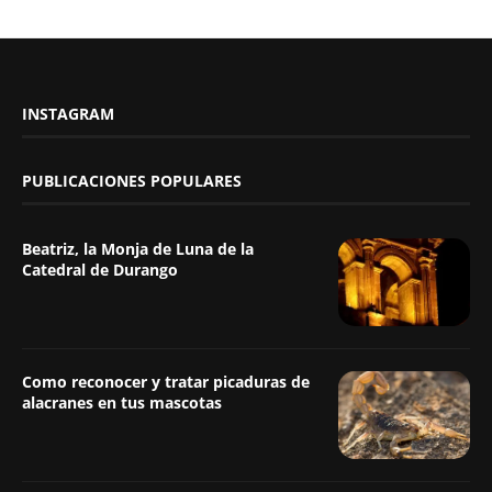
INSTAGRAM
PUBLICACIONES POPULARES
Beatriz, la Monja de Luna de la
Catedral de Durango
Como reconocer y tratar picaduras de
alacranes en tus mascotas