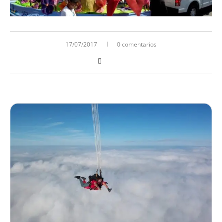
17/07/2017
0 comentarios