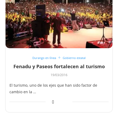
Durango en línea
Gobierno estatal
Fenadu y Paseos fortalecen al turismo
19/03/2016
El turismo, uno de los ejes que han sido factor de
cambio en la …