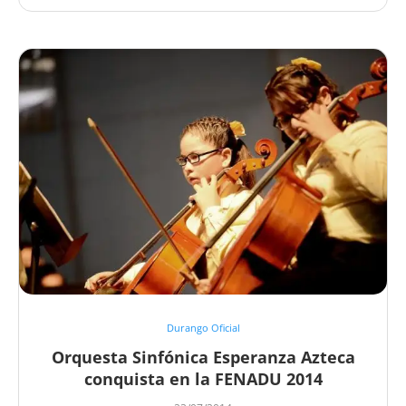
Durango Oficial
Orquesta Sinfónica Esperanza Azteca
conquista en la FENADU 2014