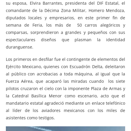
su esposa, Elvira Barrantes, presidenta del DIF Estatal, el
comandante de la Décima Zona Militar, Homero Mendoza,
diputados locales y empresarios, en este primer fin de
semana de Feria, los más de 50 carros alegóricos y
comparsas, sorprendieron a grandes y pequeños con sus
espectaculares diseños que plasman la identidad
duranguense.
Los primeros en desfilar fue el contingente de elementos del
Ejército Mexicano, quienes con Escuadrón Delta, deleitaron
al público con acrobacias a toda máquina, al igual que la
Fuerza Aérea, que acaparó las miradas cuando los siete
pilotos cruzaron el cielo con la imponente Plaza de Armas y
la Catedral Basílica Menor como escenario, acto que el
mandatario estatal agradeció mediante un enlace telefónico
al líder de los aviadores mexicanos con los miles de
asistentes como testigos.