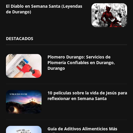
El Diablo en Semana Santa (Leyendas
de Durango)
DESTACADOS
Plomero Durango: Servicios de
Plomería Confiables en Durango,
Durango
10 películas sobre la vida de Jesús para
reflexionar en Semana Santa
Guía de Aditivos Alimenticios Más