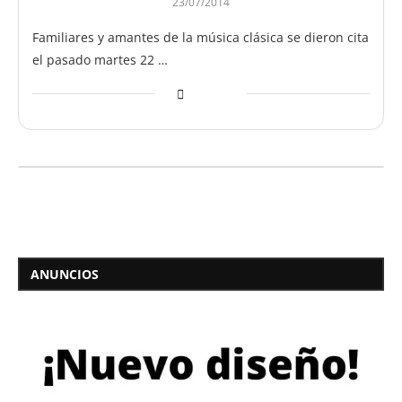
23/07/2014
Familiares y amantes de la música clásica se dieron cita
el pasado martes 22 …
ANUNCIOS