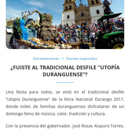
Entretenimiento
Eventos especiales
¿FUISTE AL TRADICIONAL DESFILE “UTOPÍA
DURANGUENSE”?
Una fiesta para todos, se vivió en el tradicional desfile
“Utopía Duranguense” de la Feria Nacional Durango 2017,
donde miles de familias duranguenses disfrutaron de un
domingo lleno de música, color, tradición y cultura.
Con la presencia del gobernador, José Rosas Aispuro Torres,