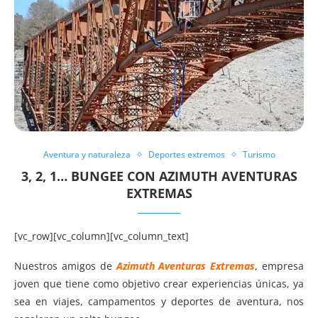
Aventura y naturaleza
Deportes extremos
Turismo
3, 2, 1… BUNGEE CON AZIMUTH AVENTURAS
EXTREMAS
[vc_row][vc_column][vc_column_text]
Nuestros amigos de
Azimuth Aventuras Extremas
, empresa
joven que tiene como objetivo crear experiencias únicas, ya
sea en viajes, campamentos y deportes de aventura, nos