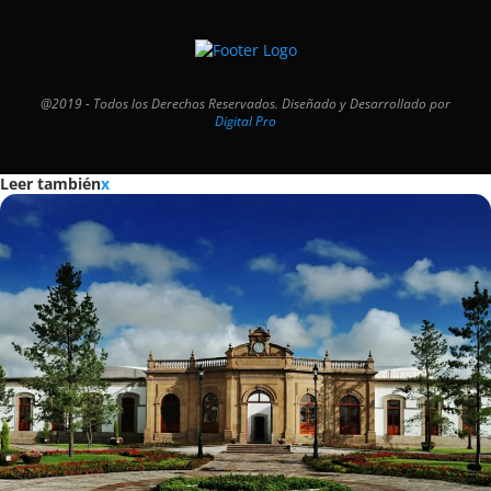
@2019 - Todos los Derechos Reservados. Diseñado y Desarrollado por
Digital Pro
Leer también
x