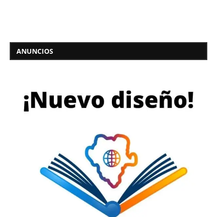
ANUNCIOS