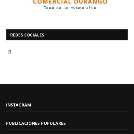
REDES SOCIALES
INSTAGRAM
PUBLICACIONES POPULARES