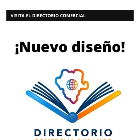
VISITA EL DIRECTORIO COMERCIAL