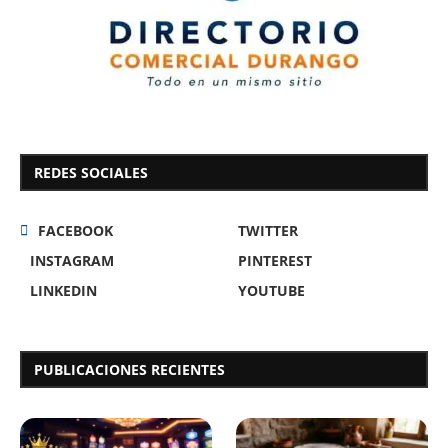
REDES SOCIALES
FACEBOOK
TWITTER
INSTAGRAM
PINTEREST
LINKEDIN
YOUTUBE
PUBLICACIONES RECIENTES