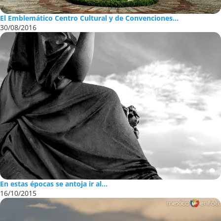
El Emblemático Centro Cultural y de Convenciones...
30/08/2016
En estas épocas se antoja ir al...
16/10/2015