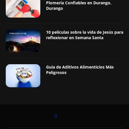
Plomería Confiables en Durango,
Durango
10 películas sobre la vida de Jesús para
reflexionar en Semana Santa
Guía de Aditivos Alimenticios Más
Peligrosos