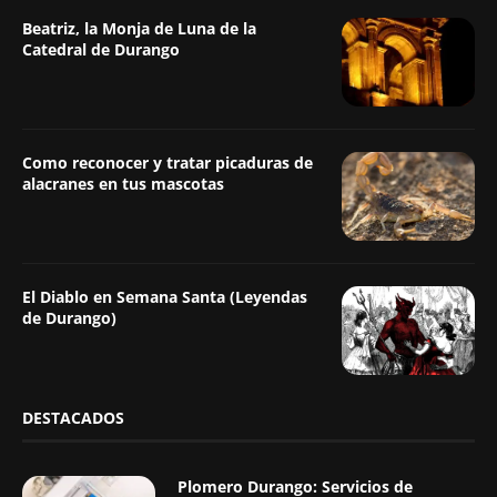
Beatriz, la Monja de Luna de la
Catedral de Durango
Como reconocer y tratar picaduras de
alacranes en tus mascotas
El Diablo en Semana Santa (Leyendas
de Durango)
DESTACADOS
Plomero Durango: Servicios de