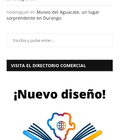
neomiguel
en
Museo del Aguacate, un lugar
sorprendente en Durango
VISITA EL DIRECTORIO COMERCIAL