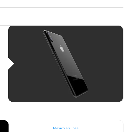
México en línea