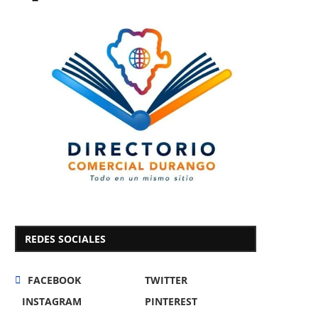
REDES SOCIALES
FACEBOOK
TWITTER
INSTAGRAM
PINTEREST