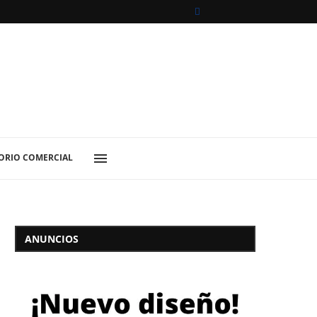
ORIO COMERCIAL
ANUNCIOS