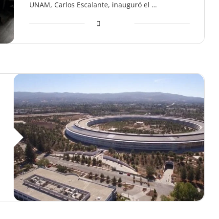
UNAM, Carlos Escalante, inauguró el …