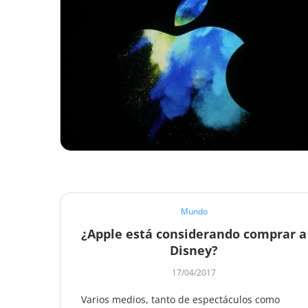
Mundo
¿Apple está considerando comprar a
Disney?
17/04/2017
Varios medios, tanto de espectáculos como