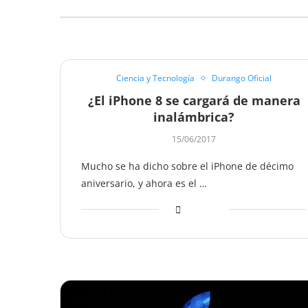
Ciencia y Tecnología
Durango Oficial
¿El iPhone 8 se cargará de manera
inalámbrica?
15/06/2017
Mucho se ha dicho sobre el iPhone de décimo
aniversario, y ahora es el …