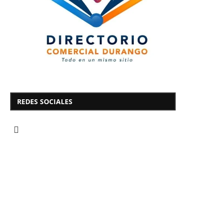
REDES SOCIALES