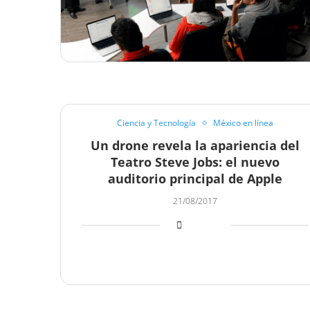
Ciencia y Tecnología
México en línea
Un drone revela la apariencia del
Teatro Steve Jobs: el nuevo
auditorio principal de Apple
21/08/2017