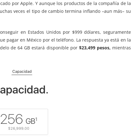
icado por Apple. Y aunque los productos de la compañía de la
uchas veces el tipo de cambio termina inflando –aun más– su
onseguir en Estados Unidos por $999 dólares, seguramente
 pagar en México por el teléfono. La respuesta ya está en la
delo de 64 GB estará disponible por
$23,499 pesos,
mientras