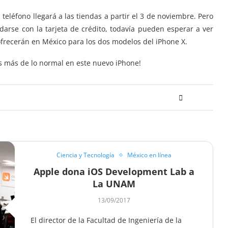
teléfono llegará a las tiendas a partir el 3 de noviembre. Pero
darse con la tarjeta de crédito, todavía pueden esperar a ver
ofrecerán en México para los dos modelos del iPhone X.
s más de lo normal en este nuevo iPhone!
Ciencia y Tecnología
México en línea
Apple dona iOS Development Lab a
La UNAM
13/09/2017
El director de la Facultad de Ingeniería de la