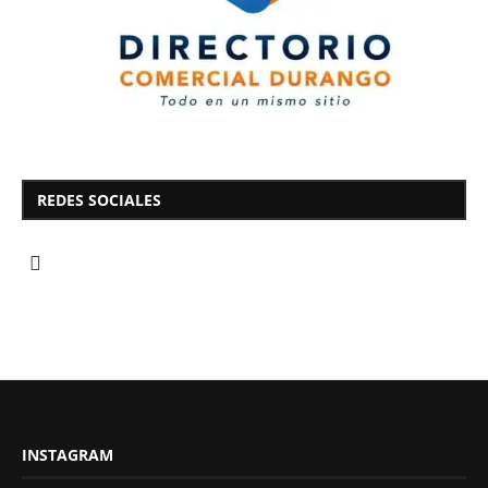
REDES SOCIALES
INSTAGRAM