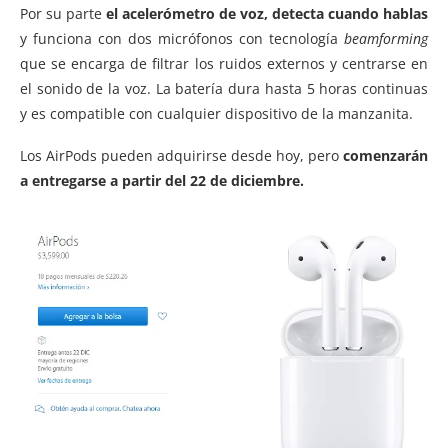
Por su parte
el acelerómetro de voz, detecta cuando hablas
y funciona con dos micrófonos con tecnología
beamforming
que se encarga de filtrar los ruidos externos y centrarse en
el sonido de la voz. La batería dura hasta 5 horas continuas
y es compatible con cualquier dispositivo de la manzanita.
Los AirPods pueden adquirirse desde hoy, pero
comenzarán
a entregarse a partir del 22 de diciembre.