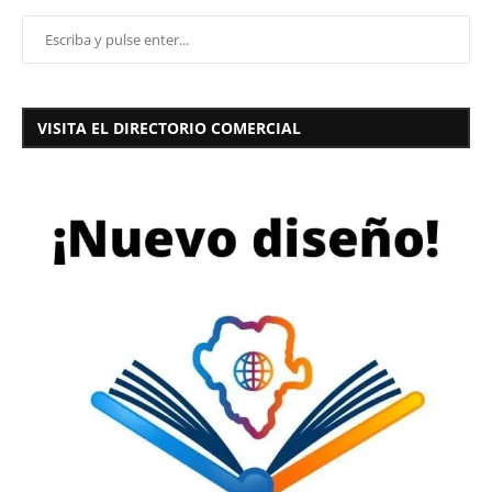
VISITA EL DIRECTORIO COMERCIAL