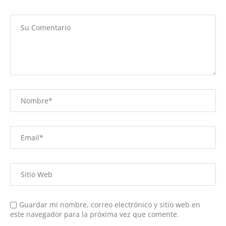
Guardar mi nombre, correo electrónico y sitio web en
este navegador para la próxima vez que comente.