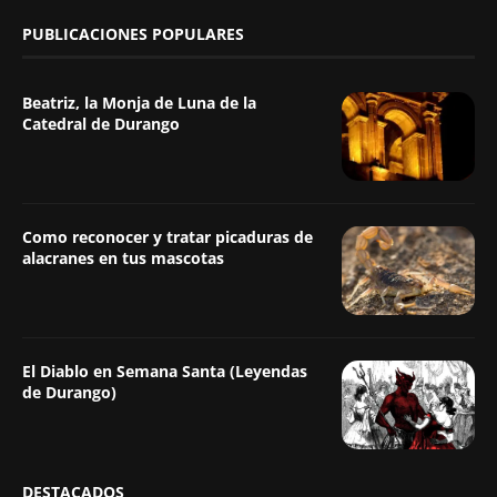
PUBLICACIONES POPULARES
Beatriz, la Monja de Luna de la
Catedral de Durango
Como reconocer y tratar picaduras de
alacranes en tus mascotas
El Diablo en Semana Santa (Leyendas
de Durango)
DESTACADOS