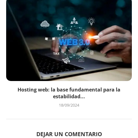
Hosting web: la base fundamental para la
estabilidad...
18/09/2024
DEJAR UN COMENTARIO