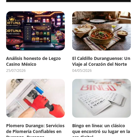
Análisis honesto de Legzo
El Caldillo Duranguense: Un
Casino México
Viaje al Corazón del Norte
25/07/2026
04/05/2026
Plomero Durango: Servicios
Bingo en línea: un clásico
de Plomería Confiables en
que encontró su lugar en la