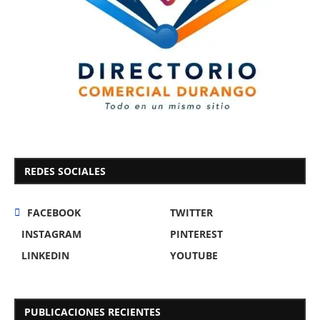
REDES SOCIALES
FACEBOOK
TWITTER
INSTAGRAM
PINTEREST
LINKEDIN
YOUTUBE
PUBLICACIONES RECIENTES