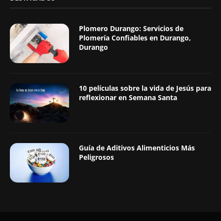
Plomero Durango: Servicios de
Plomería Confiables en Durango,
Durango
10 películas sobre la vida de Jesús para
reflexionar en Semana Santa
Guía de Aditivos Alimenticios Más
Peligrosos