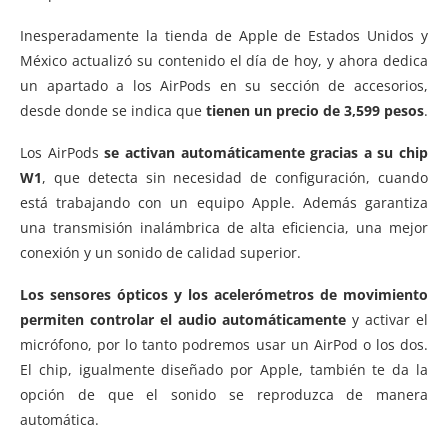
Inesperadamente la tienda de Apple de Estados Unidos y
México actualizó su contenido el día de hoy, y ahora dedica
un apartado a los AirPods en su sección de accesorios,
desde donde se indica que
tienen un precio de 3,599 pesos
.
Los AirPods
se activan automáticamente gracias a su chip
W1
, que detecta sin necesidad de configuración, cuando
está trabajando con un equipo Apple. Además garantiza
una transmisión inalámbrica de alta eficiencia, una mejor
conexión y un sonido de calidad superior.
Los sensores ópticos y los acelerómetros de movimiento
permiten controlar el audio automáticamente
y activar el
micrófono, por lo tanto podremos usar un AirPod o los dos.
El chip, igualmente diseñado por Apple, también te da la
opción de que el sonido se reproduzca de manera
automática.