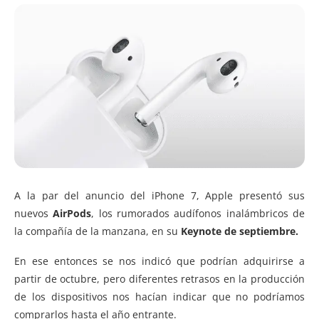
A la par del anuncio del iPhone 7, Apple presentó sus
nuevos
AirPods
, los rumorados audífonos inalámbricos de
la compañía de la manzana, en su
Keynote de septiembre.
En ese entonces se nos indicó que podrían adquirirse a
partir de octubre, pero diferentes retrasos en la producción
de los dispositivos nos hacían indicar que no podríamos
comprarlos hasta el año entrante.