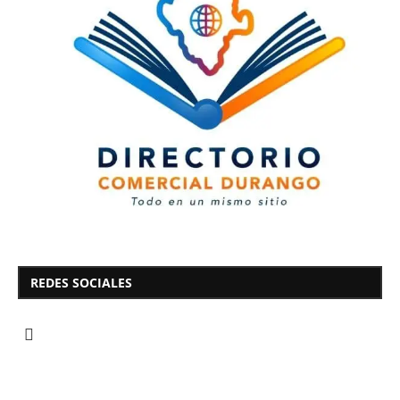
REDES SOCIALES