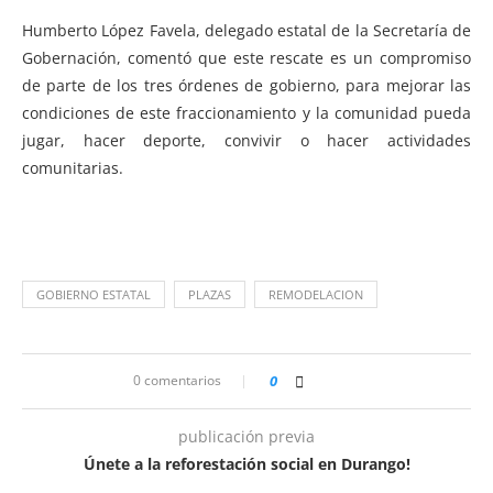
Humberto López Favela, delegado estatal de la Secretaría de
Gobernación, comentó que este rescate es un compromiso
de parte de los tres órdenes de gobierno, para mejorar las
condiciones de este fraccionamiento y la comunidad pueda
jugar, hacer deporte, convivir o hacer actividades
comunitarias.
GOBIERNO ESTATAL
PLAZAS
REMODELACION
0 comentarios
0
publicación previa
Únete a la reforestación social en Durango!