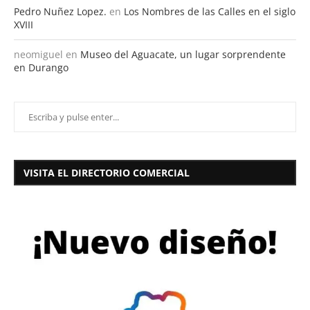
Pedro Nuñez Lopez.
en
Los Nombres de las Calles en el siglo
XVIII
neomiguel
en
Museo del Aguacate, un lugar sorprendente
en Durango
VISITA EL DIRECTORIO COMERCIAL