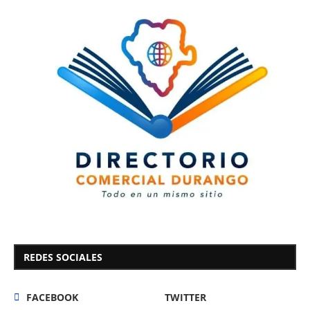
REDES SOCIALES
FACEBOOK
TWITTER