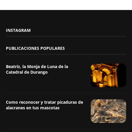
INSTAGRAM
PUBLICACIONES POPULARES
Beatriz, la Monja de Luna de la
Catedral de Durango
Como reconocer y tratar picaduras de
alacranes en tus mascotas