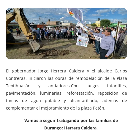
El gobernador Jorge Herrera Caldera y el alcalde Carlos
Contreras, iniciaron las obras de remodelación de la Plaza
Teotihuacán y andadores.
Con juegos infantiles,
pavimentación, luminarias, reforestación, reposición de
tomas de agua potable y alcantarillado, además de
complementar el mejoramiento de la plaza Petén.
Vamos a seguir trabajando por las familias de
Durango: Herrera Caldera.