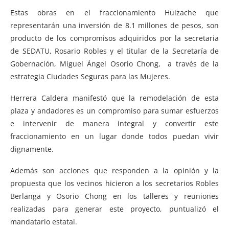
Estas obras en el fraccionamiento Huizache que
representarán una inversión de 8.1 millones de pesos, son
producto de los compromisos adquiridos por la secretaria
de SEDATU, Rosario Robles y el titular de la Secretaría de
Gobernación, Miguel Ángel Osorio Chong, a través de la
estrategia Ciudades Seguras para las Mujeres.
Herrera Caldera manifestó que la remodelación de esta
plaza y andadores es un compromiso para sumar esfuerzos
e intervenir de manera integral y convertir este
fraccionamiento en un lugar donde todos puedan vivir
dignamente.
Además son acciones que responden a la opinión y la
propuesta que los vecinos hicieron a los secretarios Robles
Berlanga y Osorio Chong en los talleres y reuniones
realizadas para generar este proyecto, puntualizó el
mandatario estatal.