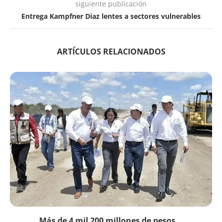
siguiente publicación
Entrega Kampfner Diaz lentes a sectores vulnerables
ARTÍCULOS RELACIONADOS
Más de 4 mil 200 millones de pesos...