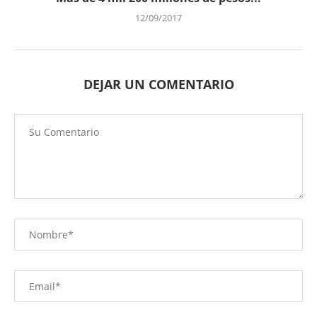
12/09/2017
DEJAR UN COMENTARIO