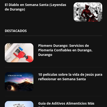
El Diablo en Semana Santa (Leyendas
de Durango)
DESTACADOS
Plomero Durango: Servicios de
Plomería Confiables en Durango,
Durango
10 películas sobre la vida de Jesús para
reflexionar en Semana Santa
Guía de Aditivos Alimenticios Más