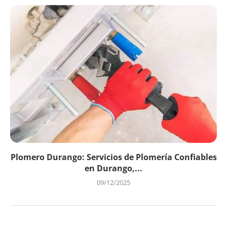
Plomero Durango: Servicios de Plomería Confiables
en Durango,...
09/12/2025