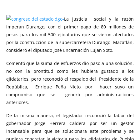
La justicia social y la razón
imperan Durango, con el primer pago de 80 millones de
pesos para los mil 500 ejidatarios que se vieron afectados
por la construcción de la supercarretera Durango- Mazatlán,
consideró el diputado José Encarnación Lujan Soto.
Comentó que la suma de esfuerzos dio paso a una solución,
no con la prontitud como les hubiera gustado a los
ejidatarios, pero reconoció el respaldo del Presidente de la
República, Enrique Peña Nieto, por hacer suyo un
compromiso que se generó por administraciones
anteriores.
De la misma manera, el legislador reconoció la labor del
gobernador Jorge Herrera Caldera por ser un gestor
incansable para que se solucionara este problema y se
pudiera concretar la victoria para los ejidatarios de Pueblo