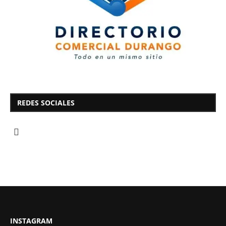
REDES SOCIALES
INSTAGRAM