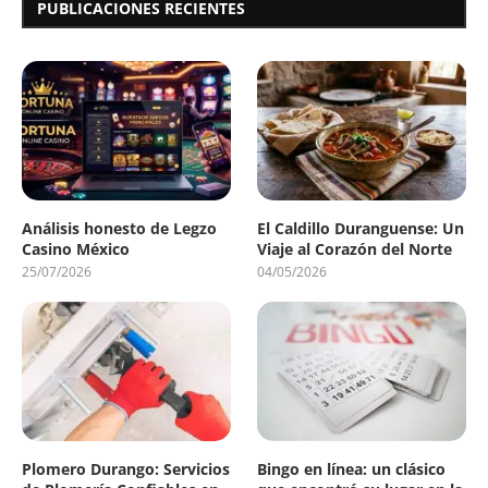
PUBLICACIONES RECIENTES
Análisis honesto de Legzo
El Caldillo Duranguense: Un
Casino México
Viaje al Corazón del Norte
25/07/2026
04/05/2026
Plomero Durango: Servicios
Bingo en línea: un clásico