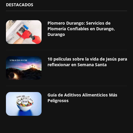
DESTACADOS
Plomero Durango: Servicios de
Plomería Confiables en Durango,
Durango
10 películas sobre la vida de Jesús para
reflexionar en Semana Santa
Guía de Aditivos Alimenticios Más
Peligrosos