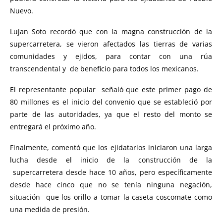
Nuevo.
Lujan Soto recordó que con la magna construcción de la
supercarretera, se vieron afectados las tierras de varias
comunidades y ejidos, para contar con una rúa
transcendental y de beneficio para todos los mexicanos.
El representante popular señaló que este primer pago de
80 millones es el inicio del convenio que se estableció por
parte de las autoridades, ya que el resto del monto se
entregará el próximo año.
Finalmente, comentó que los ejidatarios iniciaron una larga
lucha desde el inicio de la construcción de la
supercarretera desde hace 10 años, pero específicamente
desde hace cinco que no se tenía ninguna negación,
situación que los orillo a tomar la caseta coscomate como
una medida de presión.