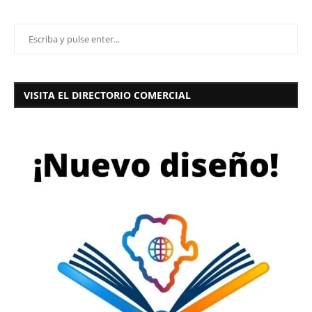
VISITA EL DIRECTORIO COMERCIAL