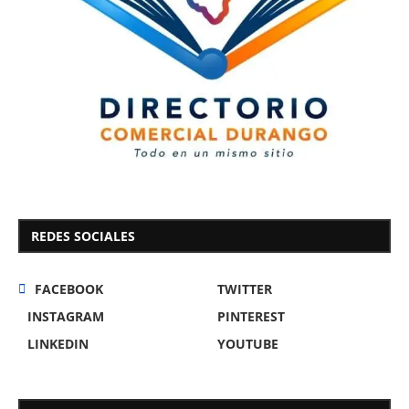
REDES SOCIALES
FACEBOOK
TWITTER
INSTAGRAM
PINTEREST
LINKEDIN
YOUTUBE