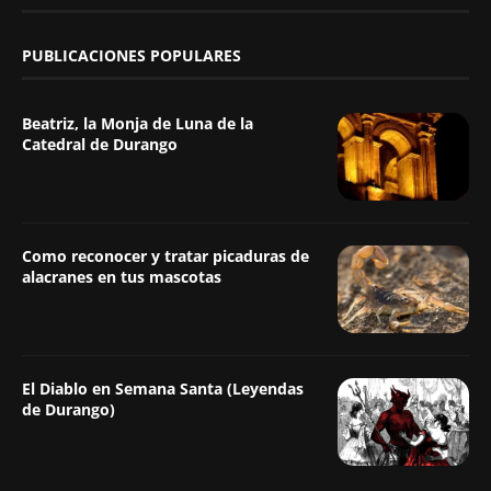
PUBLICACIONES POPULARES
Beatriz, la Monja de Luna de la
Catedral de Durango
Como reconocer y tratar picaduras de
alacranes en tus mascotas
El Diablo en Semana Santa (Leyendas
de Durango)