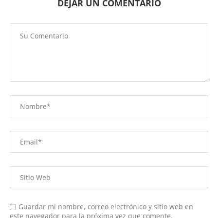
DEJAR UN COMENTARIO
Guardar mi nombre, correo electrónico y sitio web en
este navegador para la próxima vez que comente.