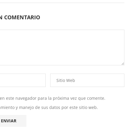
UN COMENTARIO
 en este navegador para la próxima vez que comente.
namiento y manejo de sus datos por este sitio web.