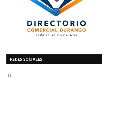
REDES SOCIALES