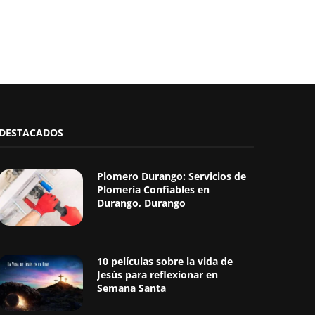
DESTACADOS
Plomero Durango: Servicios de
Plomería Confiables en
Durango, Durango
10 películas sobre la vida de
Jesús para reflexionar en
Semana Santa