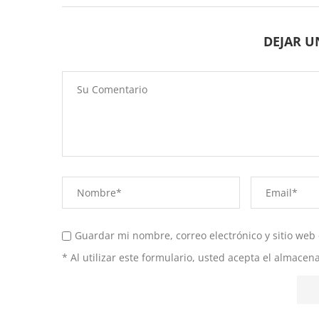
DEJAR 
Guardar mi nombre, correo electrónico y sitio web
* Al utilizar este formulario, usted acepta el almace