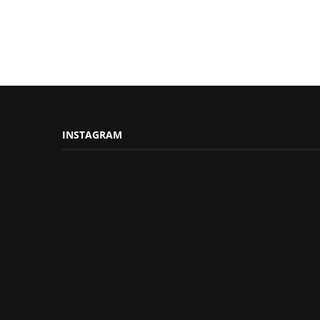
INSTAGRAM