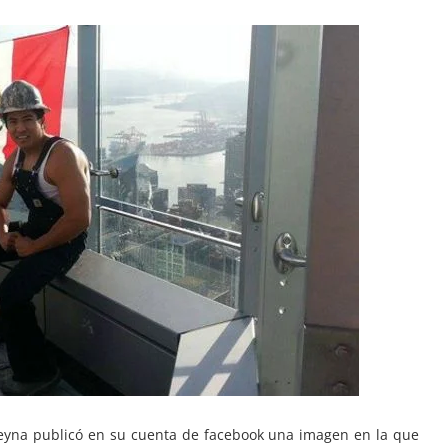
eyna publicó en su cuenta de facebook una imagen en la que