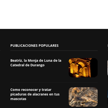
PUBLICACIONES POPULARES
Beatriz, la Monja de Luna de la
Catedral de Durango
Como reconocer y tratar
picaduras de alacranes en tus
mascotas