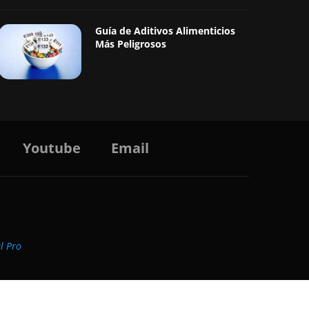
Guía de Aditivos Alimenticios
Más Peligrosos
Youtube
Email
al Pro