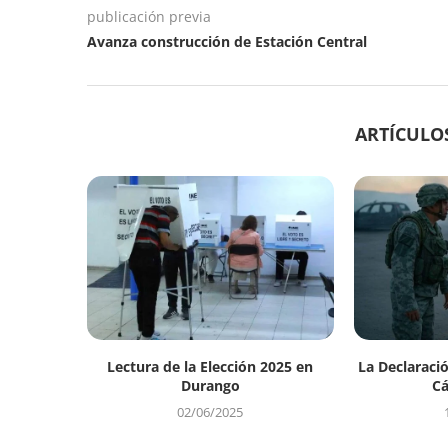
publicación previa
Avanza construcción de Estación Central
ARTÍCULO
Lectura de la Elección 2025 en
La Declaraci
Durango
Cá
02/06/2025