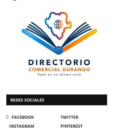
REDES SOCIALES
FACEBOOK
TWITTER
INSTAGRAM
PINTEREST