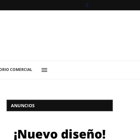
ORIO COMERCIAL
ANUNCIOS