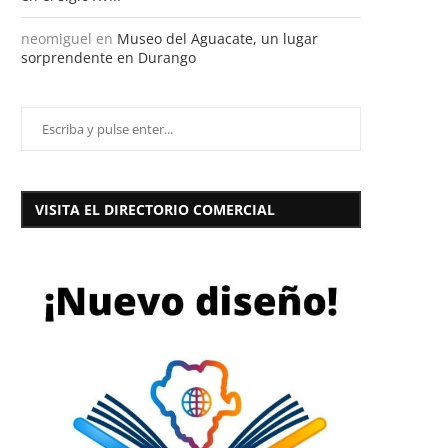
neomiguel
en
Museo del Aguacate, un lugar
sorprendente en Durango
VISITA EL DIRECTORIO COMERCIAL