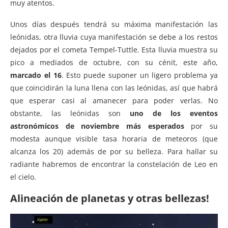
muy atentos.
Unos días después tendrá su máxima manifestación las
leónidas, otra lluvia cuya manifestación se debe a los restos
dejados por el cometa Tempel-Tuttle. Esta lluvia muestra su
pico a mediados de octubre, con su cénit, este año,
marcado el 16
. Esto puede suponer un ligero problema ya
que coincidirán la luna llena con las leónidas, así que habrá
que esperar casi al amanecer para poder verlas. No
obstante, las leónidas son
uno de los eventos
astronómicos de noviembre más esperados
por su
modesta aunque visible tasa horaria de meteoros (que
alcanza los 20) además de por su belleza. Para hallar su
radiante habremos de encontrar la constelación de Leo en
el cielo.
Alineación de planetas y otras bellezas!