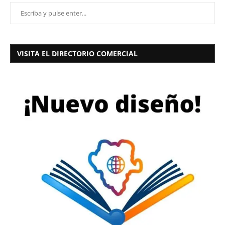
VISITA EL DIRECTORIO COMERCIAL