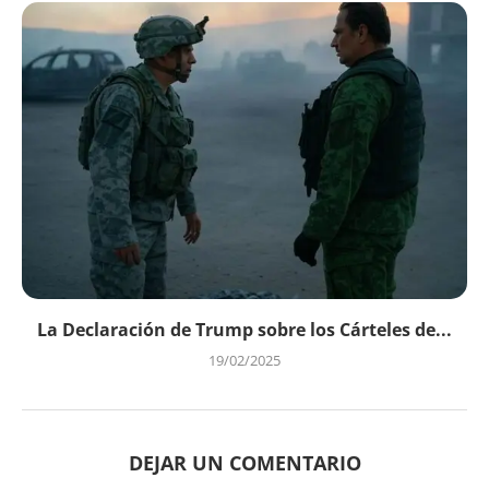
La Declaración de Trump sobre los Cárteles de...
19/02/2025
DEJAR UN COMENTARIO