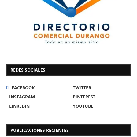
REDES SOCIALES
FACEBOOK
TWITTER
INSTAGRAM
PINTEREST
LINKEDIN
YOUTUBE
PUBLICACIONES RECIENTES