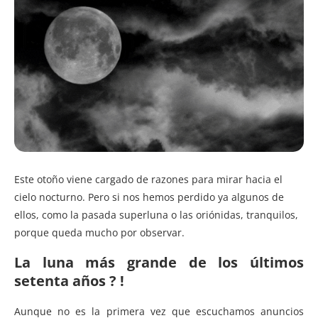
Este otoño viene cargado de razones para mirar hacia el
cielo nocturno. Pero si nos hemos perdido ya algunos de
ellos, como la pasada superluna o las oriónidas, tranquilos,
porque queda mucho por observar.
La luna más grande de los últimos
setenta años ?
!
Aunque no es la primera vez que escuchamos anuncios