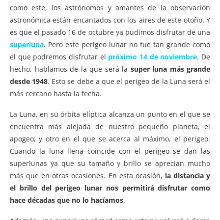
como este, los astrónomos y amantes de la observación
astronómica están encantados con los aires de este otoño. Y
es que el pasado 16 de octubre ya pudimos disfrutar de una
superluna
. Pero este perigeo lunar no fue tan grande como
el que podremos disfrutar el
próximo 14 de noviembre
. De
hecho, hablamos de la que será la
super luna más grande
desde 1948
. Esto se debe a que el perigeo de la Luna será el
más cercano hasta la fecha.
La Luna, en su órbita elíptica alcanza un punto en el que se
encuentra más alejada de nuestro pequeño planeta, el
apogeo; y otro en el que se acerca al máximo, el perigeo.
Cuando la luna llena coincide con el perigeo se dan las
superlunas ya que su tamaño y brillo se aprecian mucho
más que en otras ocasiones. En esta ocasión,
la distancia y
el brillo del perigeo lunar nos permitirá disfrutar como
hace décadas que no lo hacíamos
.