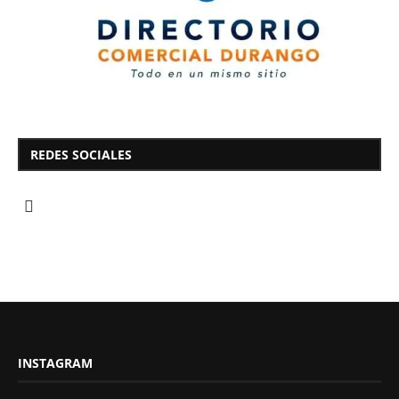
REDES SOCIALES
INSTAGRAM