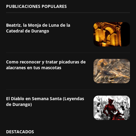
PUBLICACIONES POPULARES
Beatriz, la Monja de Luna de la
Catedral de Durango
Como reconocer y tratar picaduras de
alacranes en tus mascotas
El Diablo en Semana Santa (Leyendas
de Durango)
DESTACADOS