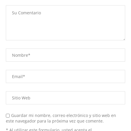
Guardar mi nombre, correo electrónico y sitio web en
este navegador para la próxima vez que comente.
* Al utilizar este formulario, usted acepta el