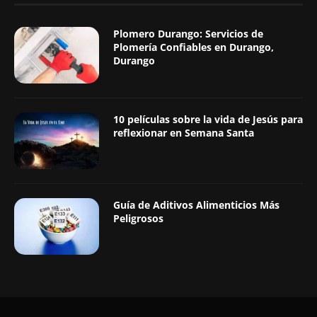
Plomero Durango: Servicios de
Plomería Confiables en Durango,
Durango
10 películas sobre la vida de Jesús para
reflexionar en Semana Santa
Guía de Aditivos Alimenticios Más
Peligrosos