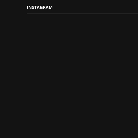
INSTAGRAM