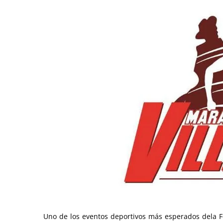
Uno de los eventos deportivos más esperados dela 