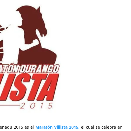
Fenadu 2015 es el
Maratón Villista 2015,
el cual se celebra en