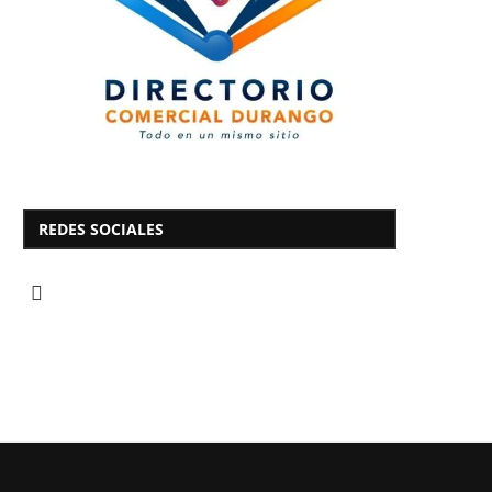
REDES SOCIALES