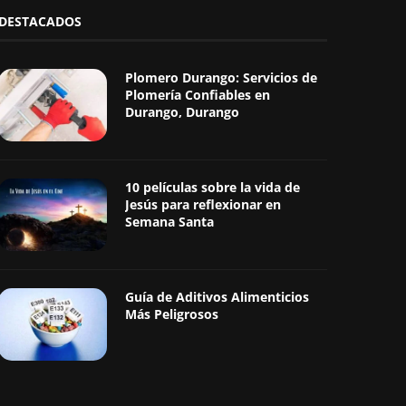
DESTACADOS
Plomero Durango: Servicios de
Plomería Confiables en
Durango, Durango
10 películas sobre la vida de
Jesús para reflexionar en
Semana Santa
Guía de Aditivos Alimenticios
Más Peligrosos