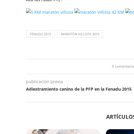
FENADU 2015
MARATÓN VILLISTA 2015
0 comentario
publicación previa
Adiestramiento canino de la PFP en la Fenadu 2015
ARTÍCULO