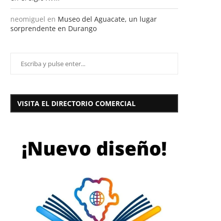
neomiguel
en
Museo del Aguacate, un lugar
sorprendente en Durango
VISITA EL DIRECTORIO COMERCIAL