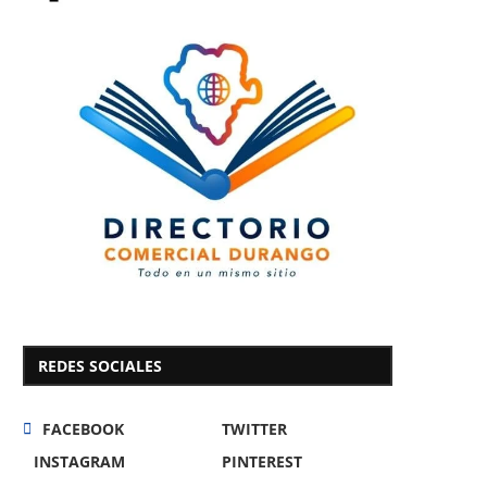
REDES SOCIALES
FACEBOOK
TWITTER
INSTAGRAM
PINTEREST