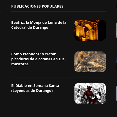
PUBLICACIONES POPULARES
Beatriz, la Monja de Luna de la
Catedral de Durango
Como reconocer y tratar
picaduras de alacranes en tus
mascotas
El Diablo en Semana Santa
(Leyendas de Durango)