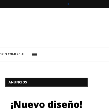
ORIO COMERCIAL
ANUNCIOS