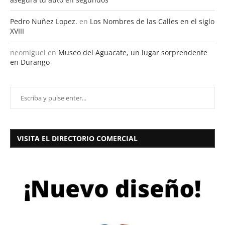
Pedro Nuñez Lopez.
en
Los Nombres de las Calles en el siglo
XVIII
neomiguel
en
Museo del Aguacate, un lugar sorprendente
en Durango
VISITA EL DIRECTORIO COMERCIAL