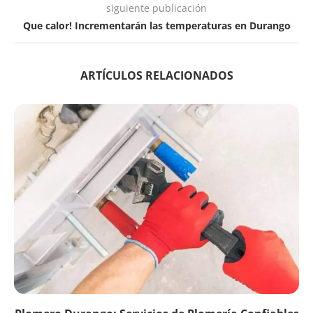
siguiente publicación
Que calor! Incrementarán las temperaturas en Durango
ARTÍCULOS RELACIONADOS