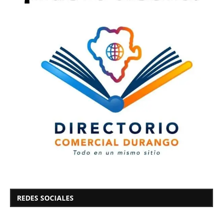
REDES SOCIALES