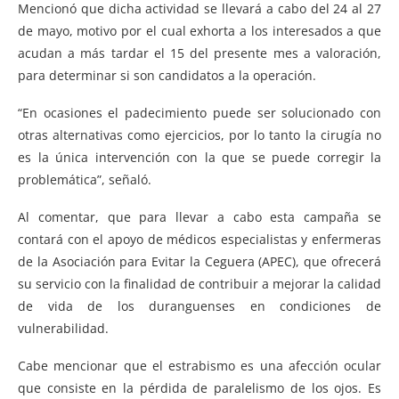
Mencionó que dicha actividad se llevará a cabo del 24 al 27
de mayo, motivo por el cual exhorta a los interesados a que
acudan a más tardar el 15 del presente mes a valoración,
para determinar si son candidatos a la operación.
“En ocasiones el padecimiento puede ser solucionado con
otras alternativas como ejercicios, por lo tanto la cirugía no
es la única intervención con la que se puede corregir la
problemática”, señaló.
Al comentar, que para llevar a cabo esta campaña se
contará con el apoyo de médicos especialistas y enfermeras
de la Asociación para Evitar la Ceguera (APEC), que ofrecerá
su servicio con la finalidad de contribuir a mejorar la calidad
de vida de los duranguenses en condiciones de
vulnerabilidad.
Cabe mencionar que el estrabismo es una afección ocular
que consiste en la pérdida de paralelismo de los ojos. Es