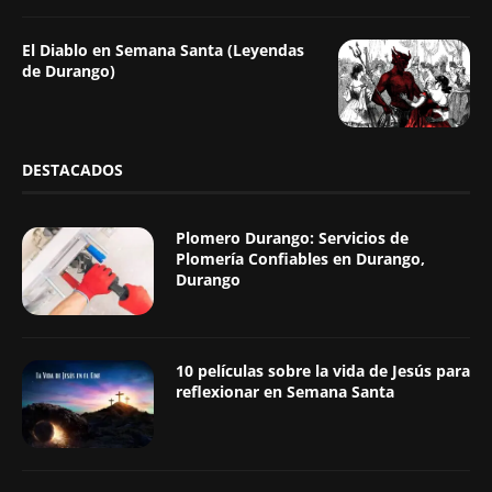
El Diablo en Semana Santa (Leyendas
de Durango)
DESTACADOS
Plomero Durango: Servicios de
Plomería Confiables en Durango,
Durango
10 películas sobre la vida de Jesús para
reflexionar en Semana Santa