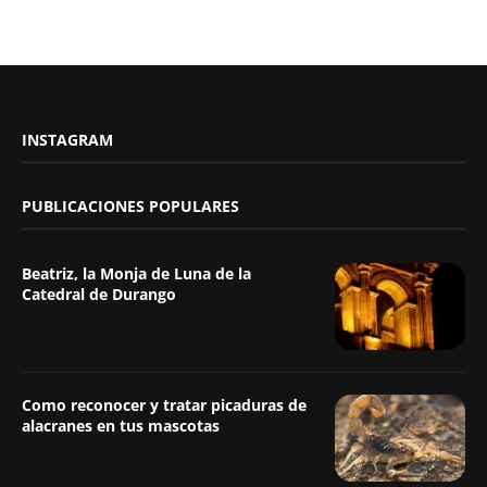
INSTAGRAM
PUBLICACIONES POPULARES
Beatriz, la Monja de Luna de la
Catedral de Durango
Como reconocer y tratar picaduras de
alacranes en tus mascotas