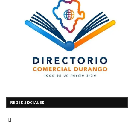
REDES SOCIALES