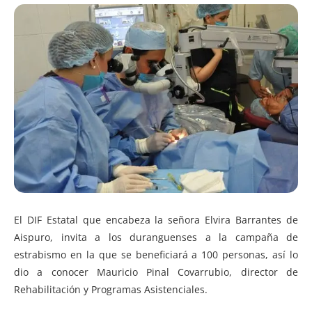
El DIF Estatal que encabeza la señora Elvira Barrantes de
Aispuro, invita a los duranguenses a la campaña de
estrabismo en la que se beneficiará a 100 personas, así lo
dio a conocer Mauricio Pinal Covarrubio, director de
Rehabilitación y Programas Asistenciales.