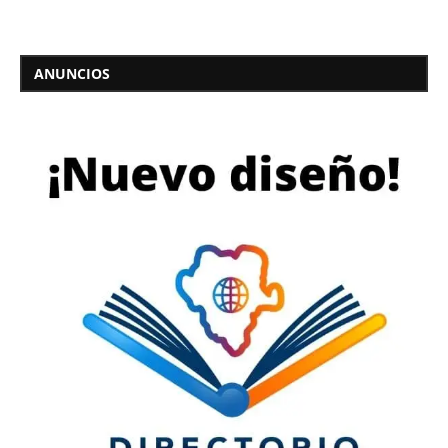
ANUNCIOS