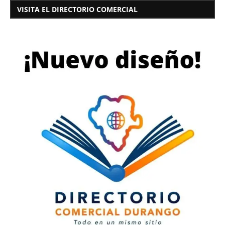
VISITA EL DIRECTORIO COMERCIAL