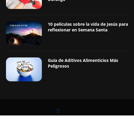
10 películas sobre la vida de Jesús para
reflexionar en Semana Santa
Guía de Aditivos Alimenticios Más
Peligrosos
LEER TAMBIÉN