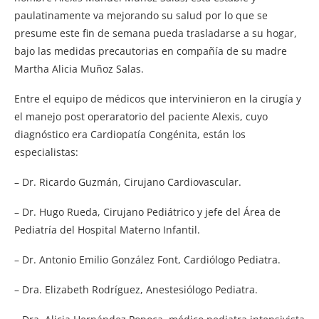
paulatinamente va mejorando su salud por lo que se
presume este fin de semana pueda trasladarse a su hogar,
bajo las medidas precautorias en compañía de su madre
Martha Alicia Muñoz Salas.
Entre el equipo de médicos que intervinieron en la cirugía y
el manejo post operaratorio del paciente Alexis, cuyo
diagnóstico era Cardiopatía Congénita, están los
especialistas:
– Dr. Ricardo Guzmán, Cirujano Cardiovascular.
– Dr. Hugo Rueda, Cirujano Pediátrico y jefe del Área de
Pediatría del Hospital Materno Infantil.
– Dr. Antonio Emilio González Font, Cardiólogo Pediatra.
– Dra. Elizabeth Rodríguez, Anestesiólogo Pediatra.