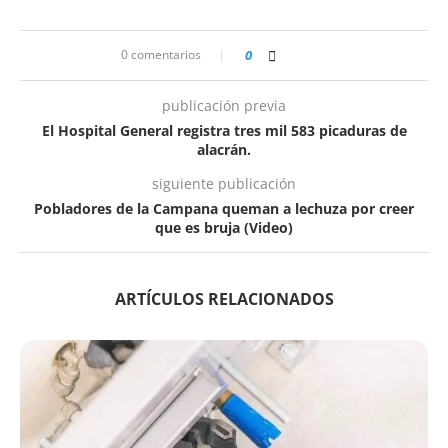
0 comentarios
0
publicación previa
El Hospital General registra tres mil 583 picaduras de
alacrán.
siguiente publicación
Pobladores de la Campana queman a lechuza por creer
que es bruja (Video)
ARTÍCULOS RELACIONADOS