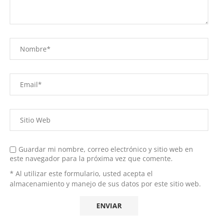
Guardar mi nombre, correo electrónico y sitio web en
este navegador para la próxima vez que comente.
* Al utilizar este formulario, usted acepta el
almacenamiento y manejo de sus datos por este sitio web.