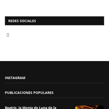
REDES SOCIALES
INSTAGRAM
PUBLICACIONES POPULARES
Beatriz, la Monja de Luna de la