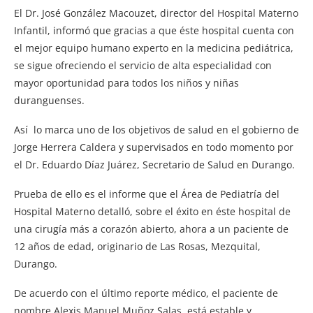
El Dr. José González Macouzet, director del Hospital Materno
Infantil, informó que gracias a que éste hospital cuenta con
el mejor equipo humano experto en la medicina pediátrica,
se sigue ofreciendo el servicio de alta especialidad con
mayor oportunidad para todos los niños y niñas
duranguenses.
Así lo marca uno de los objetivos de salud en el gobierno de
Jorge Herrera Caldera y supervisados en todo momento por
el Dr. Eduardo Díaz Juárez, Secretario de Salud en Durango.
Prueba de ello es el informe que el Área de Pediatría del
Hospital Materno detalló, sobre el éxito en éste hospital de
una cirugía más a corazón abierto, ahora a un paciente de
12 años de edad, originario de Las Rosas, Mezquital,
Durango.
De acuerdo con el último reporte médico, el paciente de
nombre Alexis Manuel Muñoz Salas, está estable y