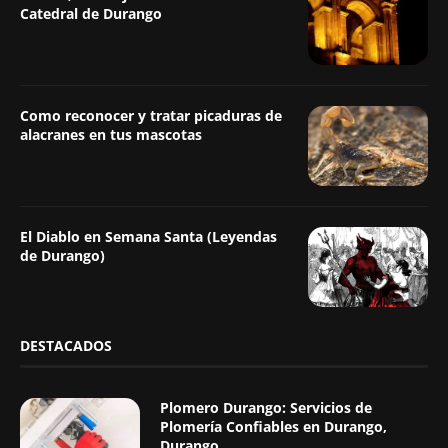
Catedral de Durango
Como reconocer y tratar picaduras de
alacranes en tus mascotas
El Diablo en Semana Santa (Leyendas
de Durango)
DESTACADOS
Plomero Durango: Servicios de
Plomería Confiables en Durango,
Durango