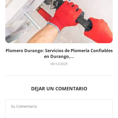
Plomero Durango: Servicios de Plomería Confiables
en Durango,...
09/12/2025
DEJAR UN COMENTARIO