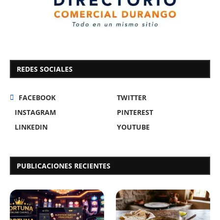
REDES SOCIALES
FACEBOOK
TWITTER
INSTAGRAM
PINTEREST
LINKEDIN
YOUTUBE
PUBLICACIONES RECIENTES