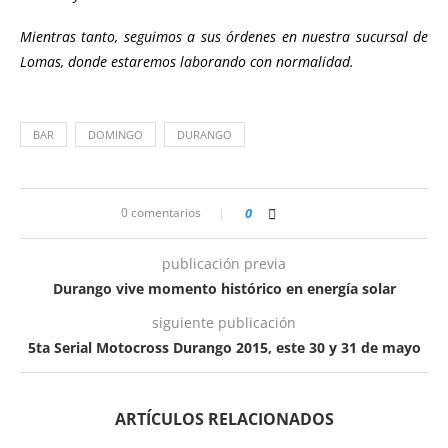
Mientras tanto, seguimos a sus órdenes en nuestra sucursal de
Lomas, donde estaremos laborando con normalidad.
BAR
DOMINGO
DURANGO
0 comentarios
0
publicación previa
Durango vive momento histórico en energía solar
siguiente publicación
5ta Serial Motocross Durango 2015, este 30 y 31 de mayo
ARTÍCULOS RELACIONADOS