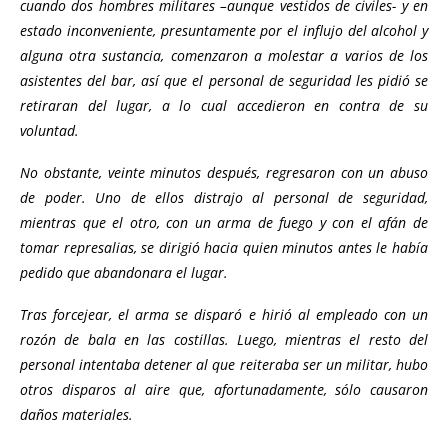
cuando dos hombres militares –aunque vestidos de civiles- y en
estado inconveniente, presuntamente por el influjo del alcohol y
alguna otra sustancia, comenzaron a molestar a varios de los
asistentes del bar, así que el personal de seguridad les pidió se
retiraran del lugar, a lo cual accedieron en contra de su
voluntad.
No obstante, veinte minutos después, regresaron con un abuso
de poder. Uno de ellos distrajo al personal de seguridad,
mientras que el otro, con un arma de fuego y con el afán de
tomar represalias, se dirigió hacia quien minutos antes le había
pedido que abandonara el lugar.
Tras forcejear, el arma se disparó e hirió al empleado con un
rozón de bala en las costillas. Luego, mientras el resto del
personal intentaba detener al que reiteraba ser un militar, hubo
otros disparos al aire que, afortunadamente, sólo causaron
daños materiales.