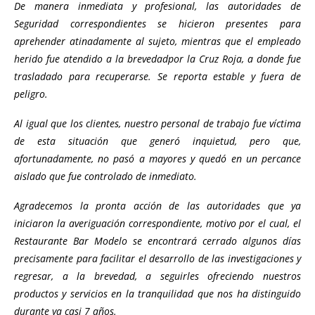
De manera inmediata y profesional, las autoridades de
Seguridad correspondientes se hicieron presentes para
aprehender atinadamente al sujeto, mientras que el empleado
herido fue atendido a la brevedadpor la Cruz Roja, a donde fue
trasladado para recuperarse. Se reporta estable y fuera de
peligro.
Al igual que los clientes, nuestro personal de trabajo fue víctima
de esta situación que generó inquietud, pero que,
afortunadamente, no pasó a mayores y quedó en un percance
aislado que fue controlado de inmediato.
Agradecemos la pronta acción de las autoridades que ya
iniciaron la averiguación correspondiente, motivo por el cual, el
Restaurante Bar Modelo se encontrará cerrado algunos días
precisamente para facilitar el desarrollo de las investigaciones y
regresar, a la brevedad, a seguirles ofreciendo nuestros
productos y servicios en la tranquilidad que nos ha distinguido
durante ya casi 7 años.