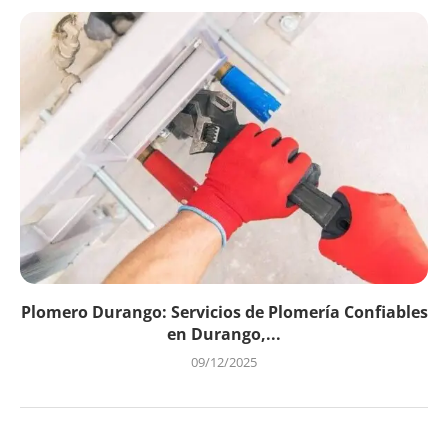
Plomero Durango: Servicios de Plomería Confiables
en Durango,...
09/12/2025