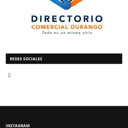
REDES SOCIALES
INSTAGRAM