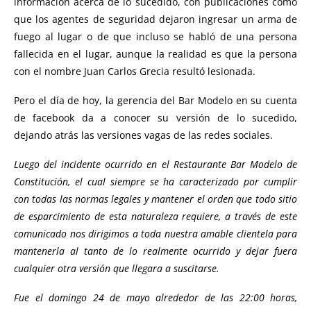
información acerca de lo sucedido, con publicaciones como
que los agentes de seguridad dejaron ingresar un arma de
fuego al lugar o de que incluso se habló de una persona
fallecida en el lugar, aunque la realidad es que la persona
con el nombre Juan Carlos Grecia resultó lesionada.
Pero el día de hoy, la gerencia del Bar Modelo en su cuenta
de facebook da a conocer su versión de lo sucedido,
dejando atrás las versiones vagas de las redes sociales.
Luego del incidente ocurrido en el Restaurante Bar Modelo de
Constitución, el cual siempre se ha caracterizado por cumplir
con todas las normas legales y mantener el orden que todo sitio
de esparcimiento de esta naturaleza requiere, a través de este
comunicado nos dirigimos a toda nuestra amable clientela para
mantenerla al tanto de lo realmente ocurrido y dejar fuera
cualquier otra versión que llegara a suscitarse.
Fue el domingo 24 de mayo alrededor de las 22:00 horas,