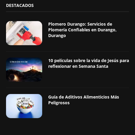
DESTACADOS
Plomero Durango: Servicios de
Plomería Confiables en Durango,
Durango
10 películas sobre la vida de Jesús para
reflexionar en Semana Santa
Guía de Aditivos Alimenticios Más
Peligrosos