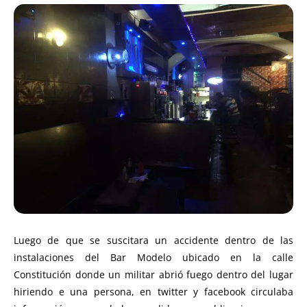
Luego de que se suscitara un accidente dentro de las
instalaciones del Bar Modelo ubicado en la calle
Constitución donde un militar abrió fuego dentro del lugar
hiriendo e una persona, en twitter y facebook circulaba