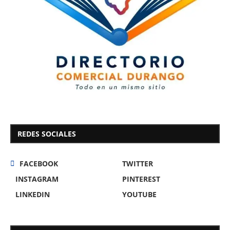
REDES SOCIALES
FACEBOOK
TWITTER
INSTAGRAM
PINTEREST
LINKEDIN
YOUTUBE