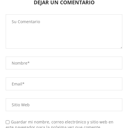
DEJAR UN COMENTARIO
Guardar mi nombre, correo electrónico y sitio web en
este navegador para la próxima vez que comente.