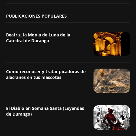
PUBLICACIONES POPULARES
Beatriz, la Monja de Luna de la
Catedral de Durango
Como reconocer y tratar picaduras de
alacranes en tus mascotas
El Diablo en Semana Santa (Leyendas
de Durango)