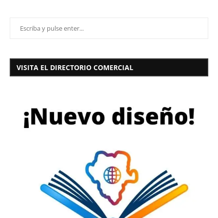
VISITA EL DIRECTORIO COMERCIAL