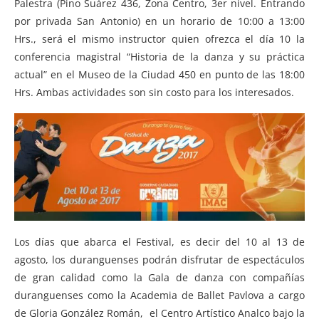
Palestra (Pino Suárez 436, Zona Centro, 3er nivel. Entrando
por privada San Antonio) en un horario de 10:00 a 13:00
Hrs., será el mismo instructor quien ofrezca el día 10 la
conferencia magistral “Historia de la danza y su práctica
actual” en el Museo de la Ciudad 450 en punto de las 18:00
Hrs. Ambas actividades son sin costo para los interesados.
Los días que abarca el Festival, es decir del 10 al 13 de
agosto, los duranguenses podrán disfrutar de espectáculos
de gran calidad como la Gala de danza con compañías
duranguenses como la Academia de Ballet Pavlova a cargo
de Gloria González Román, el Centro Artístico Analco bajo la