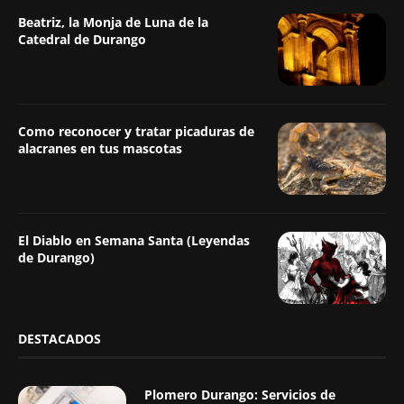
Beatriz, la Monja de Luna de la
Catedral de Durango
Como reconocer y tratar picaduras de
alacranes en tus mascotas
El Diablo en Semana Santa (Leyendas
de Durango)
DESTACADOS
Plomero Durango: Servicios de