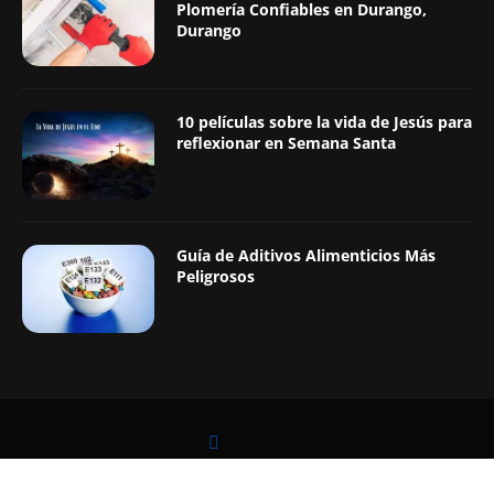
Plomería Confiables en Durango,
Durango
10 películas sobre la vida de Jesús para
reflexionar en Semana Santa
Guía de Aditivos Alimenticios Más
Peligrosos
LEER TAMBIÉN