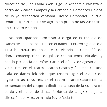
dirección de Juan Pablo Ayón Lugo, la Academia Palestra a
cargo de Ricardo Campos y la Compañía Flamencos Unidos
de la ya reconocida cantaora Lucero Hernández, la cual
tendrá lugar el día 10 de agosto en punto de las 20:00 Hrs.
En el Teatro Victoria.
Otras participaciones correrán a cargo de la Escuela de
Danza de Saltillo Coahuila con el ballet “El nuevo siglo” el día
11 a las 20:00 Hrs. en el Teatro Victoria, la Compañía de
danza contemporánea de Jalisco con su tema “Rituales” y
con la presencia de Rafael Carlin el día 12 de agosto a las
20:00 Hrs. en el Teatro Ricardo Castro y finalmente, una
Gala de danza folclórica que tendrá lugar el día 13 de
agosto a las 18:00 Hrs. en el Teatro Ricardo Castro con la
presentación del Grupo “Yollotli” de la casa de la Cultura de
Lerdo y el Taller de danza folklórica de la UJED bajo la
dirección del Mtro. Armando Peyro Rodarte.