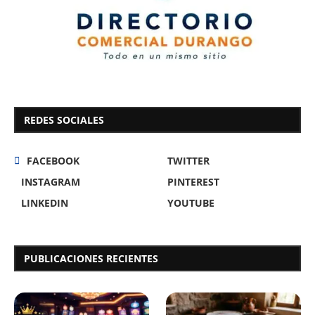
REDES SOCIALES
FACEBOOK
TWITTER
INSTAGRAM
PINTEREST
LINKEDIN
YOUTUBE
PUBLICACIONES RECIENTES