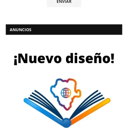
ANUNCIOS