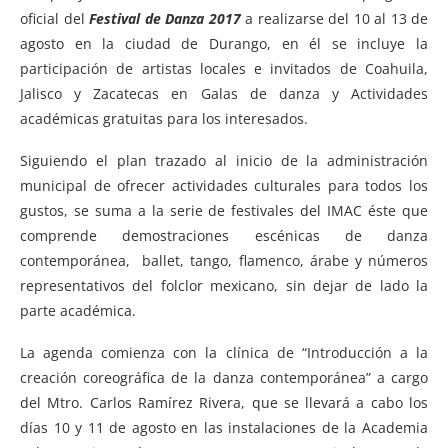
oficial del
Festival de Danza 2017
a realizarse del 10 al 13 de
agosto en la ciudad de Durango, en él se incluye la
participación de artistas locales e invitados de Coahuila,
Jalisco y Zacatecas en Galas de danza y Actividades
académicas gratuitas para los interesados.
Siguiendo el plan trazado al inicio de la administración
municipal de ofrecer actividades culturales para todos los
gustos, se suma a la serie de festivales del IMAC éste que
comprende demostraciones escénicas de danza
contemporánea, ballet, tango, flamenco, árabe y números
representativos del folclor mexicano, sin dejar de lado la
parte académica.
La agenda comienza con la clínica de “Introducción a la
creación coreográfica de la danza contemporánea” a cargo
del Mtro. Carlos Ramírez Rivera, que se llevará a cabo los
días 10 y 11 de agosto en las instalaciones de la Academia