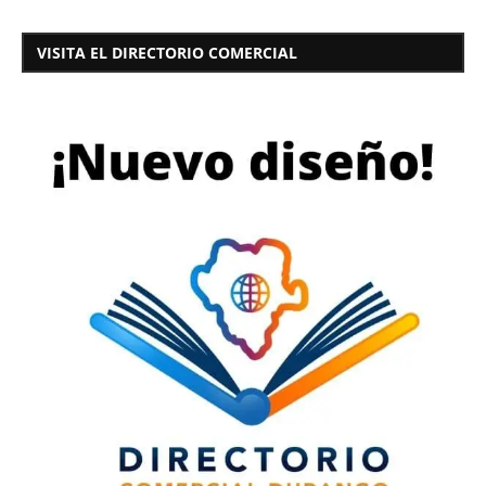
VISITA EL DIRECTORIO COMERCIAL