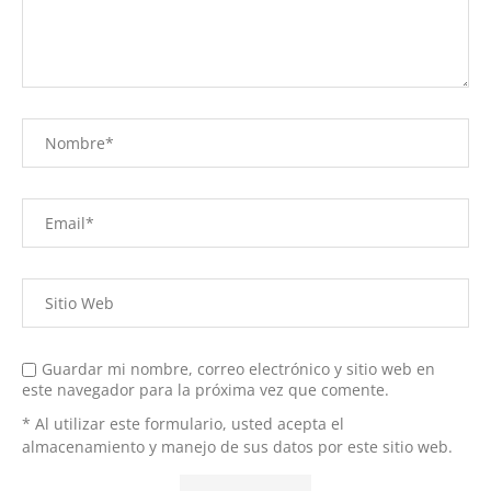
Guardar mi nombre, correo electrónico y sitio web en
este navegador para la próxima vez que comente.
* Al utilizar este formulario, usted acepta el
almacenamiento y manejo de sus datos por este sitio web.