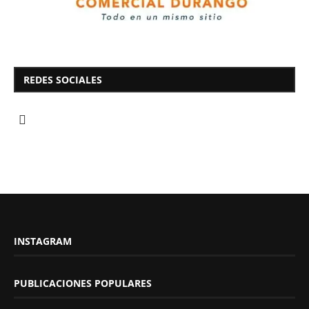
REDES SOCIALES
INSTAGRAM
PUBLICACIONES POPULARES