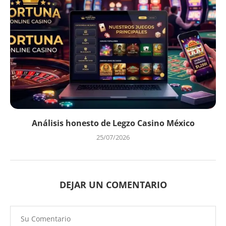
Análisis honesto de Legzo Casino México
25/07/2026
DEJAR UN COMENTARIO