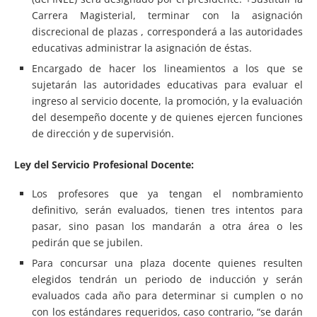
Carrera Magisterial, terminar con la asignación
discrecional de plazas , corresponderá a las autoridades
educativas administrar la asignación de éstas.
Encargado de hacer los lineamientos a los que se
sujetarán las autoridades educativas para evaluar el
ingreso al servicio docente, la promoción, y la evaluación
del desempeño docente y de quienes ejercen funciones
de dirección y de supervisión.
Ley del Servicio Profesional Docente:
Los profesores que ya tengan el nombramiento
definitivo, serán evaluados, tienen tres intentos para
pasar, sino pasan los mandarán a otra área o les
pedirán que se jubilen.
Para concursar una plaza docente quienes resulten
elegidos tendrán un periodo de inducción y serán
evaluados cada año para determinar si cumplen o no
con los estándares requeridos, caso contrario, “se darán