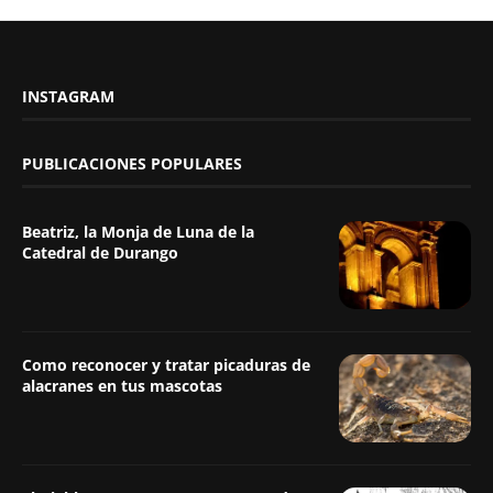
INSTAGRAM
PUBLICACIONES POPULARES
Beatriz, la Monja de Luna de la
Catedral de Durango
Como reconocer y tratar picaduras de
alacranes en tus mascotas