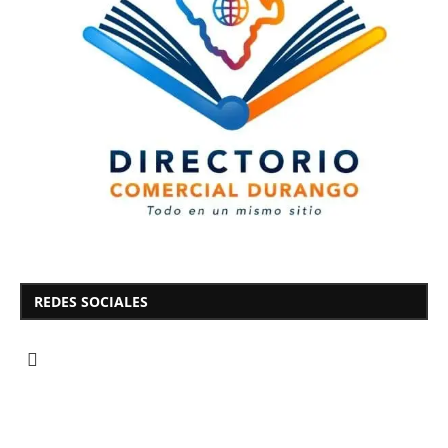
REDES SOCIALES