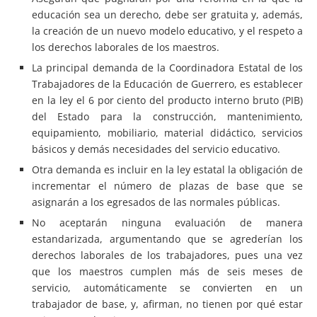
educación sea un derecho, debe ser gratuita y, además,
la creación de un nuevo modelo educativo, y el respeto a
los derechos laborales de los maestros.
La principal demanda de la Coordinadora Estatal de los
Trabajadores de la Educación de Guerrero, es establecer
en la ley el 6 por ciento del producto interno bruto (PIB)
del Estado para la construcción, mantenimiento,
equipamiento, mobiliario, material didáctico, servicios
básicos y demás necesidades del servicio educativo.
Otra demanda es incluir en la ley estatal la obligación de
incrementar el número de plazas de base que se
asignarán a los egresados de las normales públicas.
No aceptarán ninguna evaluación de manera
estandarizada, argumentando que se agrederían los
derechos laborales de los trabajadores, pues una vez
que los maestros cumplen más de seis meses de
servicio, automáticamente se convierten en un
trabajador de base, y, afirman, no tienen por qué estar