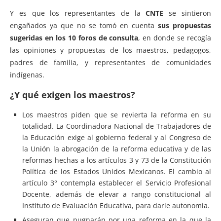
Y es que los representantes de la
CNTE
se sintieron
engañados ya que no se tomó en cuenta
sus propuestas
sugeridas en los 10 foros de consulta
, en donde se recogía
las opiniones y propuestas de los maestros, pedagogos,
padres de familia, y representantes de comunidades
indígenas.
¿Y qué exigen los maestros?
Los maestros piden que se revierta la reforma en su
totalidad. La Coordinadora Nacional de Trabajadores de
la Educación exige al gobierno federal y al Congreso de
la Unión la abrogación de la reforma educativa y de las
reformas hechas a los artículos 3 y 73 de la Constitución
Política de los Estados Unidos Mexicanos. El cambio al
artículo 3° contempla establecer el Servicio Profesional
Docente, además de elevar a rango constitucional al
Instituto de Evaluación Educativa, para darle autonomía.
Aseguran que pugnarán por una reforma en la que la