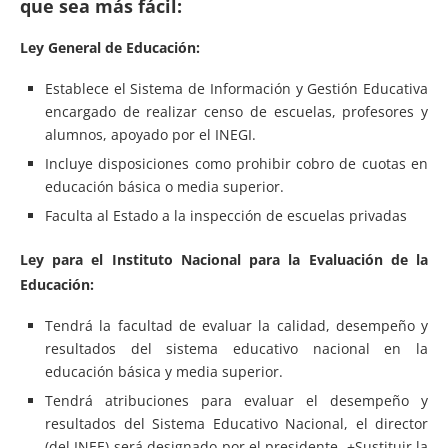
que sea más fácil:
Ley General de Educación:
Establece el Sistema de Información y Gestión Educativa
encargado de realizar censo de escuelas, profesores y
alumnos, apoyado por el INEGI.
Incluye disposiciones como prohibir cobro de cuotas en
educación básica o media superior.
Faculta al Estado a la inspección de escuelas privadas
Ley para el Instituto Nacional para la Evaluación de la
Educación:
Tendrá la facultad de evaluar la calidad, desempeño y
resultados del sistema educativo nacional en la
educación básica y media superior.
Tendrá atribuciones para evaluar el desempeño y
resultados del Sistema Educativo Nacional, el director
(del INEE) será designado por el presidente. +Sustituir la