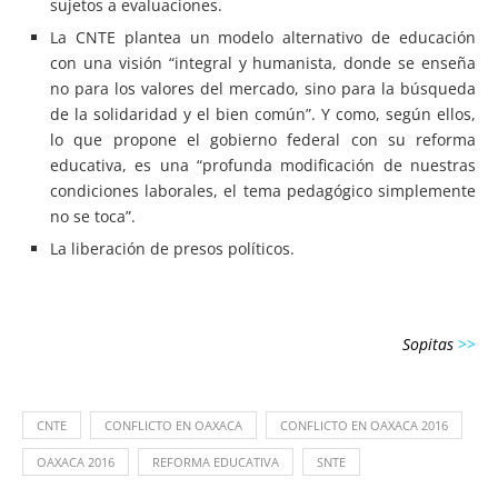
sujetos a evaluaciones.
La CNTE plantea un modelo alternativo de educación
con una visión “integral y humanista, donde se enseña
no para los valores del mercado, sino para la búsqueda
de la solidaridad y el bien común”. Y como, según ellos,
lo que propone el gobierno federal con su reforma
educativa, es una “profunda modificación de nuestras
condiciones laborales, el tema pedagógico simplemente
no se toca”.
La liberación de presos políticos.
Sopitas
>>
CNTE
CONFLICTO EN OAXACA
CONFLICTO EN OAXACA 2016
OAXACA 2016
REFORMA EDUCATIVA
SNTE