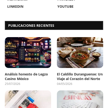
LINKEDIN
YOUTUBE
PUBLICACIONES RECIENTES
Análisis honesto de Legzo
El Caldillo Duranguense: Un
Casino México
Viaje al Corazón del Norte
25/07/2026
04/05/2026