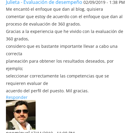
Julieta - Evaluación de desempeño
02/09/2019 - 1:38 PM
Me encantó el enfoque que dan al blog, quisiera
comentar que estoy de acuerdo con el enfoque que dan al
proceso de evaluación de 360 grados.
Gracias a la experiencia que he vivido con la evaluación de
360 grados,
considero que es bastante importante llevar a cabo una
correcta
planeación para obtener los resultados deseados, por
ejemplo;
seleccionar correctamente las competencias que se
requieren evaluar de
acuerdo del perfil del puesto. Mil gracias.
Responder