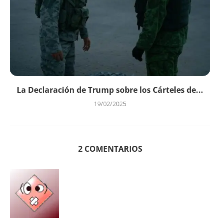
La Declaración de Trump sobre los Cárteles de...
19/02/2025
2 COMENTARIOS