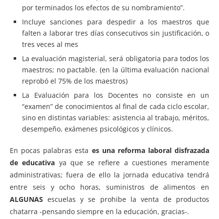
por terminados los efectos de su nombramiento”.
Incluye sanciones para despedir a los maestros que
falten a laborar tres días consecutivos sin justificación, o
tres veces al mes
La evaluación magisterial, será obligatoria para todos los
maestros; no pactable. (en la última evaluación nacional
reprobó el 75% de los maestros)
La Evaluación para los Docentes no consiste en un
“examen” de conocimientos al final de cada ciclo escolar,
sino en distintas variables: asistencia al trabajo, méritos,
desempeño, exámenes psicológicos y clínicos.
En pocas palabras esta
es una reforma laboral disfrazada
de educativa
ya que se refiere a cuestiones meramente
administrativas; fuera de ello la jornada educativa tendrá
entre seis y ocho horas, suministros de alimentos en
ALGUNAS
escuelas y se prohibe la venta de productos
chatarra -pensando siempre en la educación, gracias-.