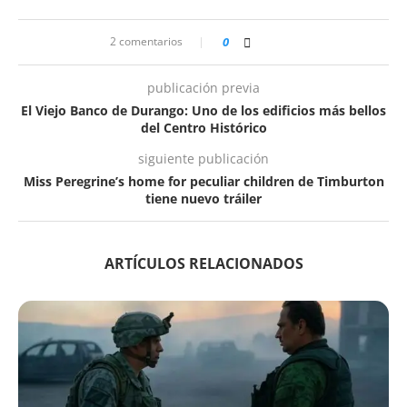
2 comentarios
0
publicación previa
El Viejo Banco de Durango: Uno de los edificios más bellos
del Centro Histórico
siguiente publicación
Miss Peregrine’s home for peculiar children de Timburton
tiene nuevo tráiler
ARTÍCULOS RELACIONADOS