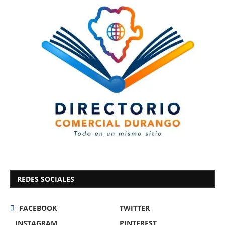
REDES SOCIALES
FACEBOOK
TWITTER
INSTAGRAM
PINTEREST