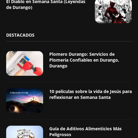
El Diablo en Semana Santa (Leyendas
de Durango)
DESTACADOS
Plomero Durango: Servicios de
Plomería Confiables en Durango,
Durango
10 películas sobre la vida de Jesús para
reflexionar en Semana Santa
Guía de Aditivos Alimenticios Más
Peligrosos