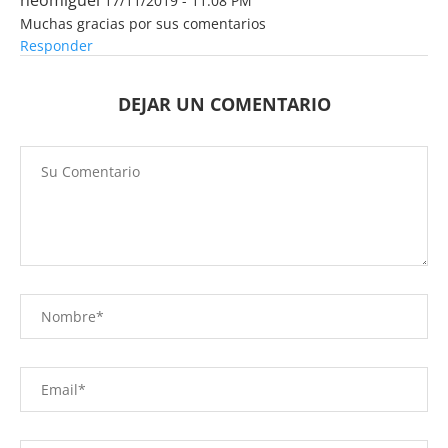
neomiguel
17/11/2019 - 11:08 PM
Muchas gracias por sus comentarios
Responder
DEJAR UN COMENTARIO