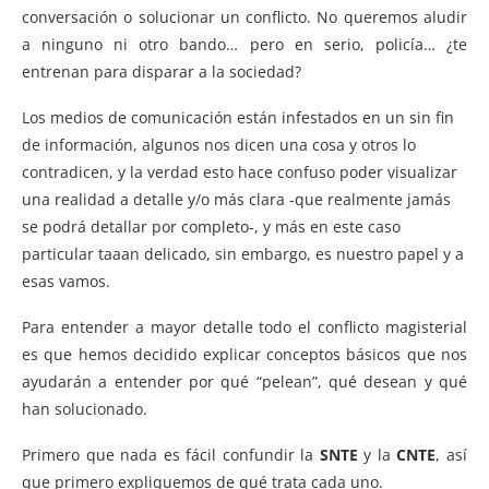
conversación o solucionar un conflicto. No queremos aludir
a ninguno ni otro bando… pero en serio, policía… ¿te
entrenan para disparar a la sociedad?
Los medios de comunicación están infestados en un sin fin
de información, algunos nos dicen una cosa y otros lo
contradicen, y la verdad esto hace confuso poder visualizar
una realidad a detalle y/o más clara -que realmente jamás
se podrá detallar por completo-, y más en este caso
particular taaan delicado, sin embargo, es nuestro papel y a
esas vamos.
Para entender a mayor detalle todo el conflicto magisterial
es que hemos decidido explicar conceptos básicos que nos
ayudarán a entender por qué “pelean”, qué desean y qué
han solucionado.
Primero que nada es fácil confundir la
SNTE
y la
CNTE
, así
que primero expliquemos de qué trata cada uno.