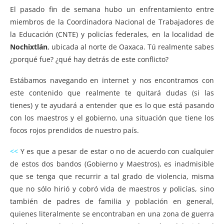
El pasado fin de semana hubo un enfrentamiento entre
miembros de la Coordinadora Nacional de Trabajadores de
la Educación (CNTE) y policías federales, en la localidad de
Nochixtlán
, ubicada al norte de Oaxaca. Tú realmente sabes
¿porqué fue? ¿qué hay detrás de este conflicto?
Estábamos navegando en internet y nos encontramos con
este contenido que realmente te quitará dudas (si las
tienes) y te ayudará a entender que es lo que está pasando
con los maestros y el gobierno, una situación que tiene los
focos rojos prendidos de nuestro país.
<<
Y es que a pesar de estar o no de acuerdo con cualquier
de estos dos bandos (Gobierno y Maestros), es inadmisible
que se tenga que recurrir a tal grado de violencia, misma
que no sólo hirió y cobró vida de maestros y policías, sino
también de padres de familia y población en general,
quienes literalmente se encontraban en una zona de guerra