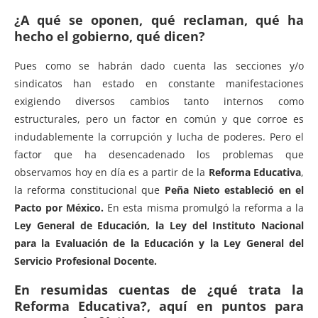
¿A qué se oponen, qué reclaman, qué ha
hecho el gobierno, qué dicen?
Pues como se habrán dado cuenta las secciones y/o
sindicatos han estado en constante manifestaciones
exigiendo diversos cambios tanto internos como
estructurales, pero un factor en común y que corroe es
indudablemente la corrupción y lucha de poderes. Pero el
factor que ha desencadenado los problemas que
observamos hoy en día es a partir de la
Reforma Educativa
,
la reforma constitucional que
Peña Nieto estableció en el
Pacto por México.
En esta misma promulgó la reforma a la
Ley General de Educación, la Ley del Instituto Nacional
para la Evaluación de la Educación y la Ley General del
Servicio Profesional Docente.
En resumidas cuentas de ¿qué trata la
Reforma Educativa?, aquí en puntos para