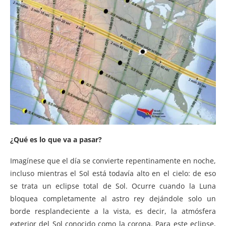
¿Qué es lo que va a pasar?
Imagínese que el día se convierte repentinamente en noche,
incluso mientras el Sol está todavía alto en el cielo: de eso
se trata un eclipse total de Sol. Ocurre cuando la Luna
bloquea completamente al astro rey dejándole solo un
borde resplandeciente a la vista, es decir, la atmósfera
exterior del Sol conocido como la corona. Para este eclipse,