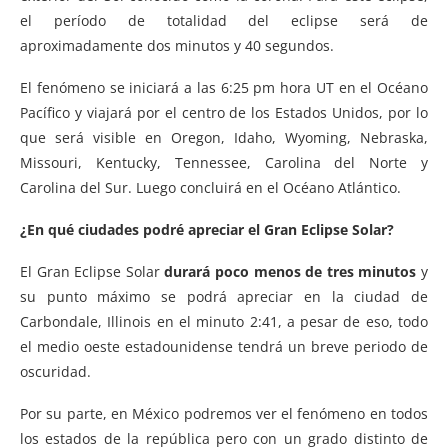
el período de totalidad del eclipse será de
aproximadamente dos minutos y 40 segundos.
El fenómeno se iniciará a las 6:25 pm hora UT en el Océano
Pacífico y viajará por el centro de los Estados Unidos, por lo
que será visible en Oregon, Idaho, Wyoming, Nebraska,
Missouri, Kentucky, Tennessee, Carolina del Norte y
Carolina del Sur. Luego concluirá en el Océano Atlántico.
¿En qué ciudades podré apreciar el Gran Eclipse Solar?
El Gran Eclipse Solar
durará poco menos de tres minutos
y
su punto máximo se podrá apreciar en la ciudad de
Carbondale, Illinois en el minuto 2:41, a pesar de eso, todo
el medio oeste estadounidense tendrá un breve periodo de
oscuridad.
Por su parte, en México podremos ver el fenómeno en todos
los estados de la república pero con un grado distinto de