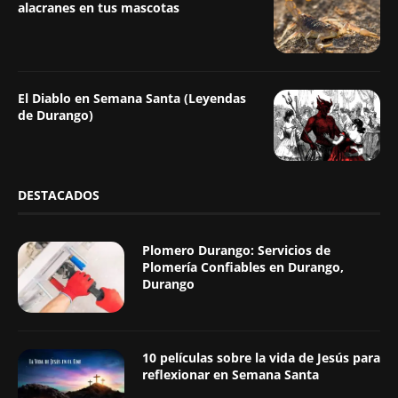
alacranes en tus mascotas
El Diablo en Semana Santa (Leyendas
de Durango)
DESTACADOS
Plomero Durango: Servicios de
Plomería Confiables en Durango,
Durango
10 películas sobre la vida de Jesús para
reflexionar en Semana Santa