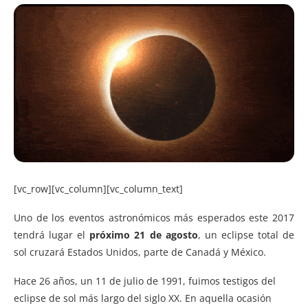
[vc_row][vc_column][vc_column_text]
Uno de los eventos astronómicos más esperados este 2017
tendrá lugar el
próximo 21 de agosto
, un eclipse total de
sol cruzará Estados Unidos, parte de Canadá y México.
Hace 26 años, un 11 de julio de 1991, fuimos testigos del
eclipse de sol más largo del siglo XX. En aquella ocasión