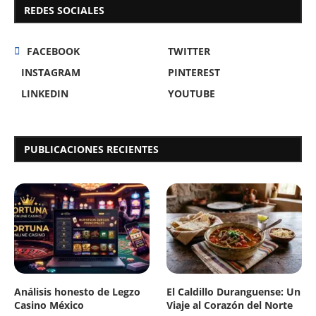
REDES SOCIALES
FACEBOOK
TWITTER
INSTAGRAM
PINTEREST
LINKEDIN
YOUTUBE
PUBLICACIONES RECIENTES
Análisis honesto de Legzo
El Caldillo Duranguense: Un
Casino México
Viaje al Corazón del Norte