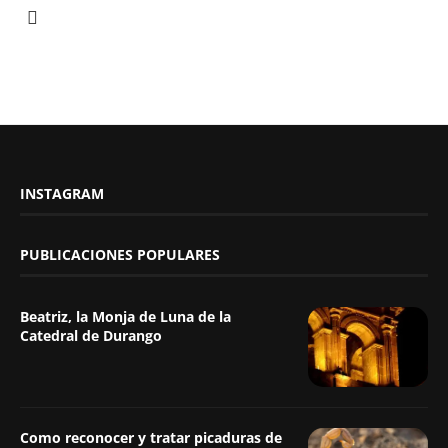
INSTAGRAM
PUBLICACIONES POPULARES
Beatriz, la Monja de Luna de la
Catedral de Durango
Como reconocer y tratar picaduras de