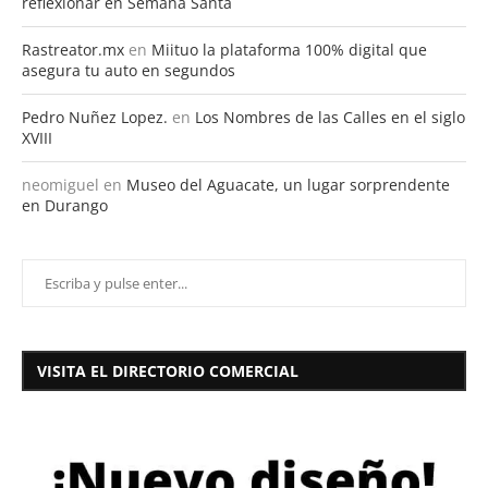
reflexionar en Semana Santa
Rastreator.mx
en
Miituo la plataforma 100% digital que
asegura tu auto en segundos
Pedro Nuñez Lopez.
en
Los Nombres de las Calles en el siglo
XVIII
neomiguel
en
Museo del Aguacate, un lugar sorprendente
en Durango
VISITA EL DIRECTORIO COMERCIAL