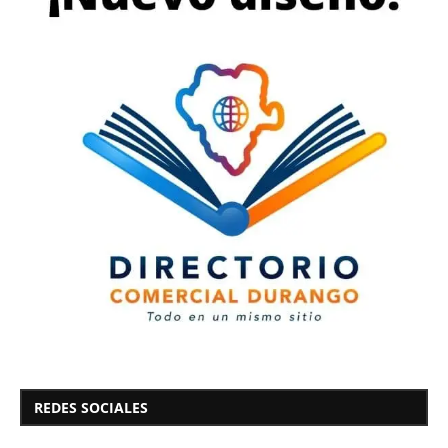
REDES SOCIALES