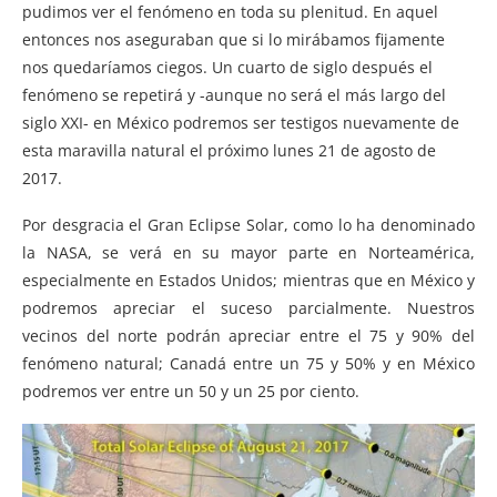
pudimos ver el fenómeno en toda su plenitud. En aquel
entonces nos aseguraban que si lo mirábamos fijamente
nos quedaríamos ciegos. Un cuarto de siglo después el
fenómeno se repetirá y -aunque no será el más largo del
siglo XXI- en México podremos ser testigos nuevamente de
esta maravilla natural el próximo lunes 21 de agosto de
2017.
Por desgracia el Gran Eclipse Solar, como lo ha denominado
la NASA, se verá en su mayor parte en Norteamérica,
especialmente en Estados Unidos; mientras que en México y
podremos apreciar el suceso parcialmente. Nuestros
vecinos del norte podrán apreciar entre el 75 y 90% del
fenómeno natural; Canadá entre un 75 y 50% y en México
podremos ver entre un 50 y un 25 por ciento.