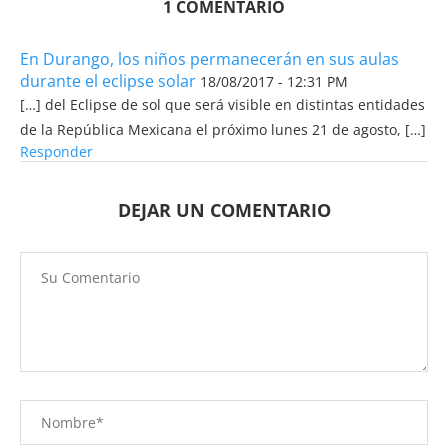
1 COMENTARIO
En Durango, los niños permanecerán en sus aulas
durante el eclipse solar
18/08/2017 - 12:31 PM
[…] del Eclipse de sol que será visible en distintas entidades
de la República Mexicana el próximo lunes 21 de agosto, […]
Responder
DEJAR UN COMENTARIO