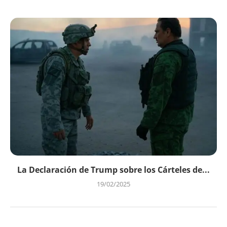
La Declaración de Trump sobre los Cárteles de...
19/02/2025