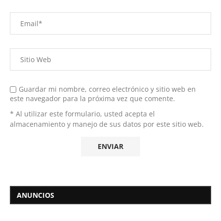
Guardar mi nombre, correo electrónico y sitio web en
este navegador para la próxima vez que comente.
* Al utilizar este formulario, usted acepta el
almacenamiento y manejo de sus datos por este sitio web.
ANUNCIOS