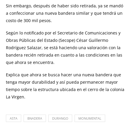
Sin embargo, después de haber sido retirada, ya se mandó
a confeccionar una nueva bandera similar y que tendrá un
costo de 300 mil pesos.
Según lo notificado por el Secretario de Comunicaciones y
Obras Públicas del Estado (Secope) César Guillermo
Rodríguez Salazar, se está haciendo una valoración con la
bandera recién retirada en cuanto a las condiciones en las
que ahora se encuentra.
Explica que ahora se busca hacer una nueva bandera que
tenga mayor durabilidad y así pueda permanecer mayor
tiempo sobre la estructura ubicada en el cerro de la colonia
La Virgen.
ASTA
BNADERA
DURANGO
MONUMENTAL