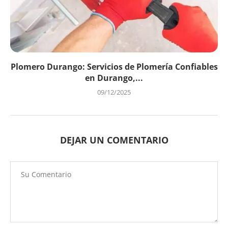
Plomero Durango: Servicios de Plomería Confiables
en Durango,...
09/12/2025
DEJAR UN COMENTARIO