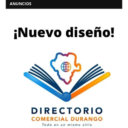
ANUNCIOS