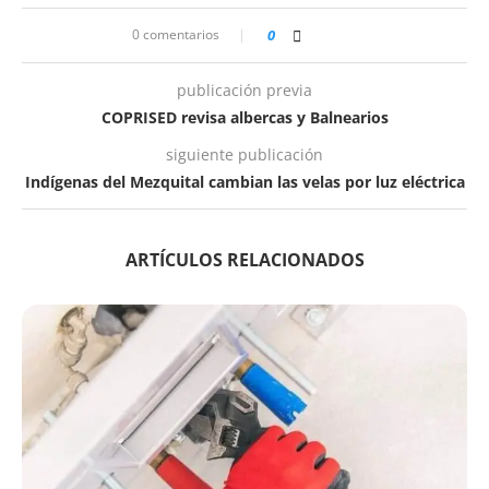
0 comentarios
0
publicación previa
COPRISED revisa albercas y Balnearios
siguiente publicación
Indígenas del Mezquital cambian las velas por luz eléctrica
ARTÍCULOS RELACIONADOS