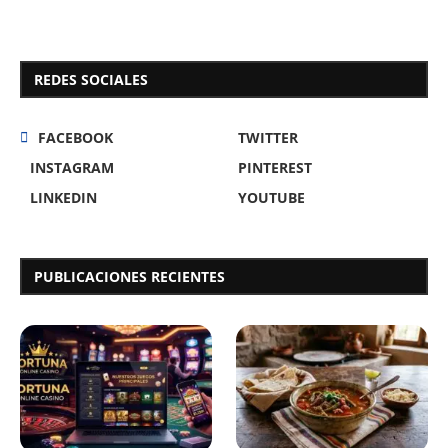
REDES SOCIALES
FACEBOOK
TWITTER
INSTAGRAM
PINTEREST
LINKEDIN
YOUTUBE
PUBLICACIONES RECIENTES