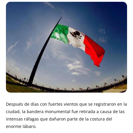
Después de días con fuertes vientos que se registraron en la
ciudad, la bandera monumental fue retirada a causa de las
intensas ráfagas que dañaron parte de la costura del
enorme lábaro.