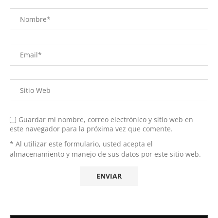
Guardar mi nombre, correo electrónico y sitio web en
este navegador para la próxima vez que comente.
* Al utilizar este formulario, usted acepta el
almacenamiento y manejo de sus datos por este sitio web.