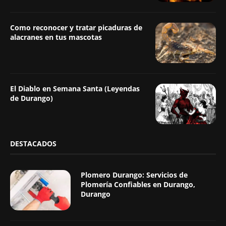
Como reconocer y tratar picaduras de
alacranes en tus mascotas
El Diablo en Semana Santa (Leyendas
de Durango)
DESTACADOS
Plomero Durango: Servicios de
Plomería Confiables en Durango,
Durango