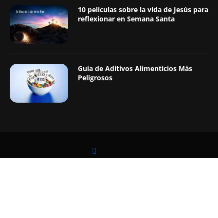
10 películas sobre la vida de Jesús para
reflexionar en Semana Santa
Guía de Aditivos Alimenticios Más
Peligrosos
LEER TAMBIÉN