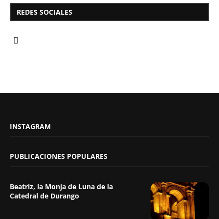
REDES SOCIALES
INSTAGRAM
PUBLICACIONES POPULARES
Beatriz, la Monja de Luna de la
Catedral de Durango