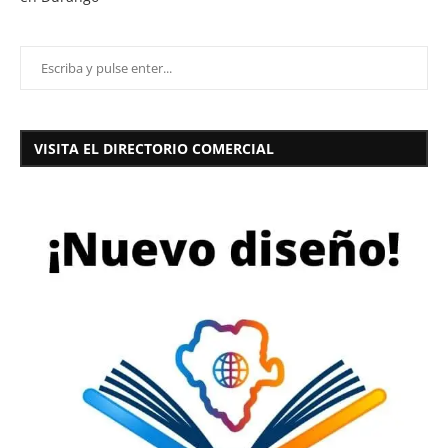
VISITA EL DIRECTORIO COMERCIAL