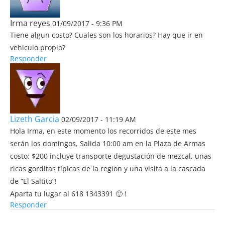
Irma reyes
01/09/2017 - 9:36 PM
Tiene algun costo? Cuales son los horarios? Hay que ir en
vehiculo propio?
Responder
Lizeth Garcia
02/09/2017 - 11:19 AM
Hola Irma, en este momento los recorridos de este mes
serán los domingos, Salida 10:00 am en la Plaza de Armas
costo: $200 incluye transporte degustación de mezcal, unas
ricas gorditas típicas de la region y una visita a la cascada
de “El Saltito”!
Aparta tu lugar al 618 1343391 🙂 !
Responder