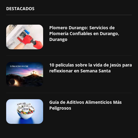
DESTACADOS
Plomero Durango: Servicios de
Plomería Confiables en Durango,
Durango
10 películas sobre la vida de Jesús para
reflexionar en Semana Santa
Guía de Aditivos Alimenticios Más
Peligrosos