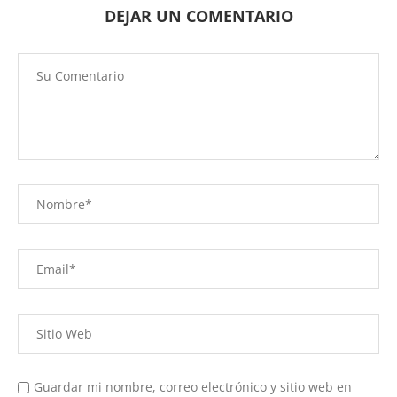
DEJAR UN COMENTARIO
Guardar mi nombre, correo electrónico y sitio web en