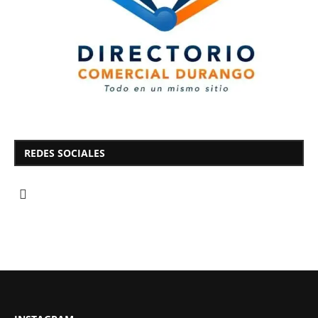
REDES SOCIALES