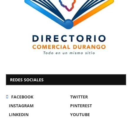
REDES SOCIALES
FACEBOOK
TWITTER
INSTAGRAM
PINTEREST
LINKEDIN
YOUTUBE