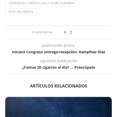
OPERADORA TURÍSTICA VILLA TOURS DURANGO
RUTA DEL MEZCAL
2 comentarios
0
publicación previa
Iniciará Congreso entrega-recepción: Kampfner Diaz
siguiente publicación
¿Fumas 20 cigarros al día? … Preocúpate
ARTÍCULOS RELACIONADOS