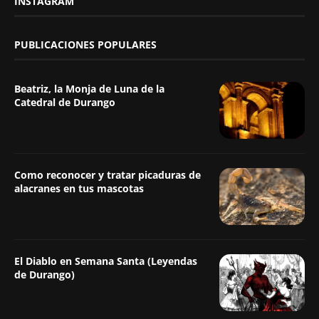
INSTAGRAM
PUBLICACIONES POPULARES
Beatriz, la Monja de Luna de la
Catedral de Durango
Como reconocer y tratar picaduras de
alacranes en tus mascotas
El Diablo en Semana Santa (Leyendas
de Durango)