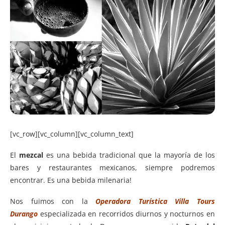
[vc_row][vc_column][vc_column_text]
El
mezcal
es una bebida tradicional que la mayoría de los
bares y restaurantes mexicanos, siempre podremos
encontrar. Es una bebida milenaria!
Nos fuimos con la
Operadora Turística Villa Tours
Durango
especializada en recorridos diurnos y nocturnos en