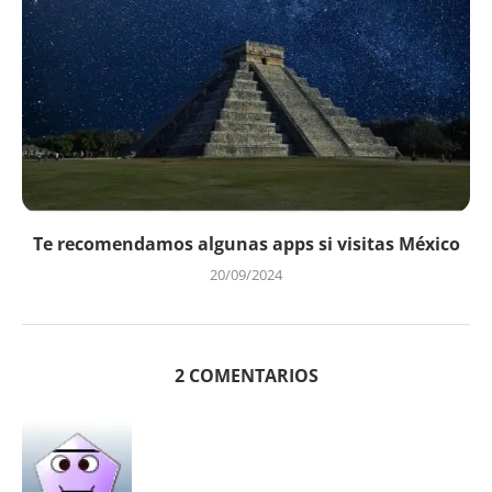
Te recomendamos algunas apps si visitas México
20/09/2024
2 COMENTARIOS