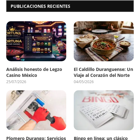
PUBLICACIONES RECIENTES
Análisis honesto de Legzo
El Caldillo Duranguense: Un
Casino México
Viaje al Corazón del Norte
25/07/2026
04/05/2026
Plomero Durango: Servicios
Bingo en línea: un clásico