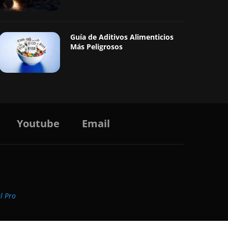
Guía de Aditivos Alimenticios
Más Peligrosos
Youtube
Email
al Pro