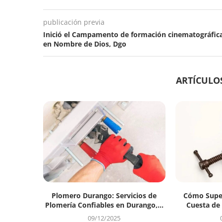
publicación previa
Inició el Campamento de formación cinematográfic
en Nombre de Dios, Dgo
ARTÍCULO
Plomero Durango: Servicios de
Cómo Super
Plomería Confiables en Durango,...
Cuesta de
09/12/2025