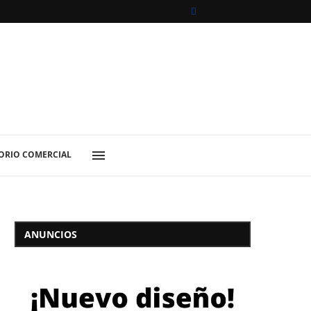
ORIO COMERCIAL
ANUNCIOS