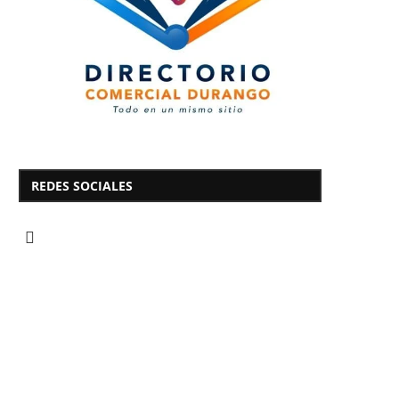
REDES SOCIALES