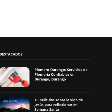
DESTACADOS
Plomero Durango: Servicios de
Plomería Confiables en
Durango, Durango
10 películas sobre la vida de
Jesús para reflexionar en
Semana Santa