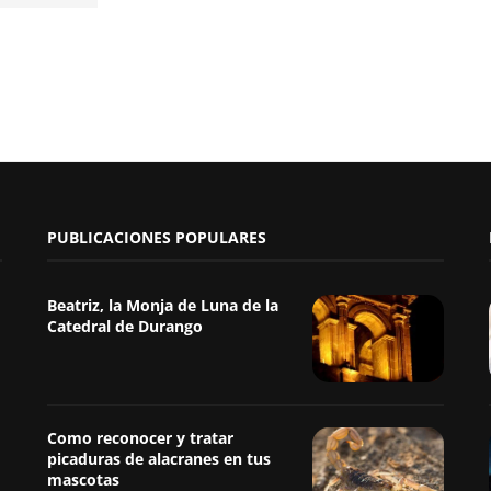
PUBLICACIONES POPULARES
Beatriz, la Monja de Luna de la
Catedral de Durango
Como reconocer y tratar
picaduras de alacranes en tus
mascotas