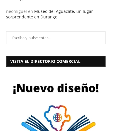
neomiguel
en
Museo del Aguacate, un lugar
sorprendente en Durango
VISITA EL DIRECTORIO COMERCIAL