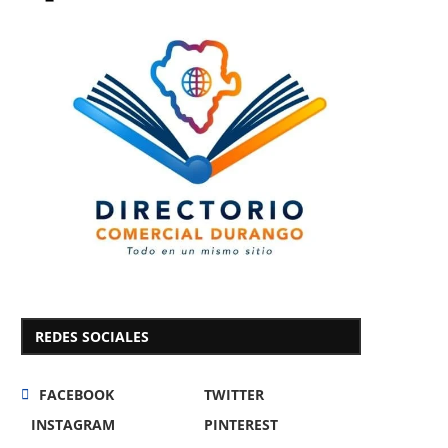
REDES SOCIALES
FACEBOOK
TWITTER
INSTAGRAM
PINTEREST