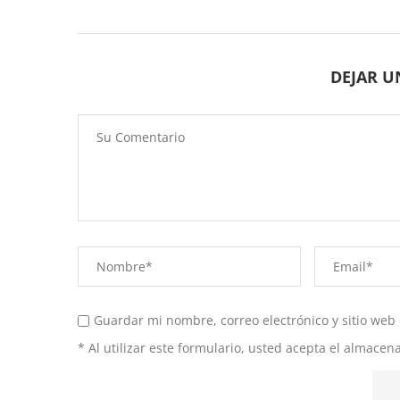
DEJAR 
Guardar mi nombre, correo electrónico y sitio web
* Al utilizar este formulario, usted acepta el almace