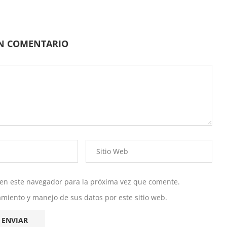
UN COMENTARIO
 en este navegador para la próxima vez que comente.
namiento y manejo de sus datos por este sitio web.