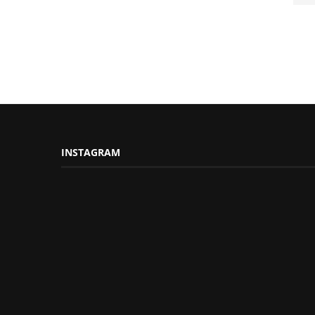
INSTAGRAM