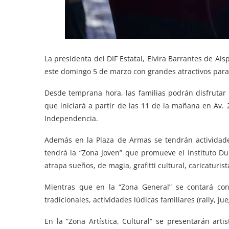
La presidenta del DIF Estatal, Elvira Barrantes de Aispu
este domingo 5 de marzo con grandes atractivos para
Desde temprana hora, las familias podrán disfrutar 
que iniciará a partir de las 11 de la mañana en Av. 
Independencia.
Además en la Plaza de Armas se tendrán actividade
tendrá la “Zona Joven” que promueve el Instituto Du
atrapa sueños, de magia, grafitti cultural, caricaturist
Mientras que en la “Zona General” se contará con 
tradicionales, actividades lúdicas familiares (rally, j
En la “Zona Artística, Cultural” se presentarán art