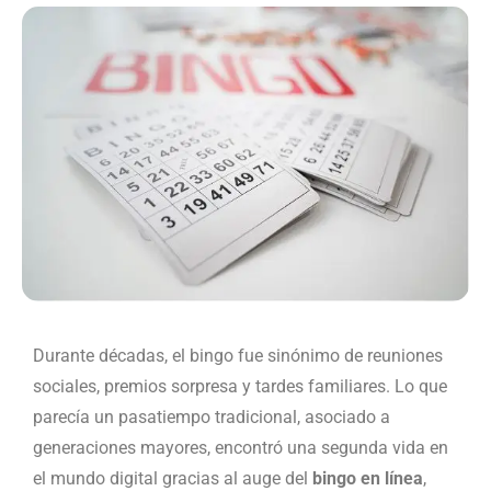
Durante décadas, el bingo fue sinónimo de reuniones
sociales, premios sorpresa y tardes familiares. Lo que
parecía un pasatiempo tradicional, asociado a
generaciones mayores, encontró una segunda vida en
el mundo digital gracias al auge del
bingo en línea
,