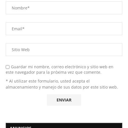
Guardar mi nombre, correo electrónico y sitio web en
este navegador para la próxima vez que comente.
* Al utilizar este formulario, usted acepta el
almacenamiento y manejo de sus datos por este sitio web.