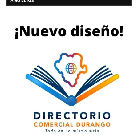
ANUNCIOS