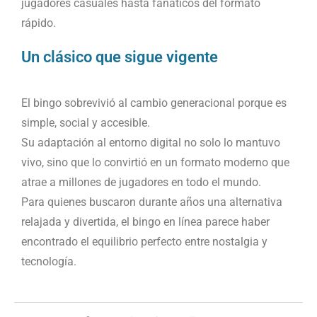
jugadores casuales hasta fanáticos del formato
rápido.
Un clásico que sigue vigente
El bingo sobrevivió al cambio generacional porque es
simple, social y accesible.
Su adaptación al entorno digital no solo lo mantuvo
vivo, sino que lo convirtió en un formato moderno que
atrae a millones de jugadores en todo el mundo.
Para quienes buscaron durante años una alternativa
relajada y divertida, el bingo en línea parece haber
encontrado el equilibrio perfecto entre nostalgia y
tecnología.