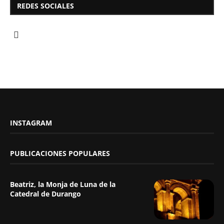
REDES SOCIALES
INSTAGRAM
PUBLICACIONES POPULARES
Beatriz, la Monja de Luna de la
Catedral de Durango