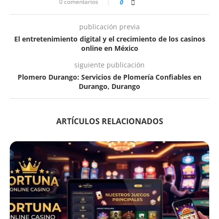
0 comentarios
0
publicación previa
El entretenimiento digital y el crecimiento de los casinos
online en México
siguiente publicación
Plomero Durango: Servicios de Plomería Confiables en
Durango, Durango
ARTÍCULOS RELACIONADOS