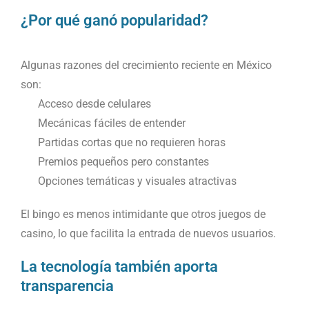
¿Por qué ganó popularidad?
Algunas razones del crecimiento reciente en México
son:
Acceso desde celulares
Mecánicas fáciles de entender
Partidas cortas que no requieren horas
Premios pequeños pero constantes
Opciones temáticas y visuales atractivas
El bingo es menos intimidante que otros juegos de
casino, lo que facilita la entrada de nuevos usuarios.
La tecnología también aporta
transparencia