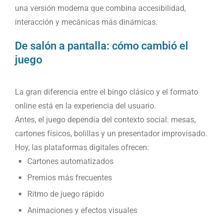
una versión moderna que combina accesibilidad,
interacción y mecánicas más dinámicas.
De salón a pantalla: cómo cambió el
juego
La gran diferencia entre el bingo clásico y el formato
online está en la experiencia del usuario.
Antes, el juego dependía del contexto social: mesas,
cartones físicos, bolillas y un presentador improvisado.
Hoy, las plataformas digitales ofrecen:
Cartones automatizados
Premios más frecuentes
Ritmo de juego rápido
Animaciones y efectos visuales