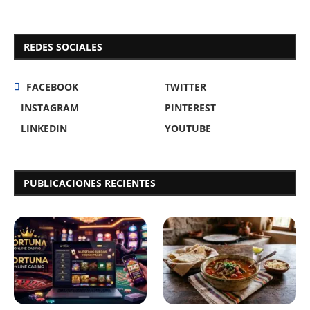
REDES SOCIALES
FACEBOOK
TWITTER
INSTAGRAM
PINTEREST
LINKEDIN
YOUTUBE
PUBLICACIONES RECIENTES