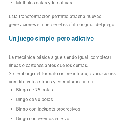
Múltiples salas y temáticas
Esta transformación permitió atraer a nuevas
generaciones sin perder el espíritu original del juego.
Un juego simple, pero adictivo
La mecánica básica sigue siendo igual: completar
líneas o cartones antes que los demás.
Sin embargo, el formato online introdujo variaciones
con diferentes ritmos y estructuras, como:
Bingo de 75 bolas
Bingo de 90 bolas
Bingo con jackpots progresivos
Bingo con eventos en vivo