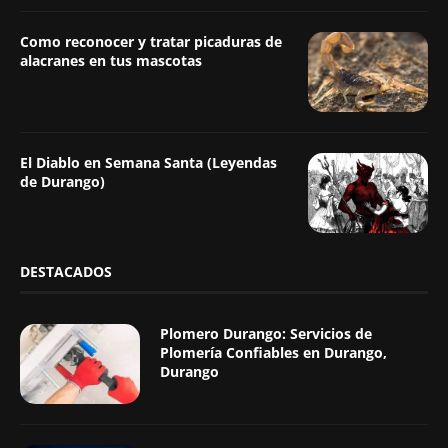
Como reconocer y tratar picaduras de
alacranes en tus mascotas
El Diablo en Semana Santa (Leyendas
de Durango)
DESTACADOS
Plomero Durango: Servicios de
Plomería Confiables en Durango,
Durango