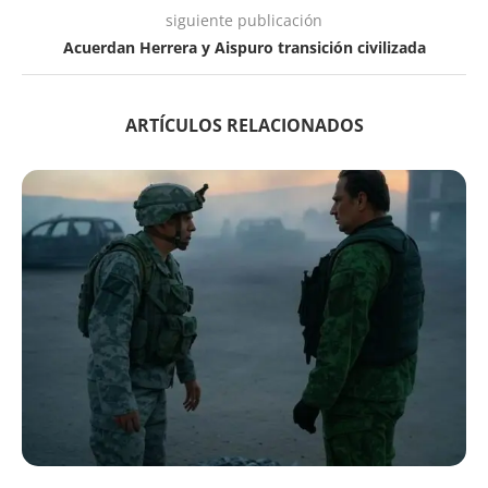
siguiente publicación
Acuerdan Herrera y Aispuro transición civilizada
ARTÍCULOS RELACIONADOS