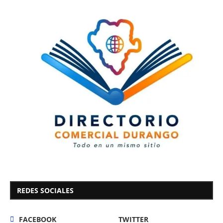
REDES SOCIALES
FACEBOOK
TWITTER