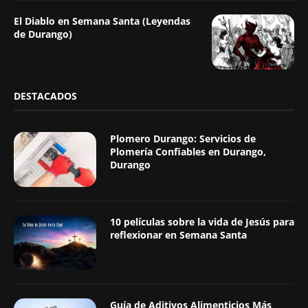
El Diablo en Semana Santa (Leyendas
de Durango)
DESTACADOS
Plomero Durango: Servicios de
Plomería Confiables en Durango,
Durango
10 películas sobre la vida de Jesús para
reflexionar en Semana Santa
Guía de Aditivos Alimenticios Más