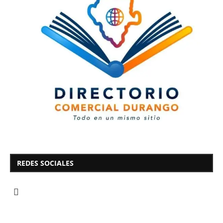
REDES SOCIALES