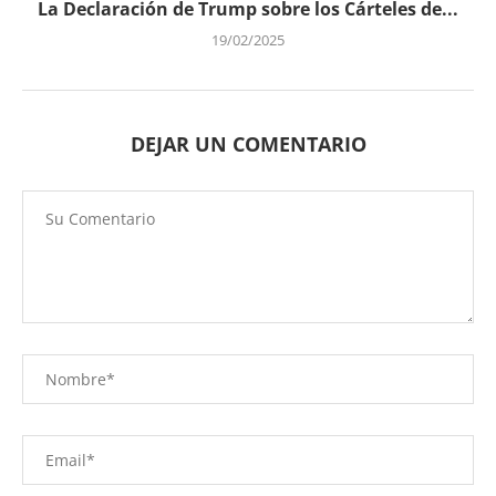
La Declaración de Trump sobre los Cárteles de...
19/02/2025
DEJAR UN COMENTARIO