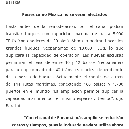
Barakat.
Países como México no se verán afectados
Hasta antes de la remodelación, por el canal podían
transitar buques con capacidad máxima de hasta 5,000
TEU’s (contenedores de 20 pies). Ahora lo podrán hacer los
grandes buques Neopanamax de 13,000 TEU’s, lo que
duplicará la capacidad de operación. Las nuevas esclusas
permitirán el paso de entre 10 y 12 barcos Neopanamax
para un aproximado de 40 tránsitos diarios, dependiendo
de la mezcla de buques. Actualmente, el canal sirve a más
de 144 rutas marítimas, conectando 160 países y 1,700
puertos en el mundo. “La ampliación permite duplicar la
capacidad marítima por el mismo espacio y tiempo”, dijo
Barakat.
“Con el canal de Panamá más amplio se reducirán
costos y tiempos, pues la industria naviera utiliza ahora