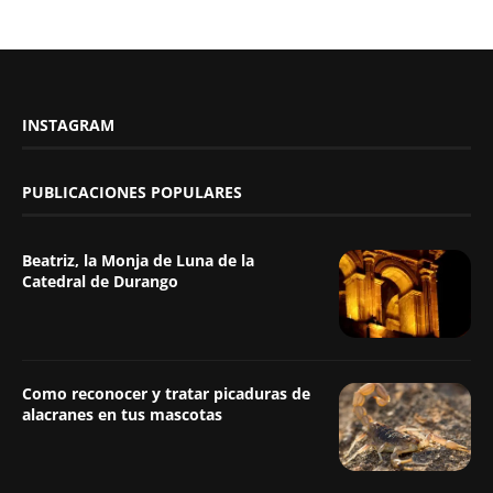
INSTAGRAM
PUBLICACIONES POPULARES
Beatriz, la Monja de Luna de la
Catedral de Durango
Como reconocer y tratar picaduras de
alacranes en tus mascotas