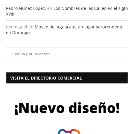
Pedro Nuñez Lopez.
en
Los Nombres de las Calles en el siglo
XVIII
neomiguel
en
Museo del Aguacate, un lugar sorprendente
en Durango
VISITA EL DIRECTORIO COMERCIAL