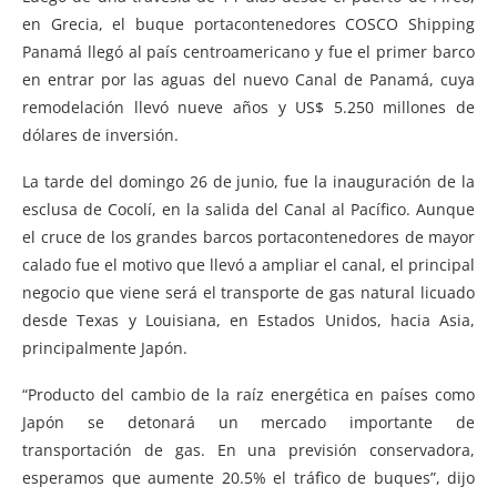
en Grecia, el buque portacontenedores COSCO Shipping
Panamá llegó al país centroamericano y fue el primer barco
en entrar por las aguas del nuevo Canal de Panamá, cuya
remodelación llevó nueve años y US$ 5.250 millones de
dólares de inversión.
La tarde del domingo 26 de junio, fue la inauguración de la
esclusa de Cocolí, en la salida del Canal al Pacífico. Aunque
el cruce de los grandes barcos portacontenedores de mayor
calado fue el motivo que llevó a ampliar el canal, el principal
negocio que viene será el transporte de gas natural licuado
desde Texas y Louisiana, en Estados Unidos, hacia Asia,
principalmente Japón.
“Producto del cambio de la raíz energética en países como
Japón se detonará un mercado importante de
transportación de gas. En una previsión conservadora,
esperamos que aumente 20.5% el tráfico de buques”, dijo