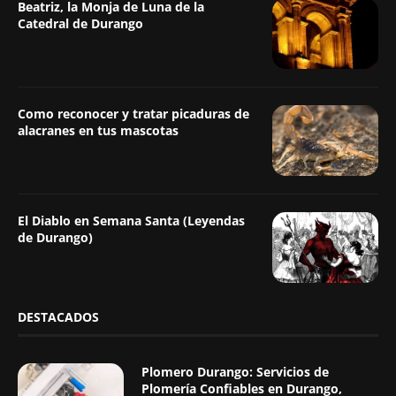
Beatriz, la Monja de Luna de la
Catedral de Durango
Como reconocer y tratar picaduras de
alacranes en tus mascotas
El Diablo en Semana Santa (Leyendas
de Durango)
DESTACADOS
Plomero Durango: Servicios de
Plomería Confiables en Durango,