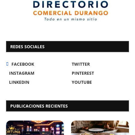
REDES SOCIALES
FACEBOOK
TWITTER
INSTAGRAM
PINTEREST
LINKEDIN
YOUTUBE
PUBLICACIONES RECIENTES