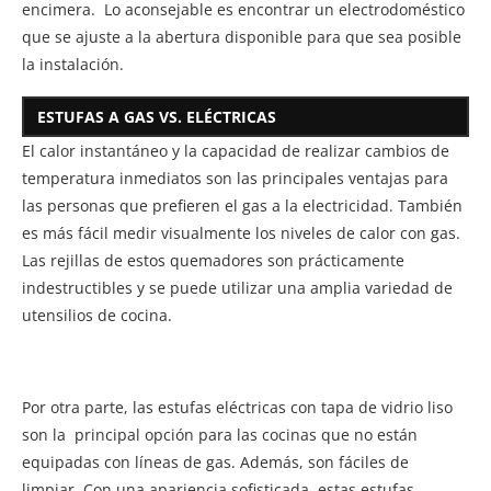
encimera. Lo aconsejable es encontrar un electrodoméstico
que se ajuste a la abertura disponible para que sea posible
la instalación.
ESTUFAS A GAS VS. ELÉCTRICAS
El calor instantáneo y la capacidad de realizar cambios de
temperatura inmediatos son las principales ventajas para
las personas que prefieren el gas a la electricidad. También
es más fácil medir visualmente los niveles de calor con gas.
Las rejillas de estos quemadores son prácticamente
indestructibles y se puede utilizar una amplia variedad de
utensilios de cocina.
Por otra parte, las estufas eléctricas con tapa de vidrio liso
son la principal opción para las cocinas que no están
equipadas con líneas de gas. Además, son fáciles de
limpiar. Con una apariencia sofisticada, estas estufas