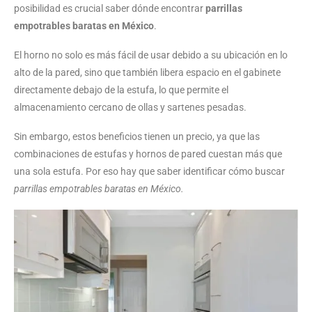
posibilidad es crucial saber dónde encontrar
parrillas
empotrables baratas en México
.
El horno no solo es más fácil de usar debido a su ubicación en lo
alto de la pared, sino que también libera espacio en el gabinete
directamente debajo de la estufa, lo que permite el
almacenamiento cercano de ollas y sartenes pesadas.
Sin embargo, estos beneficios tienen un precio, ya que las
combinaciones de estufas y hornos de pared cuestan más que
una sola estufa. Por eso hay que saber identificar cómo buscar
parrillas empotrables baratas en México.