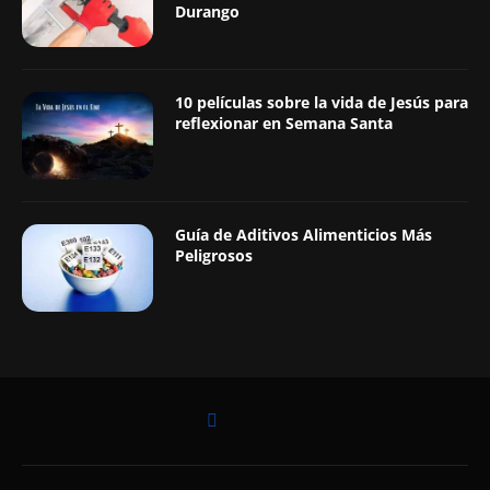
Durango
10 películas sobre la vida de Jesús para
reflexionar en Semana Santa
Guía de Aditivos Alimenticios Más
Peligrosos