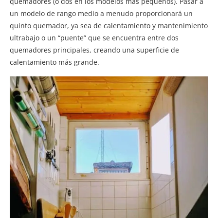
quemadores (o dos en los modelos más pequeños). Pasar a
un modelo de rango medio a menudo proporcionará un
quinto quemador, ya sea de calentamiento y mantenimiento
ultrabajo o un “puente” que se encuentra entre dos
quemadores principales, creando una superficie de
calentamiento más grande.