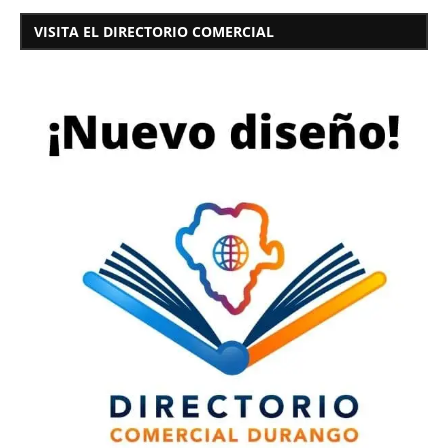
VISITA EL DIRECTORIO COMERCIAL