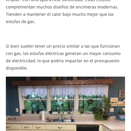
complementan muchos diseños de encimeras modernas.
Tienden a mantener el calor bajo mucho mejor que las
estufas de gas.
Si bien suelen tener un precio similar a las que funcionan
con gas, las estufas eléctricas generan un mayor consumo
de electricidad, lo que podría impactar en el presupuesto
disponible.