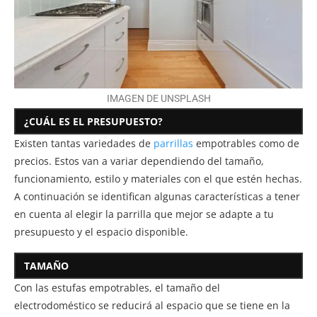
IMAGEN DE UNSPLASH
¿CUÁL ES EL PRESUPUESTO?
Existen tantas variedades de
parrillas
empotrables como de
precios. Estos van a variar dependiendo del tamaño,
funcionamiento, estilo y materiales con el que estén hechas.
A continuación se identifican algunas características a tener
en cuenta al elegir la parrilla que mejor se adapte a tu
presupuesto y el espacio disponible.
TAMAÑO
Con las estufas empotrables, el tamaño del
electrodoméstico se reducirá al espacio que se tiene en la