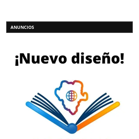
ANUNCIOS