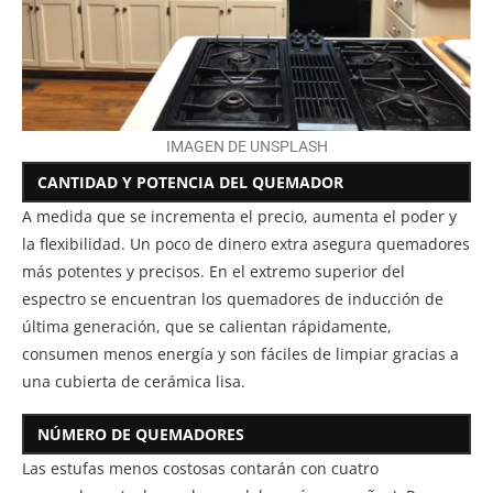
IMAGEN DE UNSPLASH
CANTIDAD Y POTENCIA DEL QUEMADOR
A medida que se incrementa el precio, aumenta el poder y
la flexibilidad. Un poco de dinero extra asegura quemadores
más potentes y precisos. En el extremo superior del
espectro se encuentran los quemadores de inducción de
última generación, que se calientan rápidamente,
consumen menos energía y son fáciles de limpiar gracias a
una cubierta de cerámica lisa.
NÚMERO DE QUEMADORES
Las estufas menos costosas contarán con cuatro