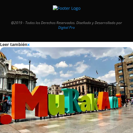
@2019 - Todos los Derechos Reservados. Diseñado y Desarrollado por
Digital Pro
Leer también
x