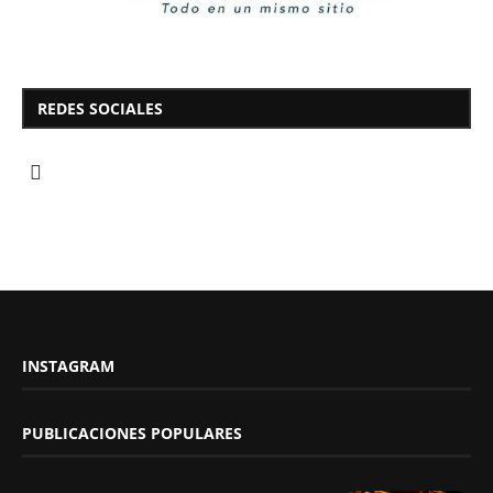
REDES SOCIALES
INSTAGRAM
PUBLICACIONES POPULARES