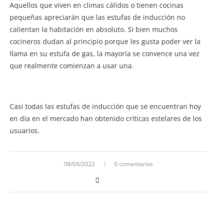
Aquellos que viven en climas cálidos o tienen cocinas
pequeñas apreciarán que las estufas de inducción no
calientan la habitación en absoluto. Si bien muchos
cocineros dudan al principio porque les gusta poder ver la
llama en su estufa de gas, la mayoría se convence una vez
que realmente comienzan a usar una.
Casi todas las estufas de inducción que se encuentran hoy
en día en el mercado han obtenido críticas estelares de los
usuarios.
08/04/2022
0 comentarios