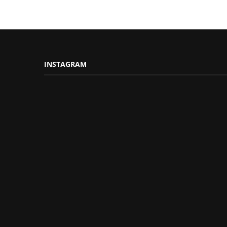
INSTAGRAM