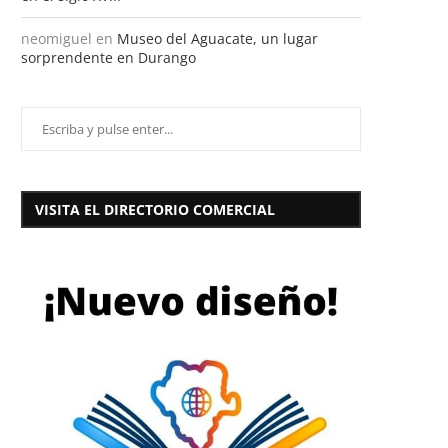
neomiguel
en
Museo del Aguacate, un lugar
sorprendente en Durango
VISITA EL DIRECTORIO COMERCIAL