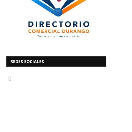
REDES SOCIALES