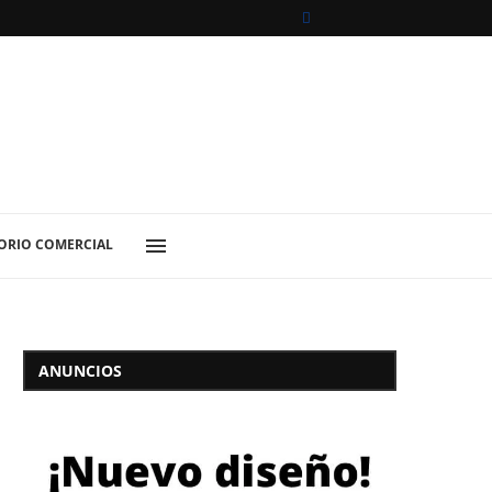
ORIO COMERCIAL
ANUNCIOS