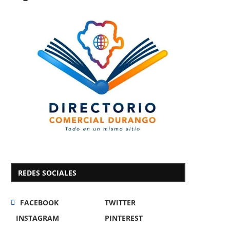
REDES SOCIALES
FACEBOOK
TWITTER
INSTAGRAM
PINTEREST