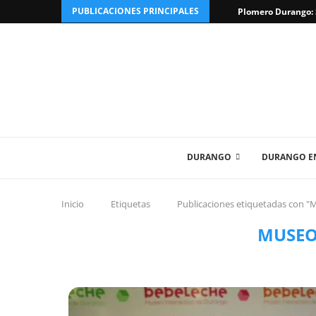
PUBLICACIONES PRINCIPALES
Plomero Durango: S
DURANGO
DURANGO EN
Inicio
Etiquetas
Publicaciones etiquetadas con "
MUSEO