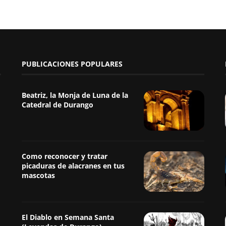
PUBLICACIONES POPULARES
Beatriz, la Monja de Luna de la
Catedral de Durango
Como reconocer y tratar
picaduras de alacranes en tus
mascotas
El Diablo en Semana Santa