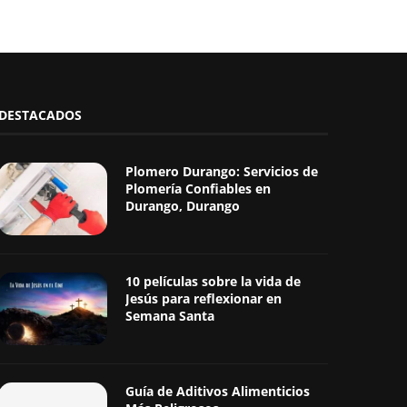
DESTACADOS
Plomero Durango: Servicios de
Plomería Confiables en
Durango, Durango
10 películas sobre la vida de
Jesús para reflexionar en
Semana Santa
Guía de Aditivos Alimenticios