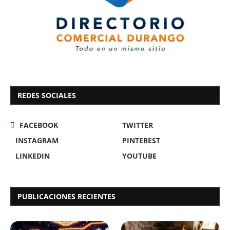
REDES SOCIALES
FACEBOOK
TWITTER
INSTAGRAM
PINTEREST
LINKEDIN
YOUTUBE
PUBLICACIONES RECIENTES