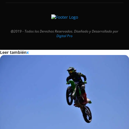
@2019 - Todos los Derechos Reservados. Diseñado y Desarrollado por
Digital Pro
Leer también
x