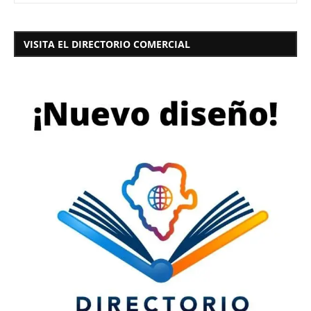
VISITA EL DIRECTORIO COMERCIAL