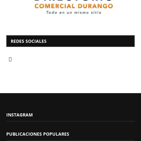
REDES SOCIALES
INSTAGRAM
PUBLICACIONES POPULARES