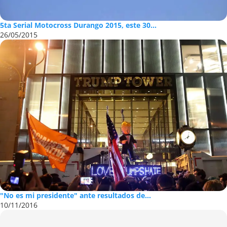
5ta Serial Motocross Durango 2015, este 30...
26/05/2015
"No es mi presidente" ante resultados de...
10/11/2016