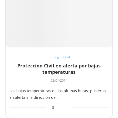
Durango Oficial
Protección Civil en alerta por bajas
temperaturas
02/01/2014
Las bajas temperaturas de las últimas horas, pusieron
en alerta a la dirección de …