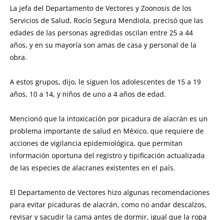
La jefa del Departamento de Vectores y Zoonosis de los
Servicios de Salud, Rocío Segura Mendiola, precisó que las
edades de las personas agredidas oscilan entre 25 a 44
años, y en su mayoría son amas de casa y personal de la
obra.
A estos grupos, dijo, le siguen los adolescentes de 15 a 19
años, 10 a 14, y niños de uno a 4 años de edad.
Mencionó que la intoxicación por picadura de alacrán es un
problema importante de salud en México, que requiere de
acciones de vigilancia epidemiológica, que permitan
información oportuna del registro y tipificación actualizada
de las especies de alacranes existentes en el país.
El Departamento de Vectores hizo algunas recomendaciones
para evitar picaduras de alacrán, como no andar descalzos,
revisar y sacudir la cama antes de dormir, igual que la ropa