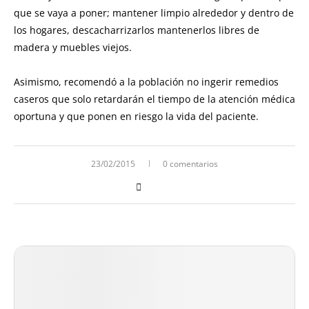
que se vaya a poner; mantener limpio alrededor y dentro de
los hogares, descacharrizarlos mantenerlos libres de
madera y muebles viejos.
Asimismo, recomendó a la población no ingerir remedios
caseros que solo retardarán el tiempo de la atención médica
oportuna y que ponen en riesgo la vida del paciente.
23/02/2015
0 comentarios