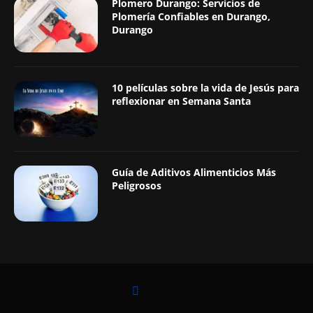
Plomero Durango: Servicios de
Plomería Confiables en Durango,
Durango
10 películas sobre la vida de Jesús para
reflexionar en Semana Santa
Guía de Aditivos Alimenticios Más
Peligrosos