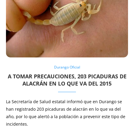
Durango Oficial
A TOMAR PRECAUCIONES, 203 PICADURAS DE
ALACRÁN EN LO QUE VA DEL 2015
La Secretaría de Salud estatal informó que en Durango se
han registrado 203 picaduras de alacrán en lo que va del
año, por lo que alertó a la población a prevenir este tipo de
incidentes.