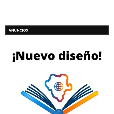
ANUNCIOS