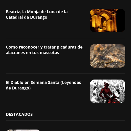
Beatriz, la Monja de Luna de la
Catedral de Durango
Como reconocer y tratar picaduras de
alacranes en tus mascotas
El Diablo en Semana Santa (Leyendas
de Durango)
DESTACADOS