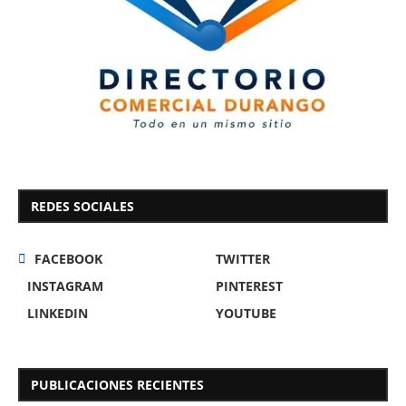
REDES SOCIALES
FACEBOOK
TWITTER
INSTAGRAM
PINTEREST
LINKEDIN
YOUTUBE
PUBLICACIONES RECIENTES