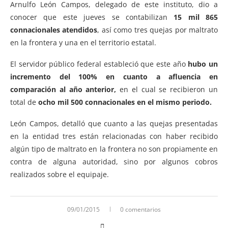
Arnulfo León Campos, delegado de este instituto, dio a
conocer que este jueves se contabilizan
15 mil 865
connacionales atendidos
, así como tres quejas por maltrato
en la frontera y una en el territorio estatal.
El servidor público federal estableció que este año
hubo un
incremento del 100% en cuanto a afluencia en
comparación al año anterior,
en el cual se recibieron un
total de
ocho mil 500 connacionales en el mismo periodo.
León Campos, detalló que cuanto a las quejas presentadas
en la entidad tres están relacionadas con haber recibido
algún tipo de maltrato en la frontera no son propiamente en
contra de alguna autoridad, sino por algunos cobros
realizados sobre el equipaje.
09/01/2015
0 comentarios