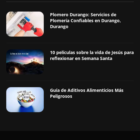
Plomero Durango: Servicios de
Plomería Confiables en Durango,
Durango
10 películas sobre la vida de Jesús para
reflexionar en Semana Santa
Guía de Aditivos Alimenticios Más
Peligrosos