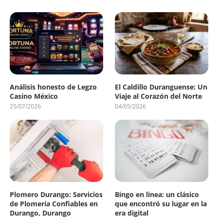
Análisis honesto de Legzo
El Caldillo Duranguense: Un
Casino México
Viaje al Corazón del Norte
25/07/2026
04/05/2026
Plomero Durango: Servicios
Bingo en línea: un clásico
de Plomería Confiables en
que encontró su lugar en la
Durango, Durango
era digital