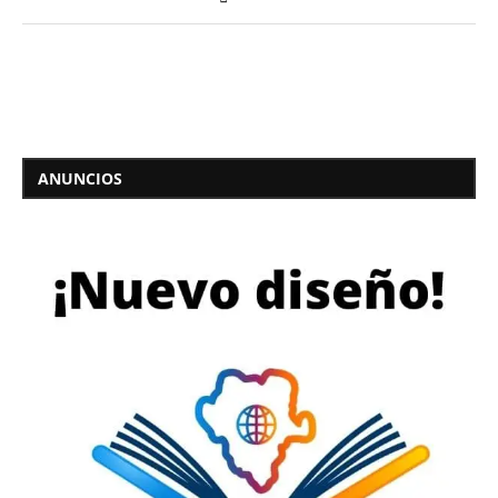
ANUNCIOS