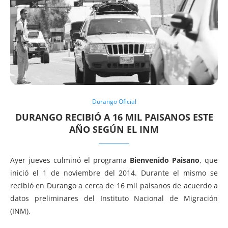
Durango Oficial
DURANGO RECIBIÓ A 16 MIL PAISANOS ESTE
AÑO SEGÚN EL INM
Ayer jueves culminó el programa
Bienvenido Paisano
, que
inició el 1 de noviembre del 2014. Durante el mismo se
recibió en Durango a cerca de 16 mil paisanos de acuerdo a
datos preliminares del Instituto Nacional de Migración
(INM).