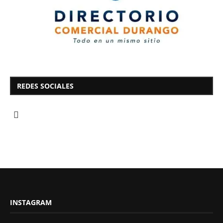
REDES SOCIALES
INSTAGRAM