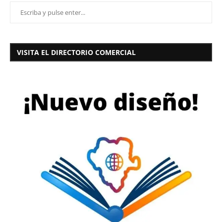
VISITA EL DIRECTORIO COMERCIAL