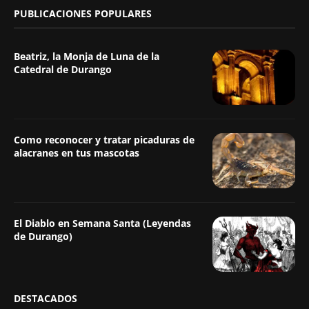
PUBLICACIONES POPULARES
Beatriz, la Monja de Luna de la
Catedral de Durango
Como reconocer y tratar picaduras de
alacranes en tus mascotas
El Diablo en Semana Santa (Leyendas
de Durango)
DESTACADOS