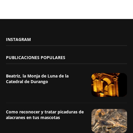
REDES SOCIALES
INSTAGRAM