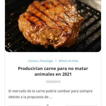
Ciencia y Tecnología
México en línea
Producirían carne para no matar
animales en 2021
19/09/2016
El mercado de la carne podría cambiar para siempre
debido a la propuesta de …