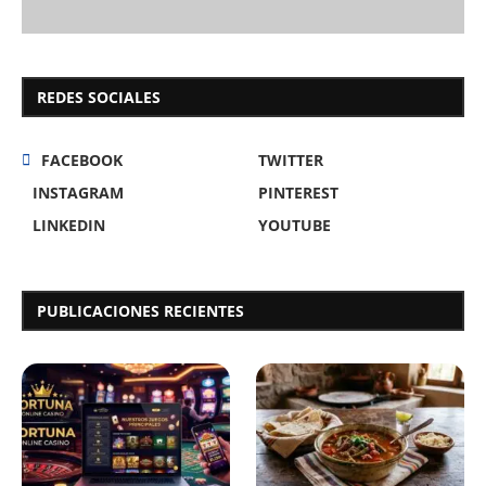
REDES SOCIALES
FACEBOOK
TWITTER
INSTAGRAM
PINTEREST
LINKEDIN
YOUTUBE
PUBLICACIONES RECIENTES