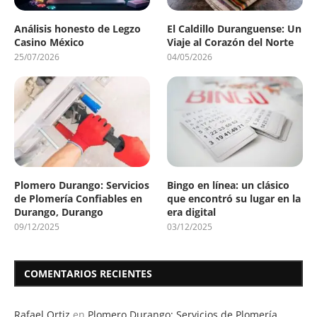
Análisis honesto de Legzo
El Caldillo Duranguense: Un
Casino México
Viaje al Corazón del Norte
25/07/2026
04/05/2026
Plomero Durango: Servicios
Bingo en línea: un clásico
de Plomería Confiables en
que encontró su lugar en la
Durango, Durango
era digital