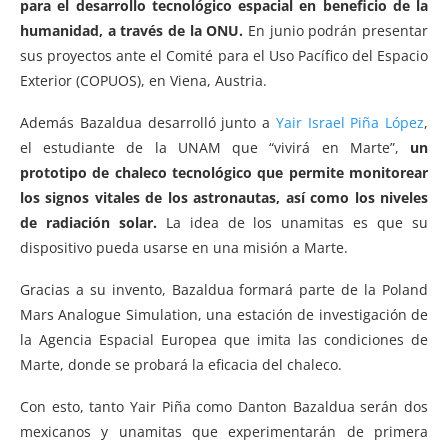
para el desarrollo tecnológico espacial en beneficio de la
humanidad, a través de la ONU.
En junio podrán presentar
sus proyectos ante el Comité para el Uso Pacífico del Espacio
Exterior (COPUOS), en Viena, Austria.
Además Bazaldua desarrolló junto a
Yair Israel Piña López
,
el estudiante de la UNAM que “vivirá en Marte”,
un
prototipo de chaleco tecnológico que permite monitorear
los signos vitales de los astronautas, así como los niveles
de radiación solar.
La idea de los unamitas es que su
dispositivo pueda usarse en una misión a Marte.
Gracias a su invento, Bazaldua formará parte de la Poland
Mars Analogue Simulation, una estación de investigación de
la Agencia Espacial Europea que imita las condiciones de
Marte, donde se probará la eficacia del chaleco.
Con esto, tanto Yair Piña como Danton Bazaldua serán dos
mexicanos y unamitas que experimentarán de primera