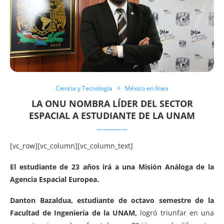
Ciencia y Tecnología
México en línea
LA ONU NOMBRA LÍDER DEL SECTOR
ESPACIAL A ESTUDIANTE DE LA UNAM
[vc_row][vc_column][vc_column_text]
El estudiante de 23 años irá a una Misión Análoga de la
Agencia Espacial Europea.
Danton Bazaldua, estudiante de octavo semestre de la
Facultad de Ingeniería de la UNAM,
logró triunfar en una