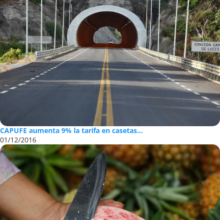
@2019 - Todos los Derechos Reservados. Diseñado y Desarrollado por
Digital Pro
Leer también
x