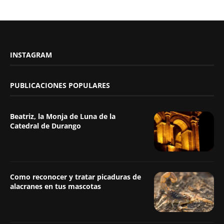
INSTAGRAM
PUBLICACIONES POPULARES
Beatriz, la Monja de Luna de la
Catedral de Durango
Como reconocer y tratar picaduras de
alacranes en tus mascotas