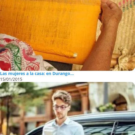
Las mujeres a la casa: en Durango...
15/01/2015