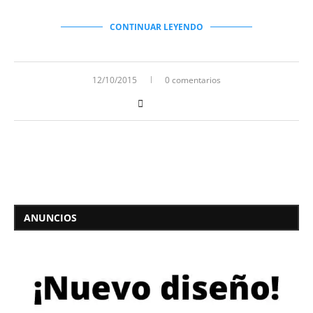
CONTINUAR LEYENDO
12/10/2015
0 comentarios
ANUNCIOS