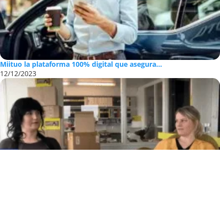
Miituo la plataforma 100% digital que asegura...
12/12/2023