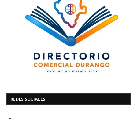
REDES SOCIALES