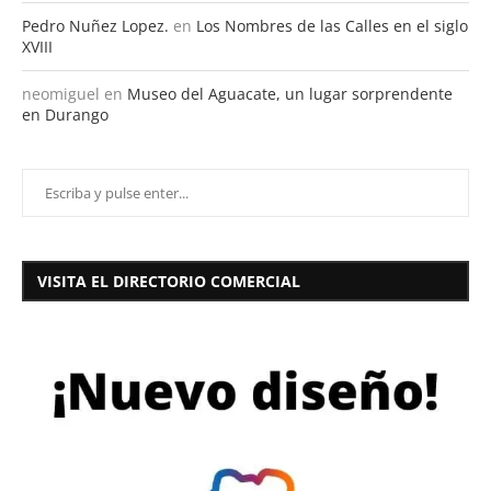
Pedro Nuñez Lopez.
en
Los Nombres de las Calles en el siglo
XVIII
neomiguel
en
Museo del Aguacate, un lugar sorprendente
en Durango
VISITA EL DIRECTORIO COMERCIAL