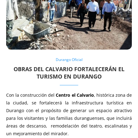
Durango Oficial
OBRAS DEL CALVARIO FORTALECERÁN EL
TURISMO EN DURANGO
Con la construcción del
Centro el Calvario
, histórica zona de
la ciudad, se fortalecerá la infraestructura turística en
Durango con el propósito de generar un espacio atractivo
para los visitantes y las familias duranguenses, que incluirá
áreas de descanso, remodelación del teatro, escalinatas y
un mejoramiento del mirador.