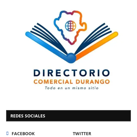
REDES SOCIALES
FACEBOOK
TWITTER