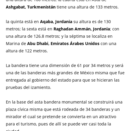
Ashgabat, Turkmenistán
tiene una altura de 133 metros.
la quinta está en
Aqaba, Jordania
su altura es de 130
metros; la sexta está en
Raghadan Ammán, Jordania
; con
una altura de 126.8 metros; y la séptima se localiza en
Marina de
Abu Dhabi, Emiratos Árabes Unidos
con una
altura de 122 metros.
La bandera tiene una dimensión de 61 por 34 metros y será
una de las banderas más grandes de México misma que fue
entregada al gobierno del estado para que se hicieran las
pruebas del izamiento.
En la base del asta bandera monumental se construirá una
plaza cívica misma que está rodeada de 34 banderas y un
mirador el cual se pretende se convierta en un atractivo
para el turismo, pues de allí se puede ver casi toda la