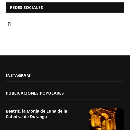
REDES SOCIALES
INSTAGRAM
PUBLICACIONES POPULARES
Beatriz, la Monja de Luna de la
Catedral de Durango