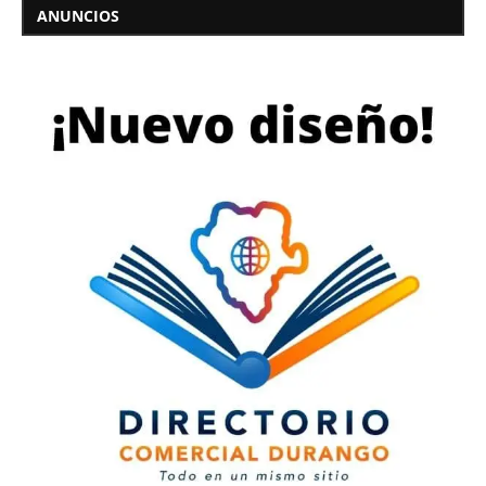
ANUNCIOS