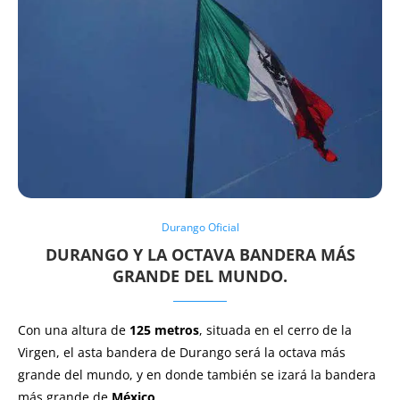
Durango Oficial
DURANGO Y LA OCTAVA BANDERA MÁS
GRANDE DEL MUNDO.
Con una altura de
125 metros
, situada en el cerro de la
Virgen, el asta bandera de Durango será la octava más
grande del mundo, y en donde también se izará la bandera
más grande de
México
.