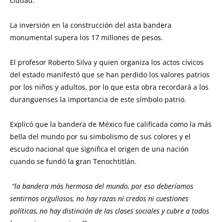
ciudad.
La inversión en la construcción del asta bandera
monumental supera los 17 millones de pesos.
El profesor Roberto Silva y quien organiza los actos cívicos
del estado manifestó que se han perdido los valores patrios
por los niños y adultos, por lo que esta obra recordará a los
duranguenses la importancia de este símbolo patrio.
Explicó que la bandera de México fue calificada como la más
bella del mundo por su simbolismo de sus colores y el
escudo nacional que significa el origen de una nación
cuando se fundó la gran Tenochtitlán.
“la bandera más hermosa del mundo, por eso deberíamos
sentirnos orgullosos, no hay razas ni credos ni cuestiones
políticas, no hay distinción de las clases sociales y cubre a todos