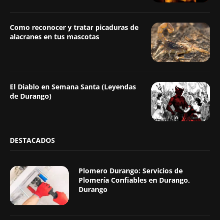
Como reconocer y tratar picaduras de
alacranes en tus mascotas
El Diablo en Semana Santa (Leyendas
de Durango)
DESTACADOS
Plomero Durango: Servicios de
Plomería Confiables en Durango,
Durango