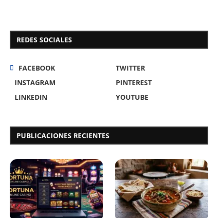
REDES SOCIALES
FACEBOOK
TWITTER
INSTAGRAM
PINTEREST
LINKEDIN
YOUTUBE
PUBLICACIONES RECIENTES