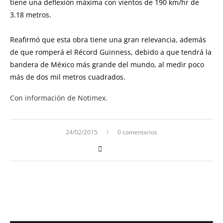
tiene una deflexión máxima con vientos de 190 km/hr de
3.18 metros.
Reafirmó que esta obra tiene una gran relevancia, además
de que romperá el Récord Guinness, debido a que tendrá la
bandera de México más grande del mundo, al medir poco
más de dos mil metros cuadrados.
Con información de Notimex.
24/02/2015
0 comentarios