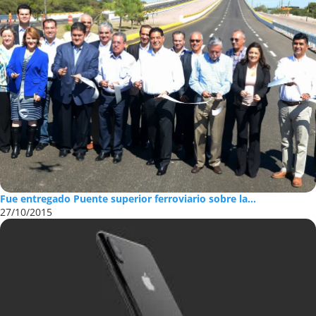
Fue entregado Puente superior ferroviario sobre la...
27/10/2015