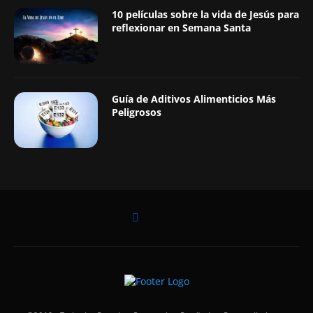
10 películas sobre la vida de Jesús para
reflexionar en Semana Santa
Guía de Aditivos Alimenticios Más
Peligrosos